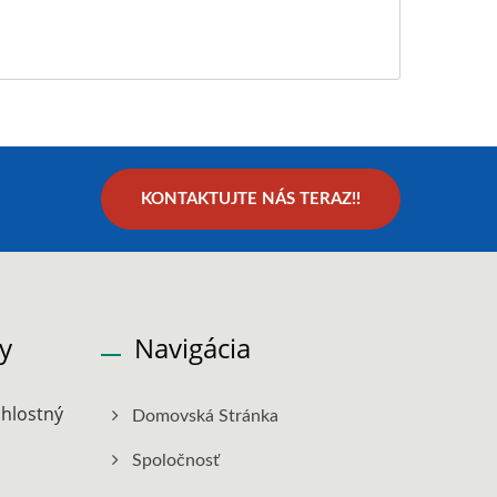
KONTAKTUJTE NÁS TERAZ!!
y
Navigácia
hlostný
Domovská Stránka
Spoločnosť