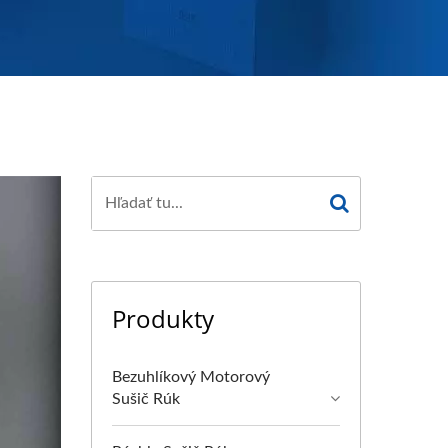
Produkty
Bezuhlíkový Motorový
Sušič Rúk