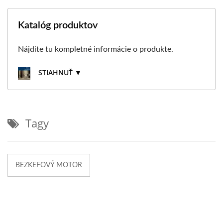
Katalóg produktov
Nájdite tu kompletné informácie o produkte.
STIAHNUŤ ▼
Tagy
BEZKEFOVÝ MOTOR