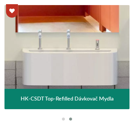
HK-CSDT Top-Refilled Dávkovač Mydla