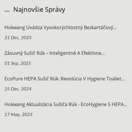
Najnovšie Správy
Hokwang Uvádza Vysokorýchlostný Bezkartáčový...
31 Dec, 2025
Zásuvný Sušič Rúk – Inteligentné A Efektívne...
01 Sep, 2025
EcoPure HEPA Sušič Rúk: Revolúcia V Hygiene Toaliet...
25 Dec, 2024
Hokwang Aktualizácia Sušiča Rúk - EcoHygiene S HEPA...
17 May, 2023