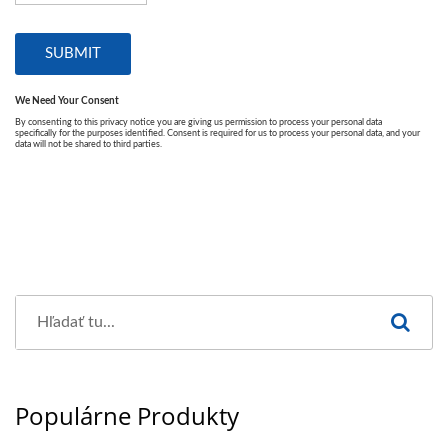
Populárne Produkty