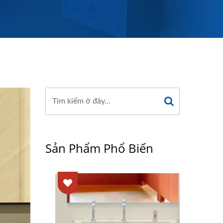
Sản Phẩm Phổ Biến