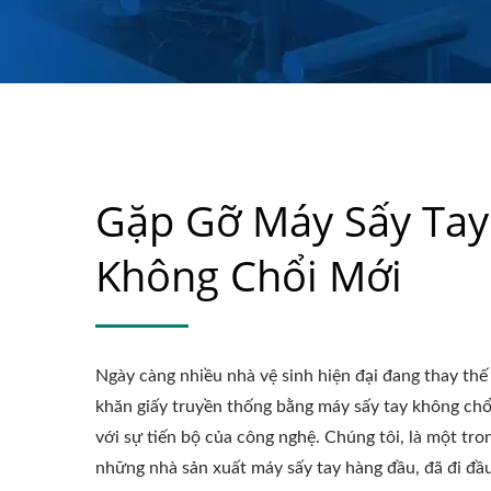
Gặp Gỡ Máy Sấy Tay
Không Chổi Mới
Ngày càng nhiều nhà vệ sinh hiện đại đang thay thế
khăn giấy truyền thống bằng máy sấy tay không chổ
với sự tiến bộ của công nghệ. Chúng tôi, là một tro
những nhà sản xuất máy sấy tay hàng đầu, đã đi đầ