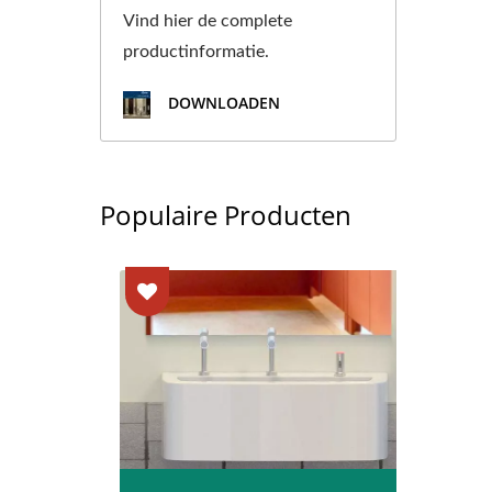
Vind hier de complete
productinformatie.
DOWNLOADEN
Populaire Producten