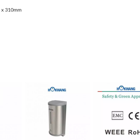
m x 310mm