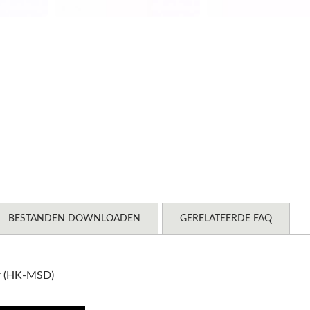
BESTANDEN DOWNLOADEN
GERELATEERDE FAQ
er (HK-MSD)