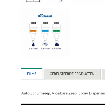
FILMS
GERELATEERDE PRODUCTEN
Auto Schuimzeep, Vloeibare Zeep, Spray Dispens