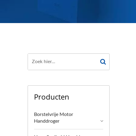
Producten
Borstelvrije Motor
Handdroger