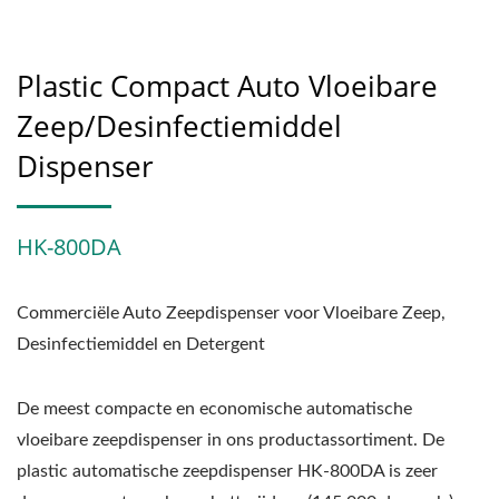
Plastic Compact Auto Vloeibare
Zeep/Desinfectiemiddel
Dispenser
HK-800DA
Commerciële Auto Zeepdispenser voor Vloeibare Zeep,
Desinfectiemiddel en Detergent
De meest compacte en economische automatische
vloeibare zeepdispenser in ons productassortiment. De
plastic automatische zeepdispenser HK-800DA is zeer