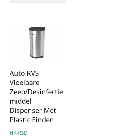
Auto RVS
Vloeibare
Zeep/Desinfectie
Middel
Dispenser Met
Plastic Einden
HK-RSD