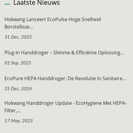
Laatste Nieuws
Hokwang Lanceert EcoPulse Hoge Snelheid
Borstelloze...
31 Dec, 2025
Plug-In Handdroger – Slimme & Efficiënte Oplossing...
01 Sep, 2025
EcoPure HEPA Handdroger: De Revolutie In Sanitaire...
25 Dec, 2024
Hokwang Handdroger Update - EcoHygiene Met HEPA-
Filter,...
17 May, 2023