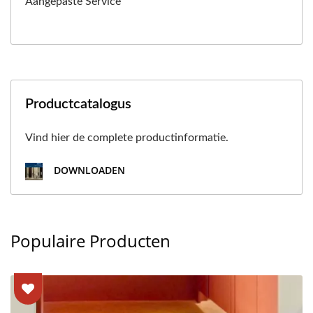
Aangepaste Service
Productcatalogus
Vind hier de complete productinformatie.
DOWNLOADEN
Populaire Producten