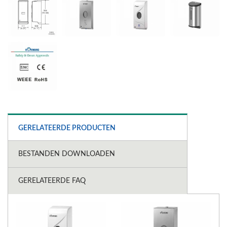
GERELATEERDE PRODUCTEN
BESTANDEN DOWNLOADEN
GERELATEERDE FAQ