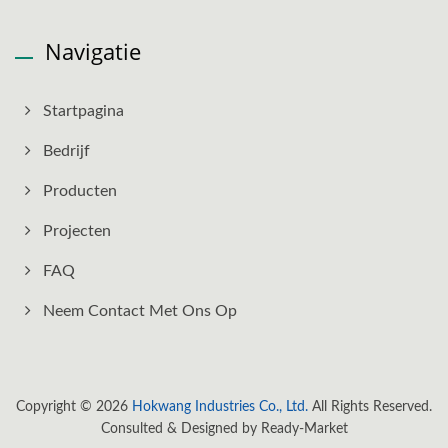
Navigatie
Startpagina
Bedrijf
Producten
Projecten
FAQ
Neem Contact Met Ons Op
Copyright © 2026
Hokwang Industries Co., Ltd.
All Rights Reserved.
Consulted & Designed by
Ready-Market