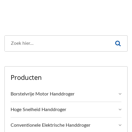
Producten
Borstelvrije Motor Handdroger
Hoge Snelheid Handdroger
Conventionele Elektrische Handdroger