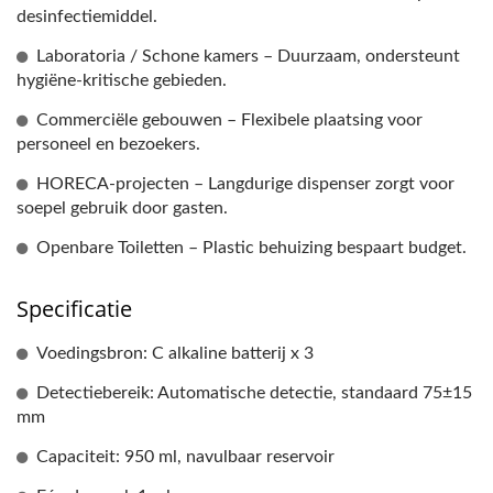
desinfectiemiddel.
Laboratoria / Schone kamers – Duurzaam, ondersteunt
hygiëne-kritische gebieden.
Commerciële gebouwen – Flexibele plaatsing voor
personeel en bezoekers.
HORECA-projecten – Langdurige dispenser zorgt voor
soepel gebruik door gasten.
Openbare Toiletten – Plastic behuizing bespaart budget.
Specificatie
Voedingsbron: C alkaline batterij x 3
Detectiebereik: Automatische detectie, standaard 75±15
mm
Capaciteit: 950 ml, navulbaar reservoir