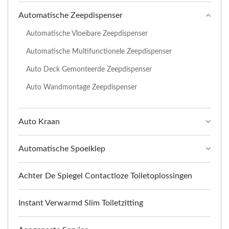
Automatische Zeepdispenser
Automatische Vloeibare Zeepdispenser
Automatische Multifunctionele Zeepdispenser
Auto Deck Gemonteerde Zeepdispenser
Auto Wandmontage Zeepdispenser
Auto Kraan
Automatische Spoelklep
Achter De Spiegel Contactloze Toiletoplossingen
Instant Verwarmd Slim Toiletzitting