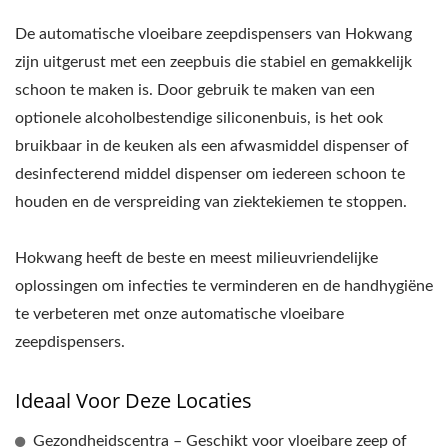
De automatische vloeibare zeepdispensers van Hokwang
zijn uitgerust met een zeepbuis die stabiel en gemakkelijk
schoon te maken is. Door gebruik te maken van een
optionele alcoholbestendige siliconenbuis, is het ook
bruikbaar in de keuken als een afwasmiddel dispenser of
desinfecterend middel dispenser om iedereen schoon te
houden en de verspreiding van ziektekiemen te stoppen.
Hokwang heeft de beste en meest milieuvriendelijke
oplossingen om infecties te verminderen en de handhygiëne
te verbeteren met onze automatische vloeibare
zeepdispensers.
Ideaal Voor Deze Locaties
Gezondheidscentra – Geschikt voor vloeibare zeep of