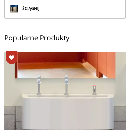
ŚCIĄGNIJ
Popularne Produkty