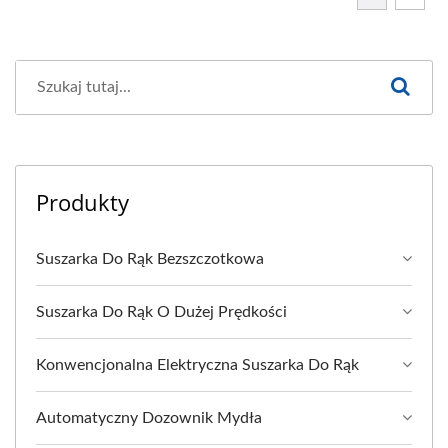
Produkty
Suszarka Do Rąk Bezszczotkowa
Suszarka Do Rąk O Dużej Prędkości
Konwencjonalna Elektryczna Suszarka Do Rąk
Automatyczny Dozownik Mydła