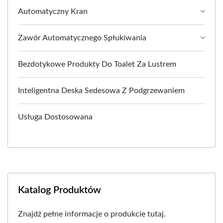
Automatyczny Kran
Zawór Automatycznego Spłukiwania
Bezdotykowe Produkty Do Toalet Za Lustrem
Inteligentna Deska Sedesowa Z Podgrzewaniem
Usługa Dostosowana
Katalog Produktów
Znajdź pełne informacje o produkcie tutaj.