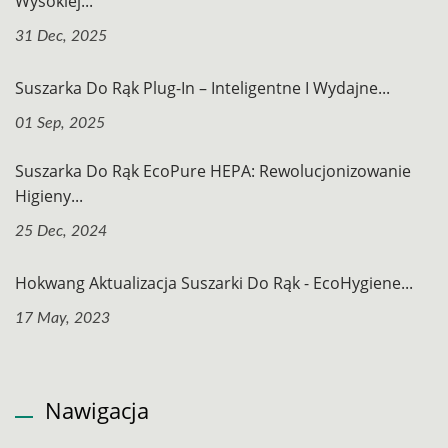
Wysokiej...
31 Dec, 2025
Suszarka Do Rąk Plug-In – Inteligentne I Wydajne...
01 Sep, 2025
Suszarka Do Rąk EcoPure HEPA: Rewolucjonizowanie
Higieny...
25 Dec, 2024
Hokwang Aktualizacja Suszarki Do Rąk - EcoHygiene...
17 May, 2023
Nawigacja