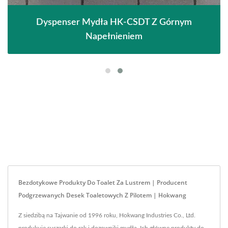
Dyspenser Mydła HK-CSDT Z Górnym
Napełnieniem
Bezdotykowe Produkty Do Toalet Za Lustrem | Producent
Podgrzewanych Desek Toaletowych Z Pilotem | Hokwang
Z siedzibą na Tajwanie od 1996 roku, Hokwang Industries Co., Ltd.