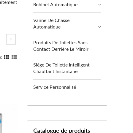
raitement
Robinet Automatique
Vanne De Chasse
Automatique
Produits De Toilettes Sans
Contact Derrière Le Miroir
e:
Siège De Toilette Intelligent
Chauffant Instantané
Service Personnalisé
Catalogue de produits