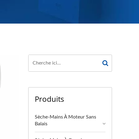
Produits
Sèche-Mains À Moteur Sans
Balais