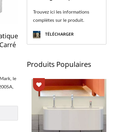
Trouvez ici les informations
complètes sur le produit.
atique
TÉLÉCHARGER
 Carré
Produits Populaires
Mark, le
200SA,