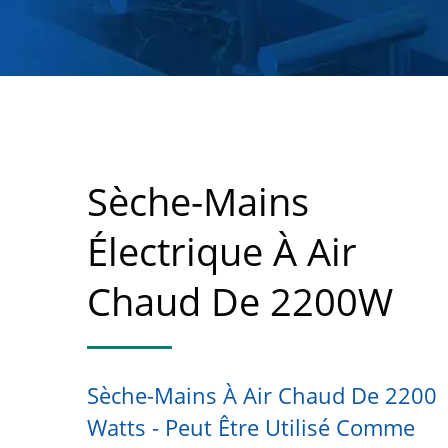
Sèche-Mains
Électrique À Air
Chaud De 2200W
Sèche-Mains À Air Chaud De 2200
Watts - Peut Être Utilisé Comme