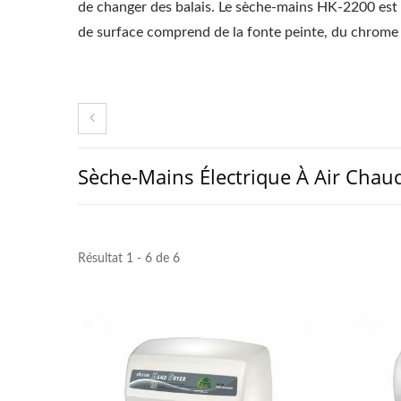
de changer des balais. Le sèche-mains HK-2200 est
de surface comprend de la fonte peinte, du chrome e
Sèche-Mains Électrique À Air Cha
Résultat 1 - 6 de 6