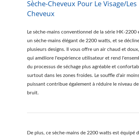
Sèche-Cheveux Pour Le Visage/les
Cheveux
Le sèche-mains conventionnel de la série HK-2200 
un sèche-mains élégant de 2200 watts, et se déclin
plusieurs designs. Il vous offre un air chaud et doux
qui améliore l'expérience utilisateur et rend l'ensem
du processus de séchage plus agréable et confortab
surtout dans les zones froides. Le souffle d'air moin
puissant contribue également à réduire le niveau de
bruit.
De plus, ce sèche-mains de 2200 watts est équipé de