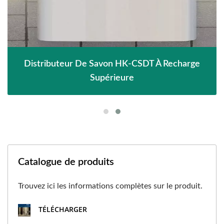
Distributeur De Savon HK-CSDT À Recharge
Supérieure
Catalogue de produits
Trouvez ici les informations complètes sur le produit.
TÉLÉCHARGER