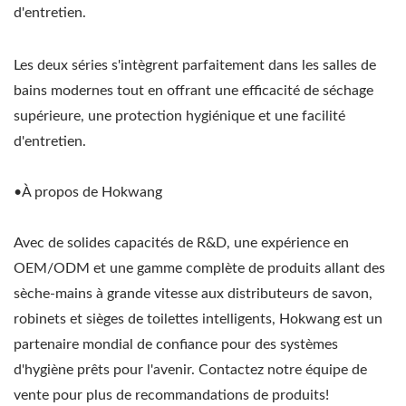
d'entretien.
Les deux séries s'intègrent parfaitement dans les salles de
bains modernes tout en offrant une efficacité de séchage
supérieure, une protection hygiénique et une facilité
d'entretien.
•À propos de Hokwang
Avec de solides capacités de R&D, une expérience en
OEM/ODM et une gamme complète de produits allant des
sèche-mains à grande vitesse aux distributeurs de savon,
robinets et sièges de toilettes intelligents, Hokwang est un
partenaire mondial de confiance pour des systèmes
d'hygiène prêts pour l'avenir. Contactez notre équipe de
vente pour plus de recommandations de produits!