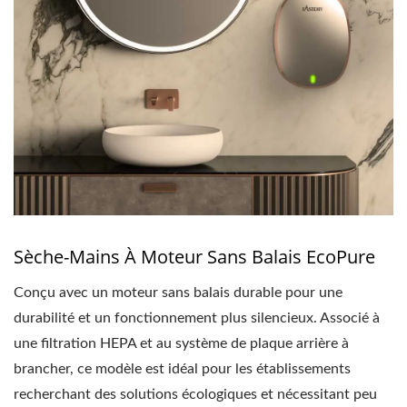
Sèche-Mains À Moteur Sans Balais EcoPure
Conçu avec un moteur sans balais durable pour une
durabilité et un fonctionnement plus silencieux. Associé à
une filtration HEPA et au système de plaque arrière à
brancher, ce modèle est idéal pour les établissements
recherchant des solutions écologiques et nécessitant peu