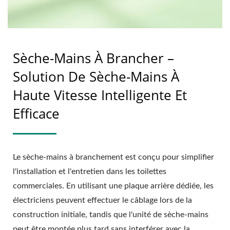
Sèche-Mains À Brancher –
Solution De Sèche-Mains À
Haute Vitesse Intelligente Et
Efficace
Le sèche-mains à branchement est conçu pour simplifier
l'installation et l'entretien dans les toilettes
commerciales. En utilisant une plaque arrière dédiée, les
électriciens peuvent effectuer le câblage lors de la
construction initiale, tandis que l'unité de sèche-mains
peut être montée plus tard sans interférer avec la