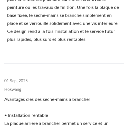
peinture ou les travaux de finition. Une fois la plaque de
base fixée, le sèche-mains se branche simplement en
place et se verrouille solidement avec une vis inférieure.
Ce design rend à la fois l'installation et le service futur
plus rapides, plus sûrs et plus rentables.
01 Sep, 2025
Hokwang
Avantages clés des sèche-mains à brancher
• Installation rentable
La plaque arrière à brancher permet un service et un