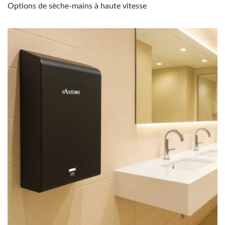
Options de sèche-mains à haute vitesse