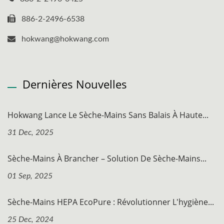
886-2-2496-6538
hokwang@hokwang.com
Dernières Nouvelles
Hokwang Lance Le Sèche-Mains Sans Balais À Haute...
31 Dec, 2025
Sèche-Mains À Brancher – Solution De Sèche-Mains...
01 Sep, 2025
Sèche-Mains HEPA EcoPure : Révolutionner L'hygiène...
25 Dec, 2024