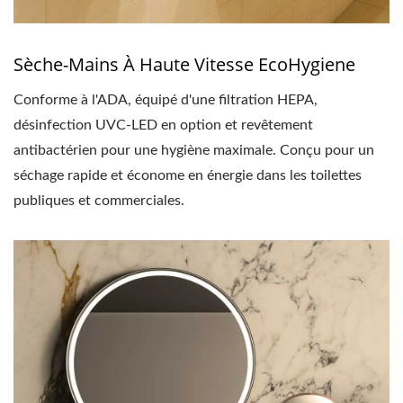
Sèche-Mains À Haute Vitesse EcoHygiene
Conforme à l'ADA, équipé d'une filtration HEPA,
désinfection UVC-LED en option et revêtement
antibactérien pour une hygiène maximale. Conçu pour un
séchage rapide et économe en énergie dans les toilettes
publiques et commerciales.