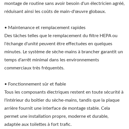
montage de routine sans avoir besoin d'un électricien agréé,
réduisant ainsi les coûts de main-d'œuvre globaux.
• Maintenance et remplacement rapides
Des tâches telles que le remplacement du filtre HEPA ou
l'échange d'unité peuvent être effectuées en quelques
minutes. Le système de sèche-mains à brancher garantit un
temps d'arrêt minimal dans les environnements
commerciaux très fréquentés.
• Fonctionnement sûr et fiable
Tous les composants électriques restent en toute sécurité à
l'intérieur du boîtier du sèche-mains, tandis que la plaque
arrière fournit une interface de montage stable. Cela
permet une installation propre, moderne et durable,
adaptée aux toilettes à fort trafic.