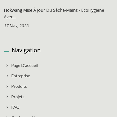
Hokwang Mise À Jour Du Sèche-Mains - EcoHygiene
Avec...
17 May, 2023
Navigation
Page D'accueil
Entreprise
Produits
Projets
FAQ