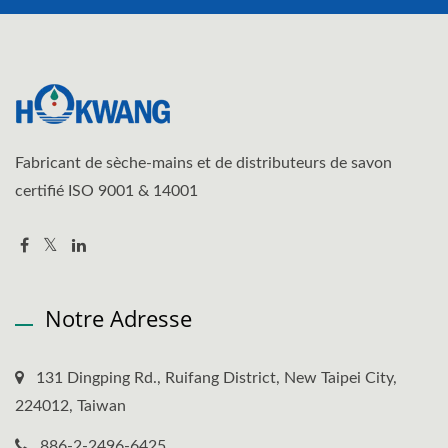
Fabricant de sèche-mains et de distributeurs de savon
certifié ISO 9001 & 14001
Notre Adresse
131 Dingping Rd., Ruifang District, New Taipei City,
224012, Taiwan
886-2-2496-6425