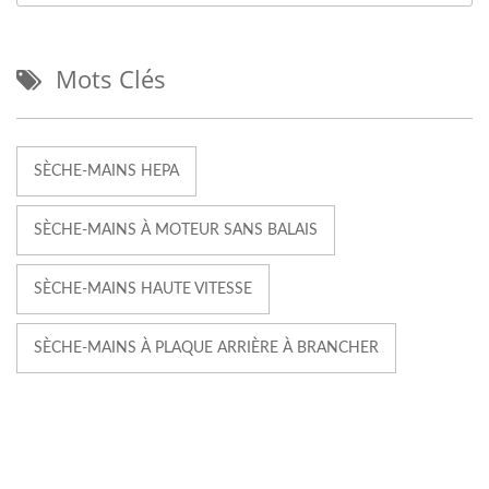
Mots Clés
SÈCHE-MAINS HEPA
SÈCHE-MAINS À MOTEUR SANS BALAIS
SÈCHE-MAINS HAUTE VITESSE
SÈCHE-MAINS À PLAQUE ARRIÈRE À BRANCHER