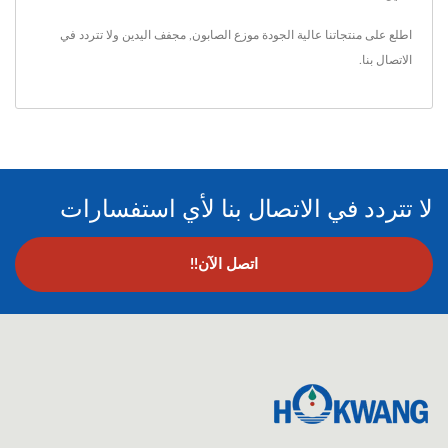
اطلع على منتجاتنا عالية الجودة
موزع الصابون
,
مجفف اليدين
ولا تتردد في
الاتصال بنا
.
لا تتردد في الاتصال بنا لأي استفسارات
اتصل الآن!!