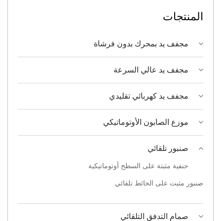
المنتجات
مجفف يد بمحرك بدون فرشاة
مجفف يد عالي السرعة
مجفف يد كهربائي تقليدي
موزع الصابون الأوتوماتيكي
صنبور تلقائي
حنفية مثبتة على السطح أوتوماتيكية
صنبور مثبت على الحائط تلقائي
صمام التدفق التلقائي