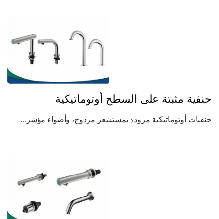
حنفية مثبتة على السطح أوتوماتيكية
حنفيات أوتوماتيكية مزودة بمستشعر مزدوج، وأضواء مؤشر...