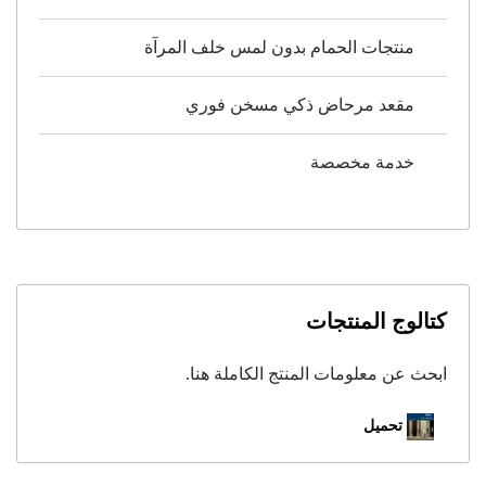
منتجات الحمام بدون لمس خلف المرآة
مقعد مرحاض ذكي مسخن فوري
خدمة مخصصة
كتالوج المنتجات
ابحث عن معلومات المنتج الكاملة هنا.
تحميل