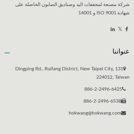
شركة مصنعة لمجففات اليد وصناديق الصابون الحاصلة على
شهادة ISO 9001 و 14001
عنواننا
131 Dingping Rd., Ruifang District, New Taipei City,
224012, Taiwan
886-2-2496-6425
886-2-2496-6538
hokwang@hokwang.com