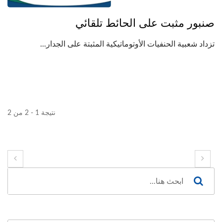
صنبور مثبت على الحائط تلقائي
تزداد شعبية الحنفيات الأوتوماتيكية المثبتة على الجدار...
نتيجة 1 - 2 من 2