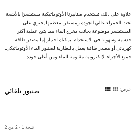
علاوة على ذلك، تستخدم صنابيرنا الأوتوماتيكية مستشعرًا بالأشعة
تحت الحمراء عالي الجودة ومستقر. معظمها يحتوي على
المستشعر موضوعة بجانب مخرج الماء مما يتيح عملية أكثر
حدسية وسهولة في الاستخدام. يمكنك اختيار إما مصدر طاقة
كهربائي أو مصدر طاقة يعمل بالبطارية لصنبور الماء الأوتوماتيكي.
جميع الأجزاء الإلكترونية مقاومة للماء ومن أعلى جودة.
صنبور تلقائي
عرض:
نتيجة 1 - 2 من 2