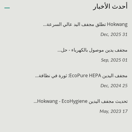
أحدث الأخبار
Hokwang تطلق مجفف اليد عالي السرعة...
31 Dec, 2025
مجفف يدين موصول بالكهرباء - حل...
01 Sep, 2025
مجفف اليدين EcoPure HEPA: ثورة في نظافة...
25 Dec, 2024
تحديث مجفف اليدين Hokwang - EcoHygiene...
17 May, 2023