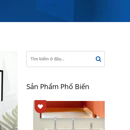
Sản Phẩm Phổ Biến