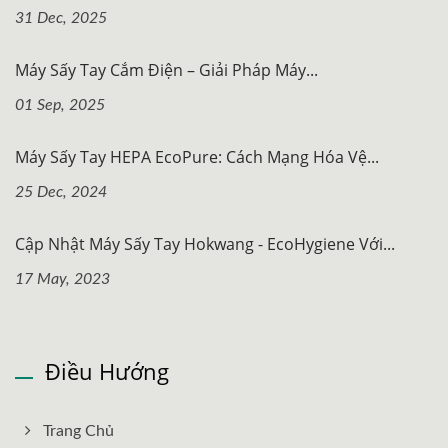
31 Dec, 2025
Máy Sấy Tay Cắm Điện – Giải Pháp Máy...
01 Sep, 2025
Máy Sấy Tay HEPA EcoPure: Cách Mạng Hóa Vệ...
25 Dec, 2024
Cập Nhật Máy Sấy Tay Hokwang - EcoHygiene Với...
17 May, 2023
Điều Hướng
Trang Chủ