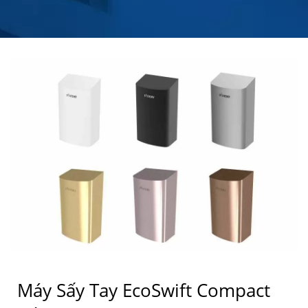
Máy Sấy Tay EcoSwift Compact