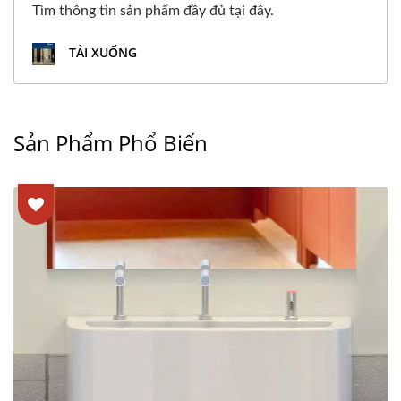
Tìm thông tin sản phẩm đầy đủ tại đây.
TẢI XUỐNG
Sản Phẩm Phổ Biến