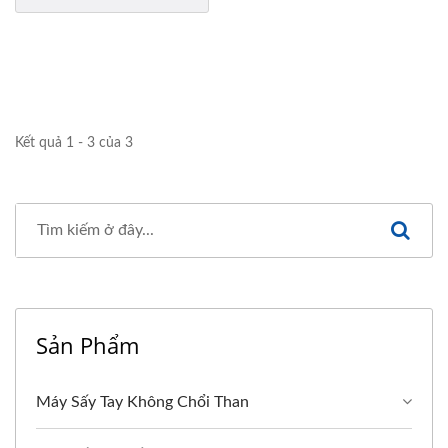
Kết quả 1 - 3 của 3
Sản Phẩm
Máy Sấy Tay Không Chổi Than