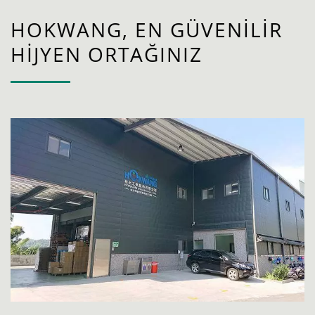
HOKWANG, EN GÜVENILIR
HIJYEN ORTAĞINIZ