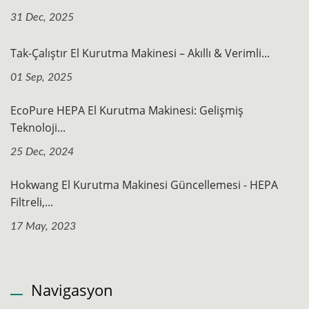
31 Dec, 2025
Tak-Çalıştır El Kurutma Makinesi – Akıllı & Verimli...
01 Sep, 2025
EcoPure HEPA El Kurutma Makinesi: Gelişmiş
Teknoloji...
25 Dec, 2024
Hokwang El Kurutma Makinesi Güncellemesi - HEPA
Filtreli,...
17 May, 2023
Navigasyon