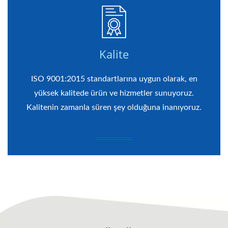
Kalite
ISO 9001:2015 standartlarına uygun olarak, en
yüksek kalitede ürün ve hizmetler sunuyoruz.
Kalitenin zamanla süren şey olduğuna inanıyoruz.