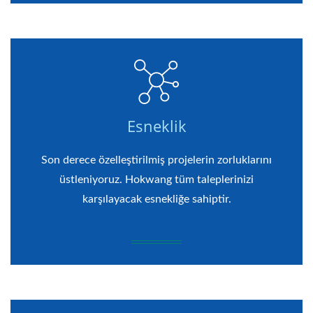
Esneklik
Son derece özelleştirilmiş projelerin zorluklarını
üstleniyoruz. Hokwang tüm taleplerinizi
karşılayacak esnekliğe sahiptir.