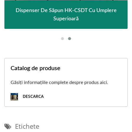
Dispenser De Săpun HK-CSDT Cu Umplere
Superioară
Catalog de produse
Găsiți informațiile complete despre produs aici.
DESCARCA
Etichete