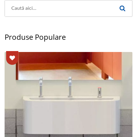
Produse Populare