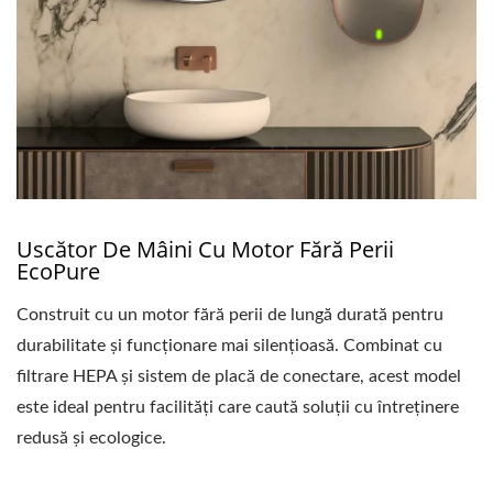
Uscător De Mâini Cu Motor Fără Perii
EcoPure
Construit cu un motor fără perii de lungă durată pentru
durabilitate și funcționare mai silențioasă. Combinat cu
filtrare HEPA și sistem de placă de conectare, acest model
este ideal pentru facilități care caută soluții cu întreținere
redusă și ecologice.