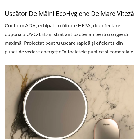
Uscător De Mâini EcoHygiene De Mare Viteză
Conform ADA, echipat cu filtrare HEPA, dezinfectare
opțională UVC-LED și strat antibacterian pentru o igienă
maximă. Proiectat pentru uscare rapidă și eficientă din
punct de vedere energetic în toaletele publice și comerciale.