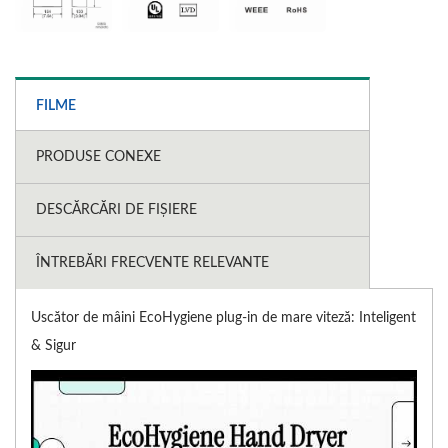
FILME
PRODUSE CONEXE
DESCĂRCĂRI DE FIȘIERE
ÎNTREBĂRI FRECVENTE RELEVANTE
Uscător de mâini EcoHygiene plug-in de mare viteză: Inteligent
& Sigur