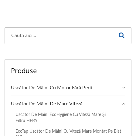
Produse
Uscător De Mâini Cu Motor Fără Perii
Uscător De Mâini De Mare Viteză
Uscător De Mâini EcoHygiene Cu Viteză Mare Și
Filtru HEPA
EcoTap Uscător De Mâini Cu Viteză Mare Montat Pe Blat