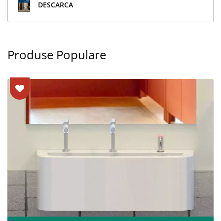
DESCARCA
Produse Populare