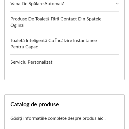
Vana De Spălare Automată
Produse De Toaletă Fără Contact Din Spatele
Oglinzii
Toaletă Inteligentă Cu Încălzire Instantanee
Pentru Capac
Serviciu Personalizat
Catalog de produse
Găsiți informațiile complete despre produs aici.