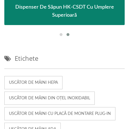
Dispenser De Săpun HK-CSDT Cu Umplere
Superioară
Etichete
USCĂTOR DE MÂINI HEPA
USCĂTOR DE MÂINI DIN OȚEL INOXIDABIL
USCĂTOR DE MÂINI CU PLACĂ DE MONTARE PLUG-IN