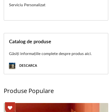
Serviciu Personalizat
Catalog de produse
Găsiți informațiile complete despre produs aici.
DESCARCA
Produse Populare