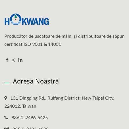
Producător de uscătoare de mâini și distribuitoare de săpun
certificat ISO 9001 & 14001
Adresa Noastră
131 Dingping Rd., Ruifang District, New Taipei City,
224012, Taiwan
886-2-2496-6425