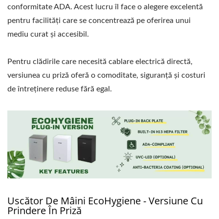
conformitate ADA. Acest lucru îl face o alegere excelentă
pentru facilități care se concentrează pe oferirea unui
mediu curat și accesibil.
Pentru clădirile care necesită cablare electrică directă,
versiunea cu priză oferă o comoditate, siguranță și costuri
de întreținere reduse fără egal.
Uscător De Mâini EcoHygiene - Versiune Cu
Prindere În Priză