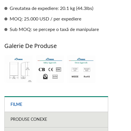
Greutatea de expediere: 20.1 kg (44.3lbs)
MOQ: 25.000 USD / per expediere
Sub MOQ: se percepe o taxă de manipulare
Galerie De Produse
FILME
PRODUSE CONEXE