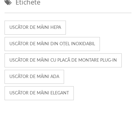
Etichete
USCĂTOR DE MÂINI HEPA
USCĂTOR DE MÂINI DIN OȚEL INOXIDABIL
USCĂTOR DE MÂINI CU PLACĂ DE MONTARE PLUG-IN
USCĂTOR DE MÂINI ADA
USCĂTOR DE MÂINI ELEGANT