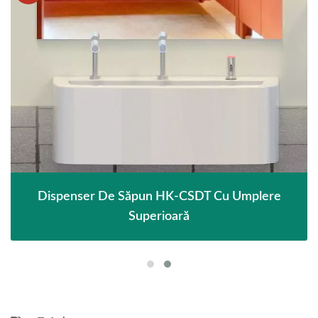
Dispenser De Săpun HK-CSDT Cu Umplere
Superioară