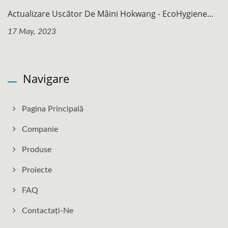
Actualizare Uscător De Mâini Hokwang - EcoHygiene...
17 May, 2023
Navigare
Pagina Principală
Companie
Produse
Proiecte
FAQ
Contactați-Ne