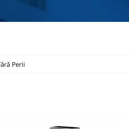
ără Perii