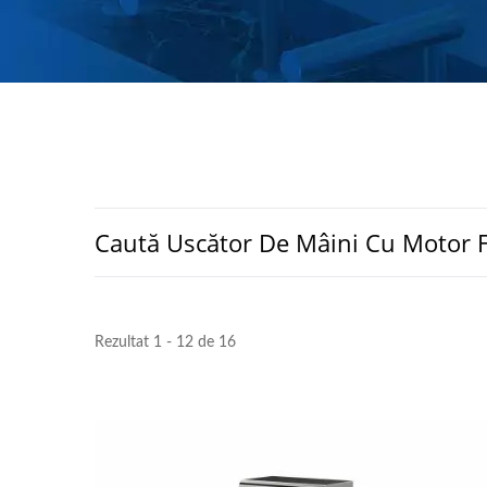
Caută Uscător De Mâini Cu Motor F
Rezultat 1 - 12 de 16