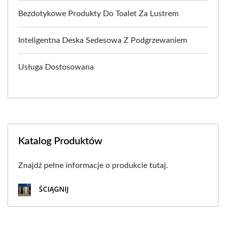
Bezdotykowe Produkty Do Toalet Za Lustrem
Inteligentna Deska Sedesowa Z Podgrzewaniem
Usługa Dostosowana
Katalog Produktów
Znajdź pełne informacje o produkcie tutaj.
ŚCIĄGNIJ