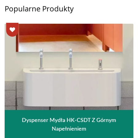
Popularne Produkty
Dyspenser Mydła HK-CSDT Z Górnym
Napełnieniem