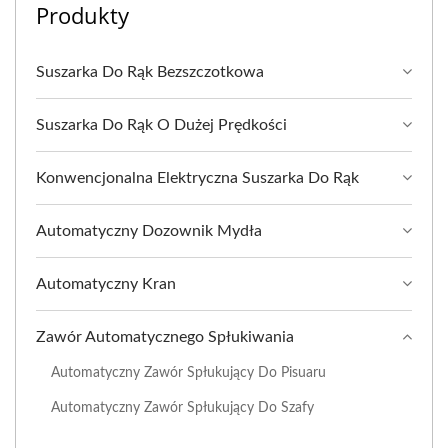
Produkty
Suszarka Do Rąk Bezszczotkowa
Suszarka Do Rąk O Dużej Prędkości
Konwencjonalna Elektryczna Suszarka Do Rąk
Automatyczny Dozownik Mydła
Automatyczny Kran
Zawór Automatycznego Spłukiwania
Automatyczny Zawór Spłukujący Do Pisuaru
Automatyczny Zawór Spłukujący Do Szafy