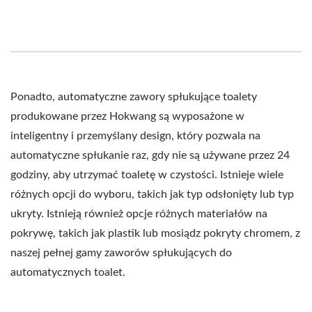
Ponadto, automatyczne zawory spłukujące toalety
produkowane przez Hokwang są wyposażone w
inteligentny i przemyślany design, który pozwala na
automatyczne spłukanie raz, gdy nie są używane przez 24
godziny, aby utrzymać toaletę w czystości. Istnieje wiele
różnych opcji do wyboru, takich jak typ odsłonięty lub typ
ukryty. Istnieją również opcje różnych materiałów na
pokrywę, takich jak plastik lub mosiądz pokryty chromem, z
naszej pełnej gamy zaworów spłukujących do
automatycznych toalet.