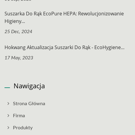
Suszarka Do Rąk EcoPure HEPA: Rewolucjonizowanie
Higieny...
25 Dec, 2024
Hokwang Aktualizacja Suszarki Do Rąk - EcoHygiene...
17 May, 2023
Nawigacja
Strona Główna
Firma
Produkty