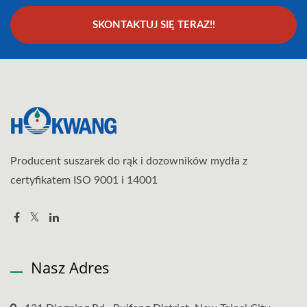
SKONTAKTUJ SIĘ TERAZ!!
Producent suszarek do rąk i dozowników mydła z
certyfikatem ISO 9001 i 14001
Nasz Adres