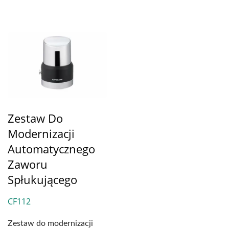
Zestaw Do
Modernizacji
Automatycznego
Zaworu
Spłukującego
CF112
Zestaw do modernizacji