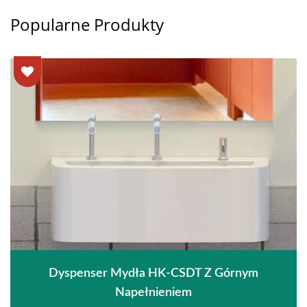
Popularne Produkty
Dyspenser Mydła HK-CSDT Z Górnym
Napełnieniem