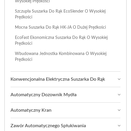
Wysokiej Prędkości
Szczupła Suszarka Do Rąk EcoSlender O Wysokiej
Prędkości
Mocna Suszarka Do Rąk HK-JA O Dużej Prędkości
EcoFast Ekonomiczna Suszarka Do Rąk O Wysokiej
Prędkości
Wbudowana Jednostka Kombinowana O Wysokiej
Prędkości
Konwencjonalna Elektryczna Suszarka Do Rąk
Automatyczny Dozownik Mydła
Automatyczny Kran
Zawór Automatycznego Spłukiwania