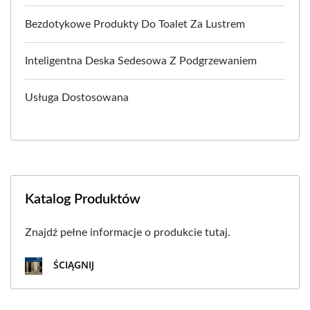
Bezdotykowe Produkty Do Toalet Za Lustrem
Inteligentna Deska Sedesowa Z Podgrzewaniem
Usługa Dostosowana
Katalog Produktów
Znajdź pełne informacje o produkcie tutaj.
ŚCIĄGNIJ