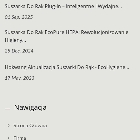
Suszarka Do Rąk Plug-In – Inteligentne I Wydajne...
01 Sep, 2025
Suszarka Do Rąk EcoPure HEPA: Rewolucjonizowanie
Higieny...
25 Dec, 2024
Hokwang Aktualizacja Suszarki Do Rąk - EcoHygiene...
17 May, 2023
Nawigacja
Strona Główna
Firma