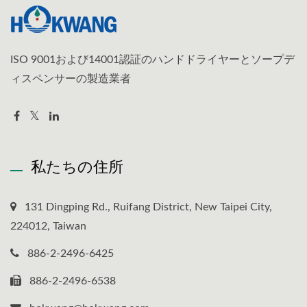
ISO 9001および14001認証のハンドドライヤーとソープデ
ィスペンサーの製造業者
私たちの住所
131 Dingping Rd., Ruifang District, New Taipei City,
224012, Taiwan
886-2-2496-6425
886-2-2496-6538