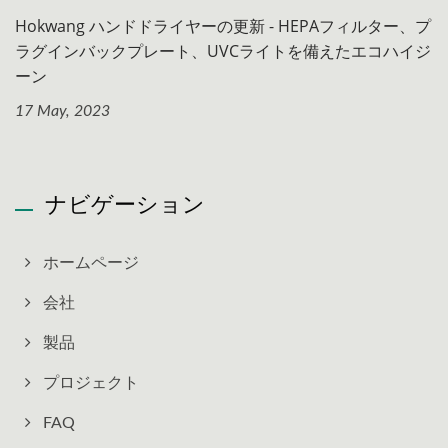
Hokwang ハンドドライヤーの更新 - HEPAフィルター、プ
ラグインバックプレート、UVCライトを備えたエコハイジ
ーン
17 May, 2023
ナビゲーション
ホームページ
会社
製品
プロジェクト
FAQ