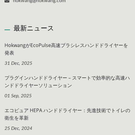
hokwang@hokwang.com
最新ニュース
HokwangがEcoPulse高速ブラシレスハンドドライヤーを
発表
31 Dec, 2025
プラグインハンドドライヤー – スマートで効率的な高速ハ
ンドドライヤーソリューション
01 Sep, 2025
エコピュア HEPA ハンドドライヤー：先進技術でトイレの
衛生を革新
25 Dec, 2024