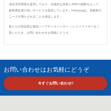
温水洗浄便座を提供しており、先進的な技術と28年の経験をもって、
顧客満足度の高いサービスを提供しています。Hokwangは、各顧客の
ニーズが満たされることを保証します。
私たちの高品質な製品
ソープディスペンサー
,
ハンドドライヤー
をご
覧いただき、
お問い合わせ
をお気軽にどうぞ。
お問い合わせはお気軽にどうぞ
今すぐお問い合わせ!!