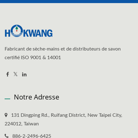
Fabricant de sèche-mains et de distributeurs de savon
certifié ISO 9001 & 14001
Notre Adresse
131 Dingping Rd., Ruifang District, New Taipei City,
224012, Taiwan
886-2-2496-6425