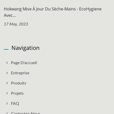
Hokwang Mise À Jour Du Sèche-Mains - EcoHygiene
Avec...
17 May, 2023
Navigation
Page D'accueil
Entreprise
Produits
Projets
FAQ
Contactez-Nous