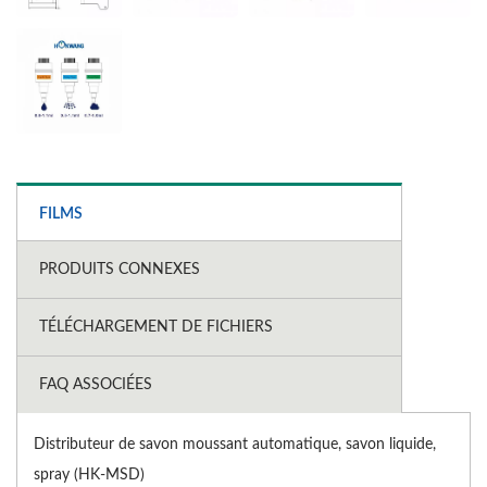
FILMS
PRODUITS CONNEXES
TÉLÉCHARGEMENT DE FICHIERS
FAQ ASSOCIÉES
Distributeur de savon moussant automatique, savon liquide,
spray (HK-MSD)