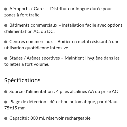
Aéroports / Gares – Distributeur longue durée pour
zones à fort trafic.
Bâtiments commerciaux – Installation facile avec options
d'alimentation AC ou DC.
Centres commerciaux – Boîtier en métal résistant à une
utilisation quotidienne intensive.
Stades / Arènes sportives – Maintient l'hygiène dans les
toilettes à fort volume.
Spécifications
Source d'alimentation : 4 piles alcalines AA ou prise AC
Plage de détection : détection automatique, par défaut
75±15 mm
Capacité : 800 ml, réservoir rechargeable