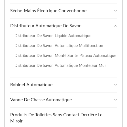
Sèche-Mains Électrique Conventionnel
Distributeur Automatique De Savon
Distributeur De Savon Liquide Automatique
Distributeur De Savon Automatique Multifonction
Distributeur De Savon Monté Sur Le Plateau Automatique
Distributeur De Savon Automatique Monté Sur Mur
Robinet Automatique
Vanne De Chasse Automatique
Produits De Toilettes Sans Contact Derrière Le
Miroir