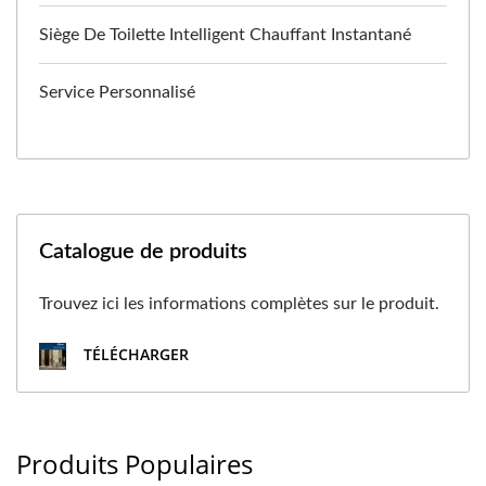
Siège De Toilette Intelligent Chauffant Instantané
Service Personnalisé
Catalogue de produits
Trouvez ici les informations complètes sur le produit.
TÉLÉCHARGER
Produits Populaires