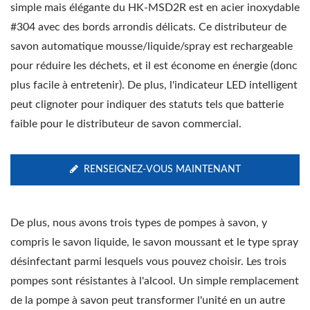
simple mais élégante du HK-MSD2R est en acier inoxydable
#304 avec des bords arrondis délicats. Ce distributeur de
savon automatique mousse/liquide/spray est rechargeable
pour réduire les déchets, et il est économe en énergie (donc
plus facile à entretenir). De plus, l'indicateur LED intelligent
peut clignoter pour indiquer des statuts tels que batterie
faible pour le distributeur de savon commercial.
RENSEIGNEZ-VOUS MAINTENANT
De plus, nous avons trois types de pompes à savon, y
compris le savon liquide, le savon moussant et le type spray
désinfectant parmi lesquels vous pouvez choisir. Les trois
pompes sont résistantes à l'alcool. Un simple remplacement
de la pompe à savon peut transformer l'unité en un autre