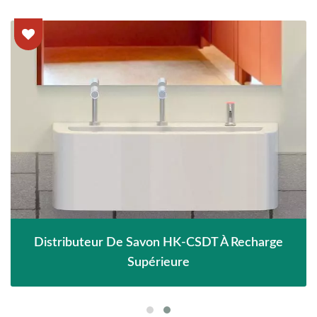
Distributeur De Savon HK-CSDT À Recharge
Supérieure