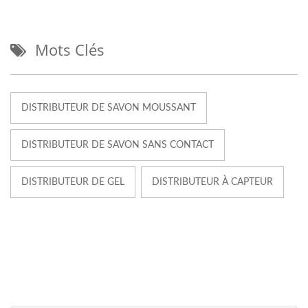
Mots Clés
DISTRIBUTEUR DE SAVON MOUSSANT
DISTRIBUTEUR DE SAVON SANS CONTACT
DISTRIBUTEUR DE GEL
DISTRIBUTEUR À CAPTEUR