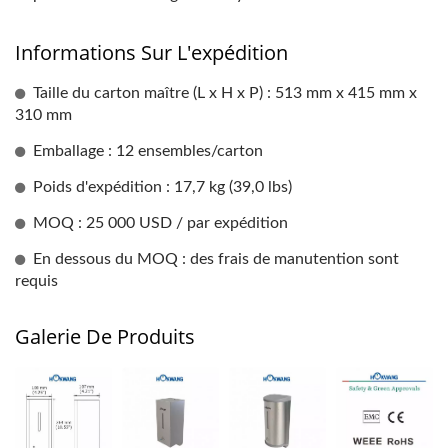
Informations Sur L'expédition
Taille du carton maître (L x H x P) : 513 mm x 415 mm x
310 mm
Emballage : 12 ensembles/carton
Poids d'expédition : 17,7 kg (39,0 lbs)
MOQ : 25 000 USD / par expédition
En dessous du MOQ : des frais de manutention sont
requis
Galerie De Produits