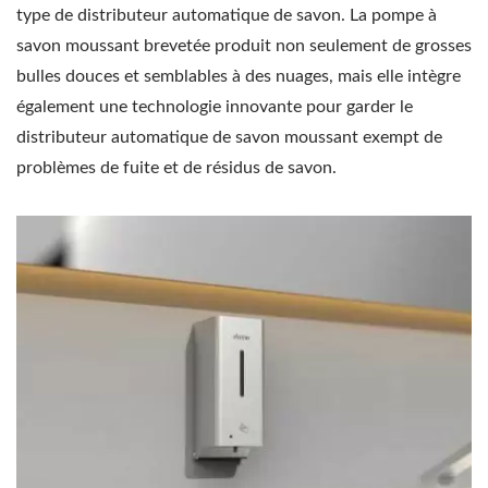
type de distributeur automatique de savon. La pompe à
savon moussant brevetée produit non seulement de grosses
bulles douces et semblables à des nuages, mais elle intègre
également une technologie innovante pour garder le
distributeur automatique de savon moussant exempt de
problèmes de fuite et de résidus de savon.