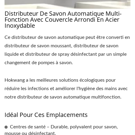
Distributeur De Savon Automatique Multi-
Fonction Avec Couvercle Arrondi En Acier
Inoxydable
Ce distributeur de savon automatique peut être converti en
distributeur de savon moussant, distributeur de savon
liquide et distributeur de spray désinfectant par un simple
changement de pompes à savon.
Hokwang a les meilleures solutions écologiques pour
réduire les infections et améliorer l'hygiène des mains avec
notre distributeur de savon automatique multifonction.
Idéal Pour Ces Emplacements
Centres de santé – Durable, polyvalent pour savon,
mousse ou désinfectant.