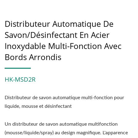
Distributeur Automatique De
Savon/désinfectant En Acier
Inoxydable Multi-Fonction Avec
Bords Arrondis
HK-MSD2R
Distributeur de savon automatique multi-fonction pour
liquide, mousse et désinfectant
Un distributeur de savon automatique multifonction
(mousse/liquide/spray) au design magnifique. L'apparence