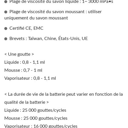
Plage de viscosité du savon liquide : 1~ 3000 mPa•s
Plage de viscosité du savon moussant : utiliser
uniquement du savon moussant
Certifié CE, EMC
Brevets : Taïwan, Chine, États-Unis, UE
< Une goutte >
Liquide : 0,8 - 1,1 ml
Mousse : 0,7 - 1 ml
Vaporisateur : 0,8 - 1,1 ml
< La durée de vie de la batterie peut varier en fonction de la
qualité de la batterie >
Liquide : 25 000 gouttes/cycles
Mousse : 25 000 gouttes/cycles
Vaporisateur : 16 000 gouttes/cycles