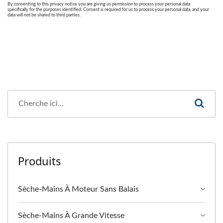
Produits
Sèche-Mains À Moteur Sans Balais
Sèche-Mains À Grande Vitesse