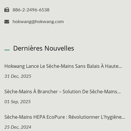
886-2-2496-6538
hokwang@hokwang.com
Dernières Nouvelles
Hokwang Lance Le Sèche-Mains Sans Balais À Haute...
31 Dec, 2025
Sèche-Mains À Brancher – Solution De Sèche-Mains...
01 Sep, 2025
Sèche-Mains HEPA EcoPure : Révolutionner L'hygiène...
25 Dec, 2024