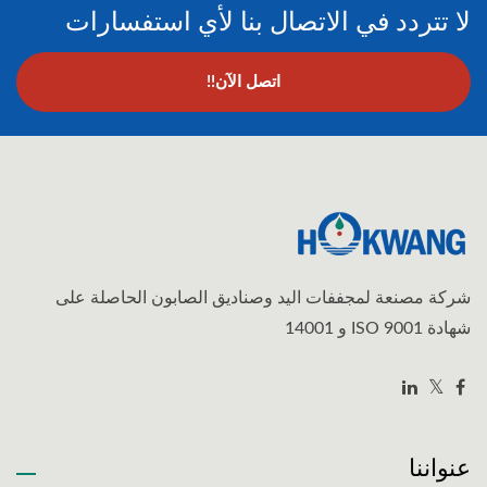
لا تتردد في الاتصال بنا لأي استفسارات
اتصل الآن!!
شركة مصنعة لمجففات اليد وصناديق الصابون الحاصلة على
شهادة ISO 9001 و 14001
عنواننا