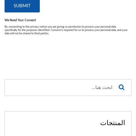
المنتجات