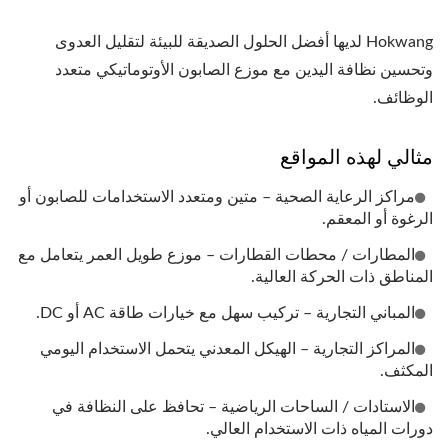
Hokwang لديها أفضل الحلول الصديقة للبيئة لتقليل العدوى
وتحسين نظافة اليدين مع موزع الصابون الأوتوماتيكي متعدد
الوظائف.
مثالي لهذه المواقع
مراكز الرعاية الصحية – متين ومتعدد الاستخدامات للصابون أو
الرغوة أو المعقم.
المطارات / محطات القطارات – موزع طويل العمر يتعامل مع
المناطق ذات الحركة العالية.
المباني التجارية – تركيب سهل مع خيارات طاقة AC أو DC.
المراكز التجارية – الهيكل المعدني يتحمل الاستخدام اليومي
المكثف.
الاستادات / الساحات الرياضية – تحافظ على النظافة في
دورات المياه ذات الاستخدام العالي.