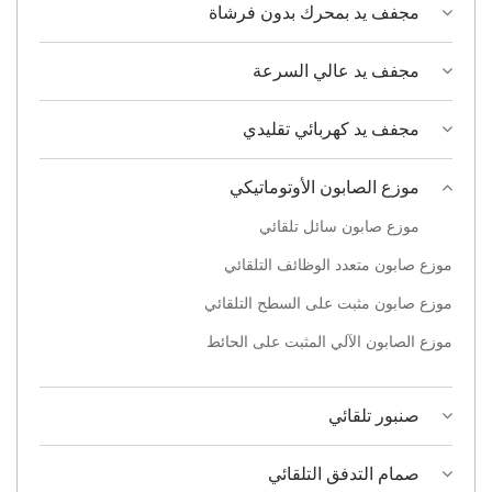
مجفف يد بمحرك بدون فرشاة
مجفف يد عالي السرعة
مجفف يد كهربائي تقليدي
موزع الصابون الأوتوماتيكي
موزع صابون سائل تلقائي
موزع صابون متعدد الوظائف التلقائي
موزع صابون مثبت على السطح التلقائي
موزع الصابون الآلي المثبت على الحائط
صنبور تلقائي
صمام التدفق التلقائي