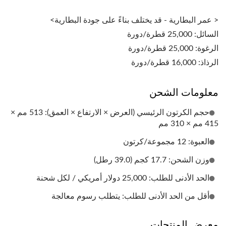
< عمر البطارية - قد يختلف بناءً على جودة البطارية>
السائل: 25,000 قطرة/دورة
الرغوة: 25,000 قطرة/دورة
الرذاذ: 16,000 قطرة/دورة
معلومات الشحن
حجم الكرتون الرئيسي (العرض × الارتفاع × العمق): 513 مم ×
415 مم × 310 مم
العبوة: 12 مجموعة/كرتون
وزن الشحن: 17.7 كجم (39.0 رطل)
الحد الأدنى للطلب: 25,000 دولار أمريكي / لكل شحنة
أقل من الحد الأدنى للطلب: يتطلب رسوم معالجة
معرض المنتجات