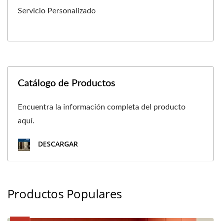
Servicio Personalizado
Catálogo de Productos
Encuentra la información completa del producto
aquí.
DESCARGAR
Productos Populares