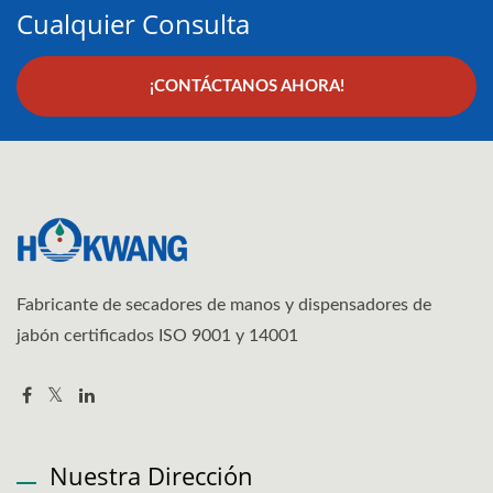
Cualquier Consulta
¡CONTÁCTANOS AHORA!
Fabricante de secadores de manos y dispensadores de
jabón certificados ISO 9001 y 14001
Nuestra Dirección