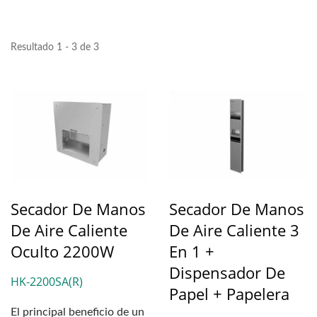
Resultado 1 - 3 de 3
Secador De Manos
Secador De Manos
De Aire Caliente
De Aire Caliente 3
Oculto 2200W
En 1 +
Dispensador De
HK-2200SA(R)
Papel + Papelera
El principal beneficio de un