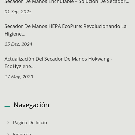
Secador De Manos Enchufable – Solución De Secador...
01 Sep, 2025
Secador De Manos HEPA EcoPure: Revolucionando La
Higiene...
25 Dec, 2024
Actualización Del Secador De Manos Hokwang -
EcoHygiene...
17 May, 2023
Navegación
Página De Inicio
Empresa