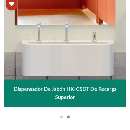
Dispensador De Jabón HK-CSDT De Recarga
Superior