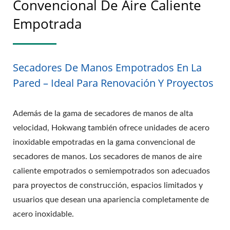
Convencional De Aire Caliente
Empotrada
Secadores De Manos Empotrados En La
Pared – Ideal Para Renovación Y Proyectos
Además de la gama de secadores de manos de alta
velocidad, Hokwang también ofrece unidades de acero
inoxidable empotradas en la gama convencional de
secadores de manos. Los secadores de manos de aire
caliente empotrados o semiempotrados son adecuados
para proyectos de construcción, espacios limitados y
usuarios que desean una apariencia completamente de
acero inoxidable.