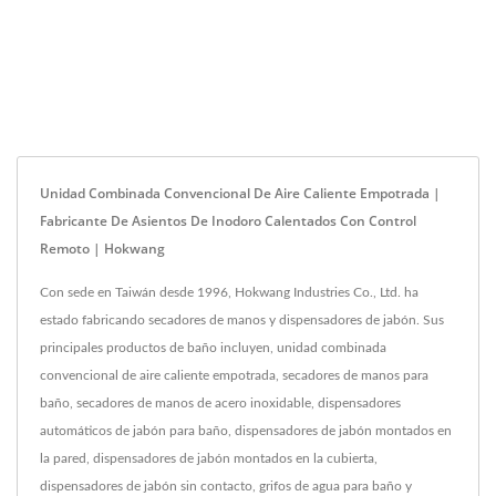
Unidad Combinada Convencional De Aire Caliente Empotrada |
Fabricante De Asientos De Inodoro Calentados Con Control
Remoto | Hokwang
Con sede en Taiwán desde 1996, Hokwang Industries Co., Ltd. ha
estado fabricando secadores de manos y dispensadores de jabón. Sus
principales productos de baño incluyen, unidad combinada
convencional de aire caliente empotrada, secadores de manos para
baño, secadores de manos de acero inoxidable, dispensadores
automáticos de jabón para baño, dispensadores de jabón montados en
la pared, dispensadores de jabón montados en la cubierta,
dispensadores de jabón sin contacto, grifos de agua para baño y