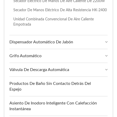
Secador Eléctrico De Manos De Aire Caliente De 2200W
Secador De Manos Eléctrico De Alta Resistencia HK-2400
Unidad Combinada Convencional De Aire Caliente
Empotrada
Dispensador Automático De Jabón
Grifo Automático
Válvula De Descarga Automática
Productos De Baño Sin Contacto Detrás Del
Espejo
Asiento De Inodoro Inteligente Con Calefacción
Instantánea