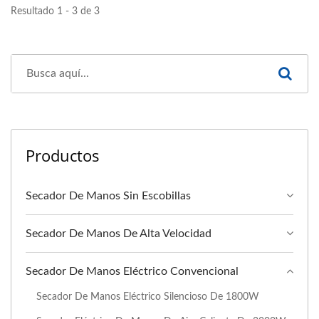
Resultado 1 - 3 de 3
Productos
Secador De Manos Sin Escobillas
Secador De Manos De Alta Velocidad
Secador De Manos Eléctrico Convencional
Secador De Manos Eléctrico Silencioso De 1800W