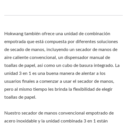
Hokwang también ofrece una unidad de combinación
empotrada que está compuesta por diferentes soluciones
de secado de manos, incluyendo un secador de manos de
aire caliente convencional, un dispensador manual de
toallas de papel, así como un cubo de basura integrado. La
unidad 3 en 1 es una buena manera de alentar a los
usuarios finales a comenzar a usar el secador de manos,
pero al mismo tiempo les brinda la flexibilidad de elegir
toallas de papel.
Nuestro secador de manos convencional empotrado de
acero inoxidable y la unidad combinada 3 en 1 están