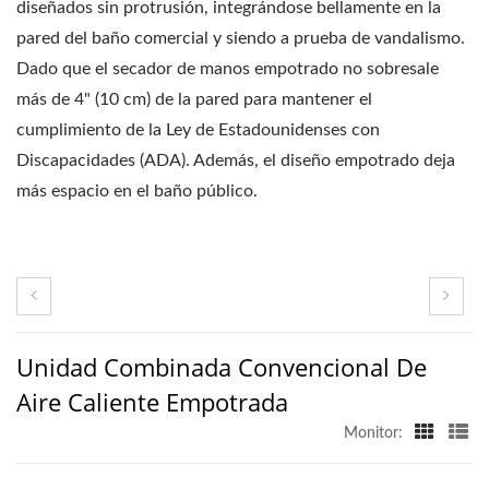
diseñados sin protrusión, integrándose bellamente en la
pared del baño comercial y siendo a prueba de vandalismo.
Dado que el secador de manos empotrado no sobresale
más de 4" (10 cm) de la pared para mantener el
cumplimiento de la Ley de Estadounidenses con
Discapacidades (ADA). Además, el diseño empotrado deja
más espacio en el baño público.
Unidad Combinada Convencional De
Aire Caliente Empotrada
Monitor: