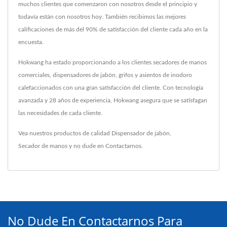
muchos clientes que comenzaron con nosotros desde el principio y
todavía están con nosotros hoy. También recibimos las mejores
calificaciones de más del 90% de satisfacción del cliente cada año en la
encuesta.
Hokwang ha estado proporcionando a los clientes secadores de manos
comerciales, dispensadores de jabón, grifos y asientos de inodoro
calefaccionados con una gran satisfacción del cliente. Con tecnología
avanzada y 28 años de experiencia, Hokwang asegura que se satisfagan
las necesidades de cada cliente.
Vea nuestros productos de calidad
Dispensador de jabón
,
Secador de manos
y no dude en
Contactarnos
.
No Dude En Contactarnos Para