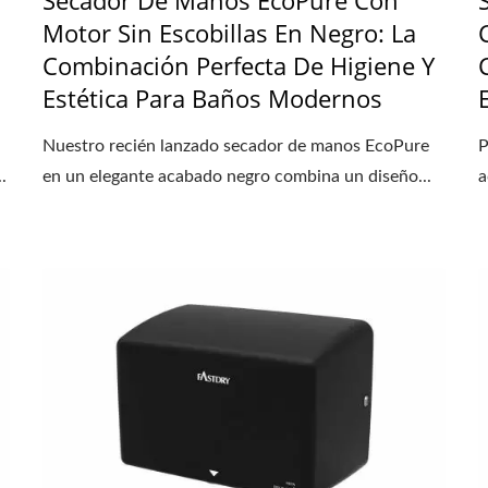
Motor Sin Escobillas En Negro: La
Combinación Perfecta De Higiene Y
Estética Para Baños Modernos
Nuestro recién lanzado secador de manos EcoPure
P
.
en un elegante acabado negro combina un diseño...
a