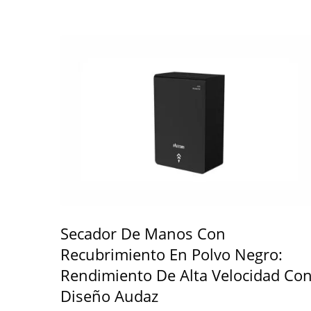
Secador De Manos Con
Recubrimiento En Polvo Negro:
Rendimiento De Alta Velocidad Co
Diseño Audaz