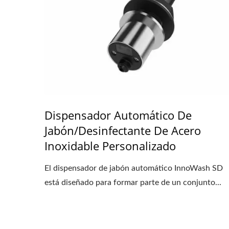
Dispensador Automático De
Jabón/desinfectante De Acero
Inoxidable Personalizado
El dispensador de jabón automático InnoWash SD
está diseñado para formar parte de un conjunto...