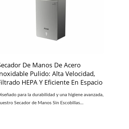
Secador De Manos De Acero
Inoxidable Pulido: Alta Velocidad,
Filtrado HEPA Y Eficiente En Espacio
iseñado para la durabilidad y una higiene avanzada,
uestro Secador de Manos Sin Escobillas...