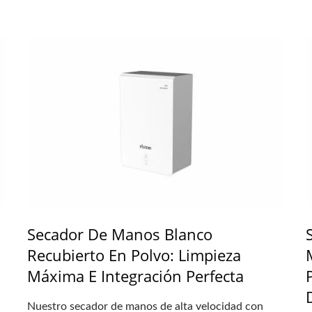
Secador De Manos Blanco
Recubierto En Polvo: Limpieza
n
Máxima E Integración Perfecta
Nuestro secador de manos de alta velocidad con