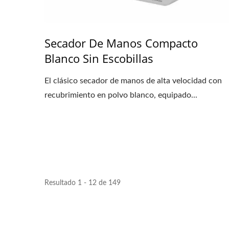
Secador De Manos Compacto
Blanco Sin Escobillas
El clásico secador de manos de alta velocidad con
recubrimiento en polvo blanco, equipado...
Resultado 1 - 12 de 149