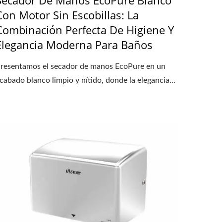
Con Motor Sin Escobillas: La
Combinación Perfecta De Higiene Y
Elegancia Moderna Para Baños
resentamos el secador de manos EcoPure en un
cabado blanco limpio y nítido, donde la elegancia...