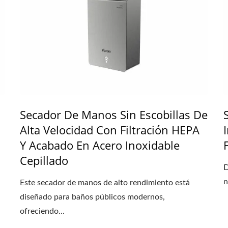
Secador De Manos Sin Escobillas De
Alta Velocidad Con Filtración HEPA
Y Acabado En Acero Inoxidable
Cepillado
D
n
Este secador de manos de alto rendimiento está
diseñado para baños públicos modernos,
ofreciendo...