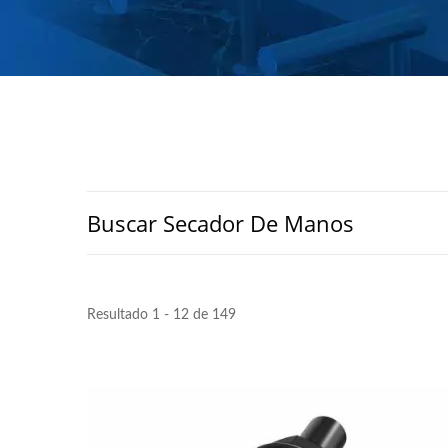
Buscar Secador De Manos
Resultado 1 - 12 de 149