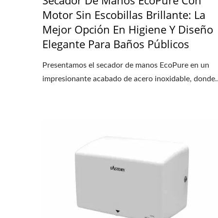
Motor Sin Escobillas Brillante: La
Mejor Opción En Higiene Y Diseño
Elegante Para Baños Públicos
Presentamos el secador de manos EcoPure en un
impresionante acabado de acero inoxidable, donde..