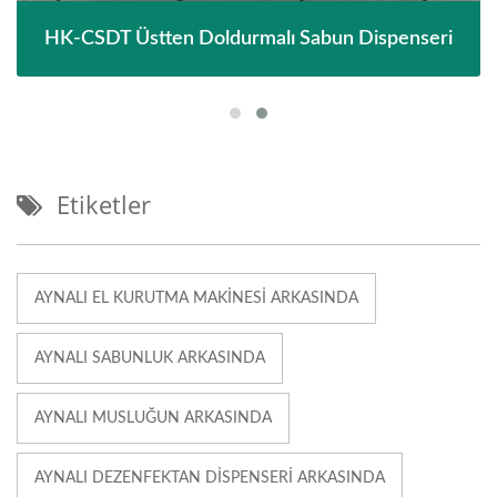
HK-CSDT Üstten Doldurmalı Sabun Dispenseri
Etiketler
AYNALI EL KURUTMA MAKINESI ARKASINDA
AYNALI SABUNLUK ARKASINDA
AYNALI MUSLUĞUN ARKASINDA
AYNALI DEZENFEKTAN DISPENSERI ARKASINDA