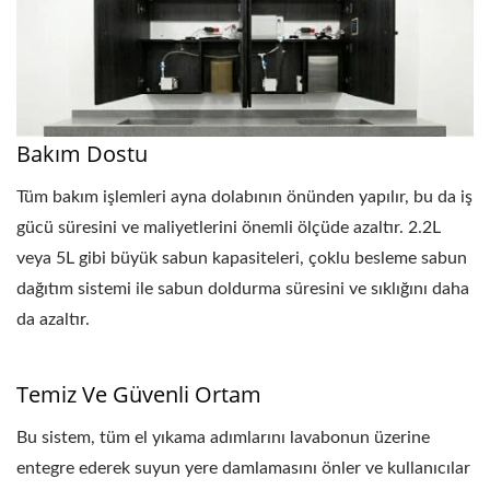
Bakım Dostu
Tüm bakım işlemleri ayna dolabının önünden yapılır, bu da iş
gücü süresini ve maliyetlerini önemli ölçüde azaltır. 2.2L
veya 5L gibi büyük sabun kapasiteleri, çoklu besleme sabun
dağıtım sistemi ile sabun doldurma süresini ve sıklığını daha
da azaltır.
Temiz Ve Güvenli Ortam
Bu sistem, tüm el yıkama adımlarını lavabonun üzerine
entegre ederek suyun yere damlamasını önler ve kullanıcılar