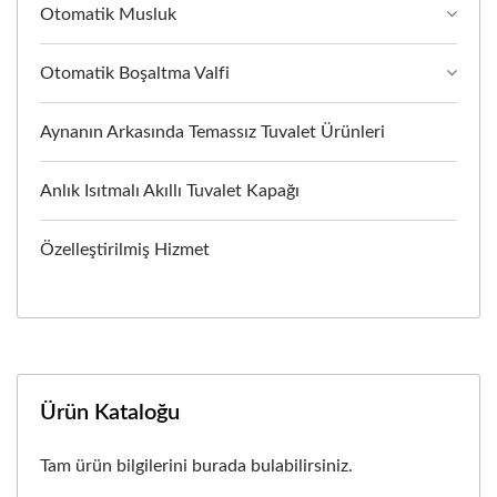
Otomatik Musluk
Otomatik Boşaltma Valfi
Aynanın Arkasında Temassız Tuvalet Ürünleri
Anlık Isıtmalı Akıllı Tuvalet Kapağı
Özelleştirilmiş Hizmet
Ürün Kataloğu
Tam ürün bilgilerini burada bulabilirsiniz.