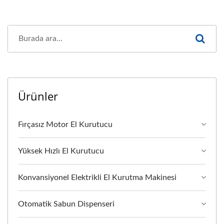
Ürünler
Fırçasız Motor El Kurutucu
Yüksek Hızlı El Kurutucu
Konvansiyonel Elektrikli El Kurutma Makinesi
Otomatik Sabun Dispenseri