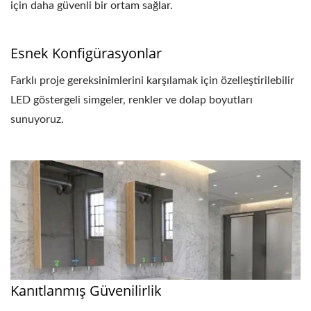
için daha güvenli bir ortam sağlar.
Esnek Konfigürasyonlar
Farklı proje gereksinimlerini karşılamak için özelleştirilebilir
LED göstergeli simgeler, renkler ve dolap boyutları
sunuyoruz.
Kanıtlanmış Güvenilirlik