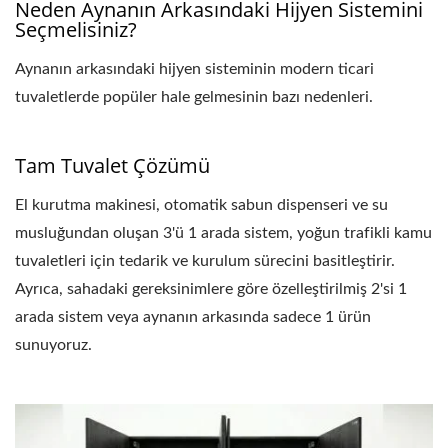
Neden Aynanın Arkasındaki Hijyen Sistemini
Seçmelisiniz?
Aynanın arkasındaki hijyen sisteminin modern ticari
tuvaletlerde popüler hale gelmesinin bazı nedenleri.
Tam Tuvalet Çözümü
El kurutma makinesi, otomatik sabun dispenseri ve su
musluğundan oluşan 3'ü 1 arada sistem, yoğun trafikli kamu
tuvaletleri için tedarik ve kurulum sürecini basitleştirir.
Ayrıca, sahadaki gereksinimlere göre özelleştirilmiş 2'si 1
arada sistem veya aynanın arkasında sadece 1 ürün
sunuyoruz.