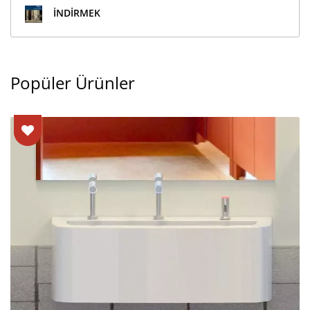
İNDIRMEK
Popüler Ürünler