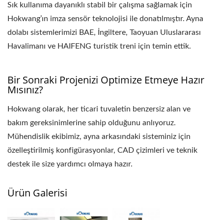
Sık kullanıma dayanıklı stabil bir çalışma sağlamak için
Hokwang’ın imza sensör teknolojisi ile donatılmıştır. Ayna
dolabı sistemlerimizi BAE, İngiltere, Taoyuan Uluslararası
Havalimanı ve HAIFENG turistik treni için temin ettik.
Bir Sonraki Projenizi Optimize Etmeye Hazır
Mısınız?
Hokwang olarak, her ticari tuvaletin benzersiz alan ve
bakım gereksinimlerine sahip olduğunu anlıyoruz.
Mühendislik ekibimiz, ayna arkasındaki sisteminiz için
özelleştirilmiş konfigürasyonlar, CAD çizimleri ve teknik
destek ile size yardımcı olmaya hazır.
Ürün Galerisi