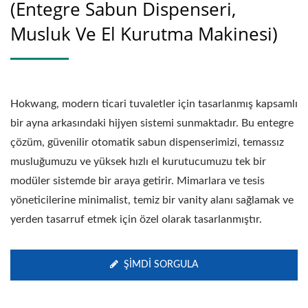
(Entegre Sabun Dispenseri,
Musluk Ve El Kurutma Makinesi)
Hokwang, modern ticari tuvaletler için tasarlanmış kapsamlı
bir ayna arkasındaki hijyen sistemi sunmaktadır. Bu entegre
çözüm, güvenilir otomatik sabun dispenserimizi, temassız
musluğumuzu ve yüksek hızlı el kurutucumuzu tek bir
modüler sistemde bir araya getirir. Mimarlara ve tesis
yöneticilerine minimalist, temiz bir vanity alanı sağlamak ve
yerden tasarruf etmek için özel olarak tasarlanmıştır.
ŞIMDI SORGULA