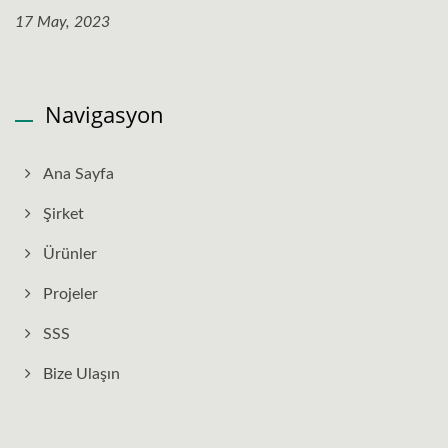
17 May, 2023
Navigasyon
Ana Sayfa
Şirket
Ürünler
Projeler
SSS
Bize Ulaşın