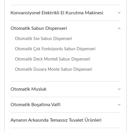
Konvansiyonel Elektrikli El Kurutma Makinesi
Otomatik Sabun Dispenseri
Otomatik Sıvı Sabun Dispenseri
Otomatik Çok Fonksiyonlu Sabun Dispenseri
Otomatik Deck Monteli Sabun Dispenseri
Otomatik Duvara Monte Sabun Dispenseri
Otomatik Musluk
Otomatik Boşaltma Valfi
Aynanın Arkasında Temassız Tuvalet Ürünleri