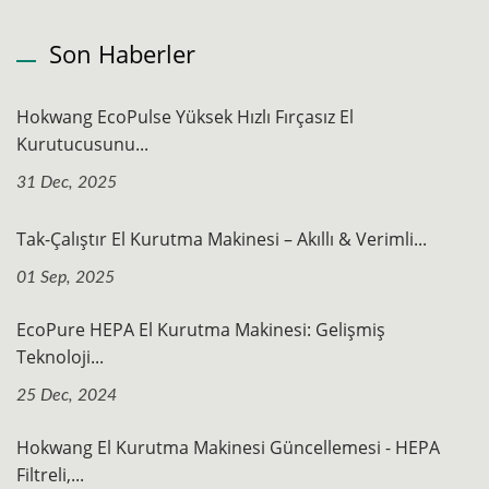
Son Haberler
Hokwang EcoPulse Yüksek Hızlı Fırçasız El
Kurutucusunu...
31 Dec, 2025
Tak-Çalıştır El Kurutma Makinesi – Akıllı & Verimli...
01 Sep, 2025
EcoPure HEPA El Kurutma Makinesi: Gelişmiş
Teknoloji...
25 Dec, 2024
Hokwang El Kurutma Makinesi Güncellemesi - HEPA
Filtreli,...