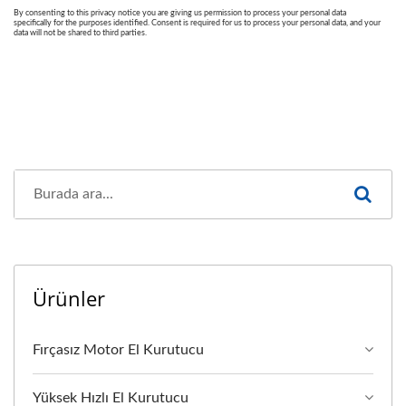
Ürünler
Fırçasız Motor El Kurutucu
Yüksek Hızlı El Kurutucu