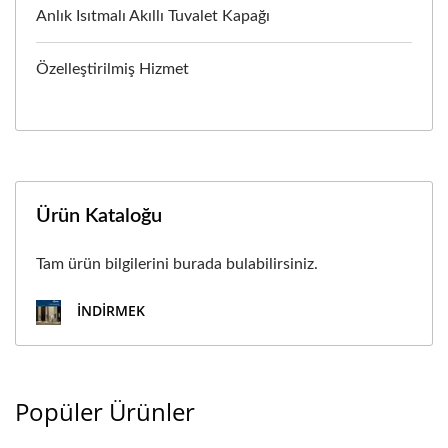
Anlık Isıtmalı Akıllı Tuvalet Kapağı
Özelleştirilmiş Hizmet
Ürün Kataloğu
Tam ürün bilgilerini burada bulabilirsiniz.
İNDIRMEK
Popüler Ürünler