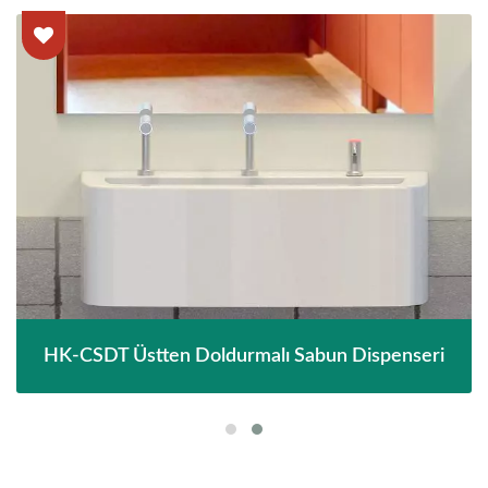
HK-CSDT Üstten Doldurmalı Sabun Dispenseri