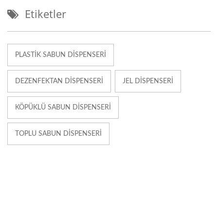
Etiketler
PLASTIK SABUN DISPENSERI
DEZENFEKTAN DISPENSERI
JEL DISPENSERI
KÖPÜKLÜ SABUN DISPENSERI
TOPLU SABUN DISPENSERI