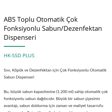
ABS Toplu Otomatik Çok
Fonksiyonlu Sabun/Dezenfektan
Dispenseri
HK-SSD PLUS
Sıvı, Köpük ve Dezenfektan için Çok Fonksiyonlu Otomatik
Sabun Dispenseri
Bu, büyük sabun kapasitesine (1.200 ml) sahip otomatik çok
fonksiyonlu sabun dağıtıcıdır. Büyük bir sabun şişesinin
avantajı, sabun doldurma için zaman ve maliyet tasarrufu