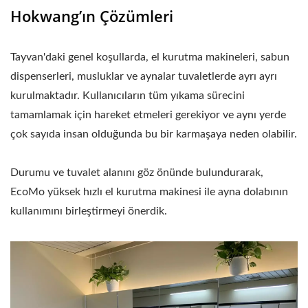
Hokwang’ın Çözümleri
Tayvan'daki genel koşullarda, el kurutma makineleri, sabun
dispenserleri, musluklar ve aynalar tuvaletlerde ayrı ayrı
kurulmaktadır. Kullanıcıların tüm yıkama sürecini
tamamlamak için hareket etmeleri gerekiyor ve aynı yerde
çok sayıda insan olduğunda bu bir karmaşaya neden olabilir.
Durumu ve tuvalet alanını göz önünde bulundurarak,
EcoMo yüksek hızlı el kurutma makinesi ile ayna dolabının
kullanımını birleştirmeyi önerdik.