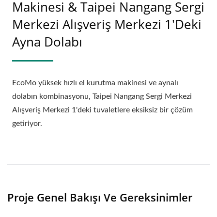
Makinesi & Taipei Nangang Sergi
Merkezi Alışveriş Merkezi 1'deki
Ayna Dolabı
EcoMo yüksek hızlı el kurutma makinesi ve aynalı
dolabın kombinasyonu, Taipei Nangang Sergi Merkezi
Alışveriş Merkezi 1'deki tuvaletlere eksiksiz bir çözüm
getiriyor.
Proje Genel Bakışı Ve Gereksinimler