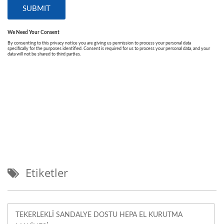
Etiketler
TEKERLEKLI SANDALYE DOSTU HEPA EL KURUTMA