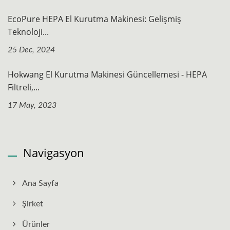
EcoPure HEPA El Kurutma Makinesi: Gelişmiş
Teknoloji...
25 Dec, 2024
Hokwang El Kurutma Makinesi Güncellemesi - HEPA
Filtreli,...
17 May, 2023
Navigasyon
Ana Sayfa
Şirket
Ürünler