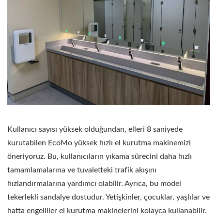
Kullanıcı sayısı yüksek olduğundan, elleri 8 saniyede
kurutabilen EcoMo yüksek hızlı el kurutma makinemizi
öneriyoruz. Bu, kullanıcıların yıkama sürecini daha hızlı
tamamlamalarına ve tuvaletteki trafik akışını
hızlandırmalarına yardımcı olabilir. Ayrıca, bu model
tekerlekli sandalye dostudur. Yetişkinler, çocuklar, yaşlılar ve
hatta engelliler el kurutma makinelerini kolayca kullanabilir.