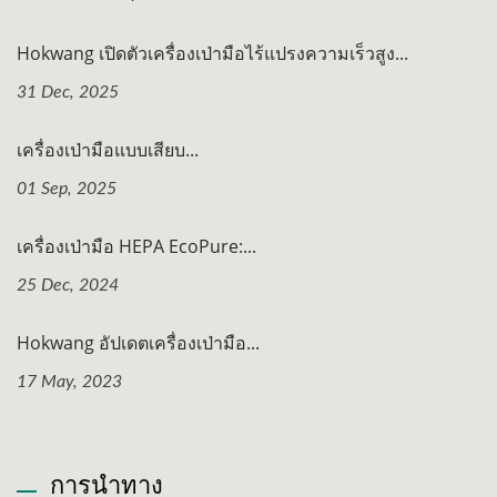
Hokwang เปิดตัวเครื่องเป่ามือไร้แปรงความเร็วสูง...
31 Dec, 2025
เครื่องเป่ามือแบบเสียบ...
01 Sep, 2025
เครื่องเป่ามือ HEPA EcoPure:...
25 Dec, 2024
Hokwang อัปเดตเครื่องเป่ามือ...
17 May, 2023
การนำทาง