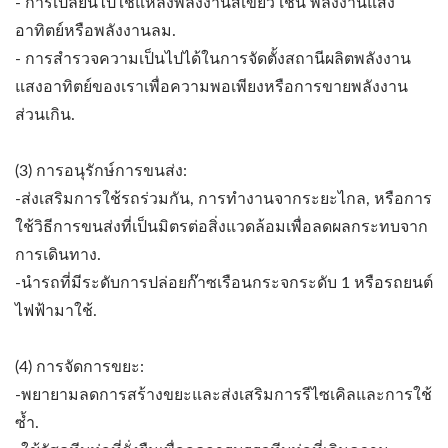
- การเปลี่ยนไปใช้แหล่งพลังงานสีเขียว เช่น พลังงานแสง
อาทิตย์หรือพลังงานลม.
- การสำรวจความเป็นไปได้ในการจัดตั้งสถานีผลิตพลังงาน
แสงอาทิตย์ของเราเพื่อความพอเพียงหรือการขายพลังงาน
ส่วนเกิน.
(3) การอนุรักษ์การขนส่ง:
-ส่งเสริมการใช้รถร่วมกัน, การทำงานจากระยะไกล, หรือการ
ใช้วิธีการขนส่งที่เป็นมิตรต่อสิ่งแวดล้อมเพื่อลดผลกระทบจาก
การเดินทาง.
-นำรถที่มีระดับการปล่อยก๊าซเรือนกระจกระดับ 1 หรือรถยนต์
ไฟฟ้ามาใช้.
(4) การจัดการขยะ:
-พยายามลดการสร้างขยะและส่งเสริมการรีไซเคิลและการใช้
ซ้ำ.