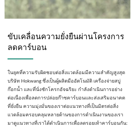
ขับเคลื่อนความยั่งยืนผ่านโครงการ
ลดคาร์บอน
ในยุคที่ความรับผิดชอบต่อสิ่งแวดล้อมมีความสำคัญสูงสุด
บริษัท Hokwang ซึ่งเป็นผู้ผลิตมืออัตโนมัติ เครื่องจ่ายสบู่
ก๊อกน้ำ และที่นั่งชักโครกอัจฉริยะ กำลังดำเนินการอย่าง
ต่อเนื่องเพื่อลดการปล่อยก๊าซคาร์บอนและส่งเสริมอนาคต
ที่ยั่งยืน ความมุ่งมั่นของเราต่อแนวทางที่เป็นมิตรต่อสิ่ง
แวดล้อมครอบคลุมหลายด้านของการดำเนินงานของเรา
มาดูแนวทางที่เราได้ดำเนินการเพื่อลดรอยเท้าคาร์บอนกัน: