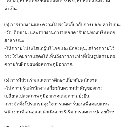
-ใช้วัสดุหีบห่อที่ยั่งยืนเพื่อลดการบรรจุหีบห่อที่เกินความ
จำเป็น.
(5) การรายงานและความโปร่งใสเกี่ยวกับการปล่อยคาร์บอน:
-วัด, ติดตาม, และรายงานการปล่อยคาร์บอนของบริษัทต่อ
สาธารณะ.
-ให้ความโปร่งใสแก่ผู้บริโภคและนักลงทุน, สร้างความไว้
วางใจโดยการแสดงให้เห็นถึงการกระทำที่เป็นรูปธรรมต่อ
ความรับผิดชอบต่อสภาพภูมิอากาศ.
(6) การมีส่วนร่วมและการศึกษาเกี่ยวกับพนักงาน:
-ให้ความรู้แก่พนักงานเกี่ยวกับความสำคัญของการ
เปลี่ยนแปลงสภาพภูมิอากาศและความยั่งยืน.
-การจัดตั้งโปรแกรมจูงใจการลดคาร์บอนเพื่อตอบแทน
พนักงานที่เสนอและดำเนินการริเริ่มการลดการปล่อยก๊าซ.