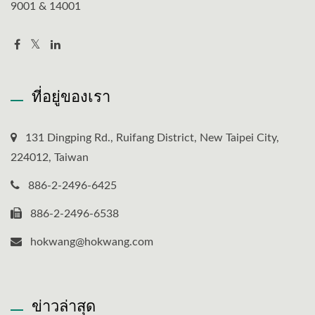
9001 & 14001
ที่อยู่ของเรา
131 Dingping Rd., Ruifang District, New Taipei City,
224012, Taiwan
886-2-2496-6425
886-2-2496-6538
hokwang@hokwang.com
ข่าวล่าสุด