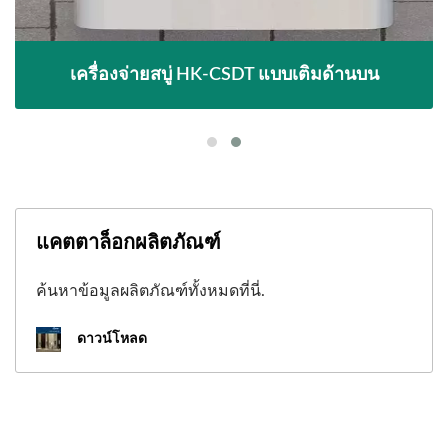
เครื่องจ่ายสบู่ HK-CSDT แบบเติมด้านบน
แคตตาล็อกผลิตภัณฑ์
ค้นหาข้อมูลผลิตภัณฑ์ทั้งหมดที่นี่.
ดาวน์โหลด