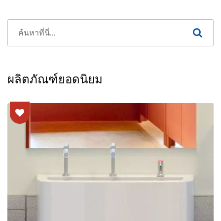
ผลิตภัณฑ์ยอดนิยม