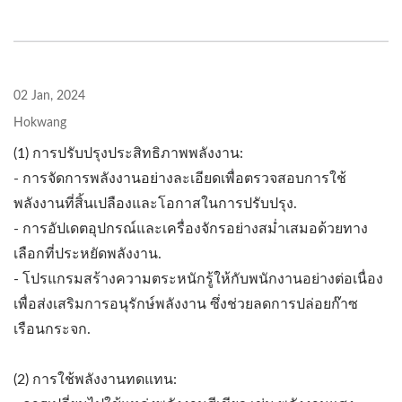
02 Jan, 2024
Hokwang
(1) การปรับปรุงประสิทธิภาพพลังงาน:
- การจัดการพลังงานอย่างละเอียดเพื่อตรวจสอบการใช้
พลังงานที่สิ้นเปลืองและโอกาสในการปรับปรุง.
- การอัปเดตอุปกรณ์และเครื่องจักรอย่างสม่ำเสมอด้วยทาง
เลือกที่ประหยัดพลังงาน.
- โปรแกรมสร้างความตระหนักรู้ให้กับพนักงานอย่างต่อเนื่อง
เพื่อส่งเสริมการอนุรักษ์พลังงาน ซึ่งช่วยลดการปล่อยก๊าซ
เรือนกระจก.
(2) การใช้พลังงานทดแทน: