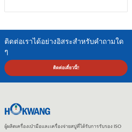
ติดต่อเราได้อย่างอิสระสำหรับคำถามใด
ๆ
ติดต่อเดี๋ยวนี้!!
ผู้ผลิตเครื่องเป่ามือและเครื่องจ่ายสบู่ที่ได้รับการรับรอง ISO