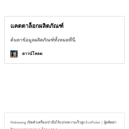
แคตตาล็อกผลิตภัณฑ์
ค้นหาข้อมูลผลิตภัณฑ์ทั้งหมดที่นี่.
ดาวน์โหลด
Hokwang เปิดตัวเครื่องเป่ามือไร้แปรงความเร็วสูง EcoPulse | ผู้ผลิตฝา