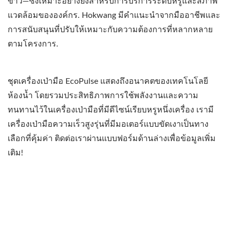
ขาว—ซึ่งเหมาะอย่างยิ่งสำหรับการบริการระดับหรูและสภาพ
แวดล้อมขององค์กร. Hokwang มีคำแนะนำจากมืออาชีพและ
การสนับสนุนที่ปรับให้เหมาะกับความต้องการที่หลากหลาย
ตามโครงการ.
ชุดเครื่องเป่ามือ EcoPulse แสดงถึงอนาคตของเทคโนโลยี
ห้องน้ำ โดยรวมประสิทธิภาพการใช้พลังงานและความ
ทนทานไว้ในเครื่องเป่ามือที่มีดีไซน์เรียบหรูหนึ่งเครื่อง เรามี
เครื่องเป่ามือความเร็วสูงรุ่นที่มีมอเตอร์แบบขัดเงาเป็นทาง
เลือกที่คุ้มค่า ติดต่อเราผ่านแบบฟอร์มด้านล่างเพื่อข้อมูลเพิ่ม
เติม!