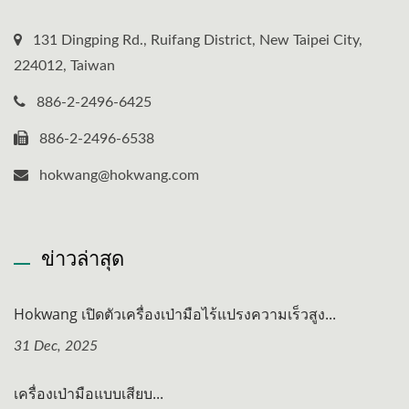
131 Dingping Rd., Ruifang District, New Taipei City,
224012, Taiwan
886-2-2496-6425
886-2-2496-6538
hokwang@hokwang.com
ข่าวล่าสุด
Hokwang เปิดตัวเครื่องเป่ามือไร้แปรงความเร็วสูง...
31 Dec, 2025
เครื่องเป่ามือแบบเสียบ...