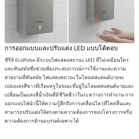
การออกแบบและปรับแต่ง LED แบบโต้ตอบ
ซีรีส์ EcoPulse มีระบบไฟแสดงสถานะ LED ที่ไม่เหมือนใคร
และทันสมัยซึ่งช่วยเพิ่มประสบการณ์การใช้งานและความ
สวยงามที่ทันสมัย ไฟแสดงสถานะในโหมดสแตนด์บายจะ
เปล่งแสงสีขาวที่เรียบหรูในขณะที่อยู่ในโหมดสแตนด์บายและ
เปลี่ยนเป็นแสงสีน้ำเงินที่มีชีวิตชีวาในระหว่างการทำงาน การ
ออกแบบไฟนำนี้ให้ความรู้สึกถึงการเคลื่อนไหวที่ไหลลื่นและ
สามารถปรับแต่งให้ตรงตามความต้องการของโครงการหรือ
ความต้องการด้านแบรนด์เฉพาะได้