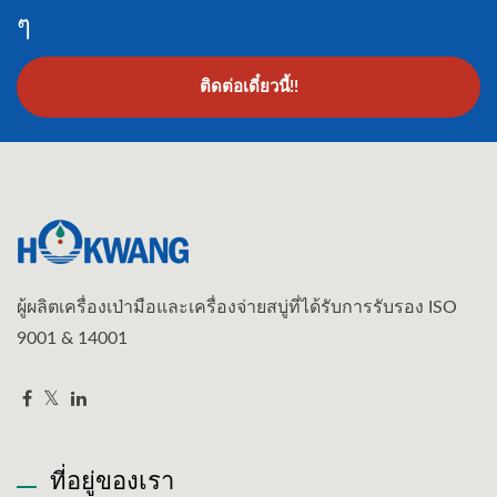
ๆ
ติดต่อเดี๋ยวนี้!!
ผู้ผลิตเครื่องเป่ามือและเครื่องจ่ายสบู่ที่ได้รับการรับรอง ISO
9001 & 14001
ที่อยู่ของเรา