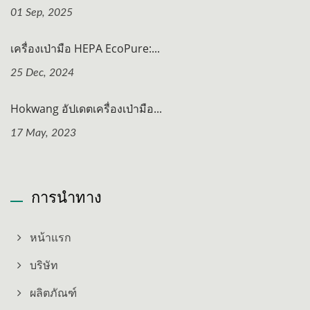
01 Sep, 2025
เครื่องเป่ามือ HEPA EcoPure:...
25 Dec, 2024
Hokwang อัปเดตเครื่องเป่ามือ...
17 May, 2023
การนำทาง
หน้าแรก
บริษัท
ผลิตภัณฑ์