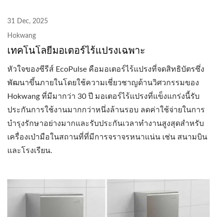
31 Dec, 2025
Hokwang
เทคโนโลยีมอเตอร์ไร้แปรงเฉพาะ
หัวใจของซีรีส์ EcoPulse คือมอเตอร์ไร้แปรงที่จดสิทธิบัตรซึ่ง
พัฒนาขึ้นภายในโดยใช้ความเชี่ยวชาญด้านวิศวกรรมของ
Hokwang ที่มีมากว่า 30 ปี มอเตอร์ไร้แปรงที่แข็งแกร่งนี้รับ
ประกันการใช้งานมากกว่าหนึ่งล้านรอบ ลดค่าใช้จ่ายในการ
บำรุงรักษาอย่างมากและรับประกันเวลาทำงานสูงสุดสำหรับ
เครื่องเป่ามือในสถานที่ที่มีการจราจรหนาแน่น เช่น สนามบิน
และโรงเรียน.