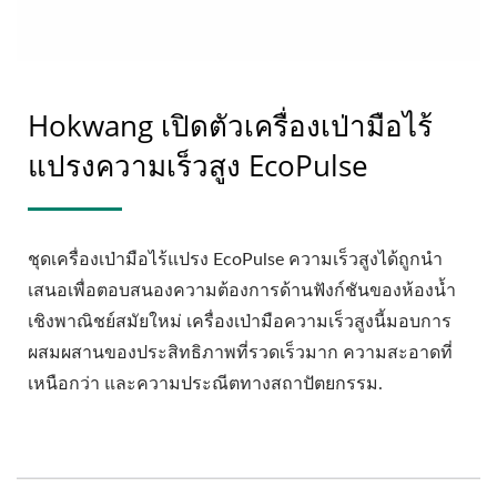
Hokwang เปิดตัวเครื่องเป่ามือไร้
แปรงความเร็วสูง EcoPulse
ชุดเครื่องเป่ามือไร้แปรง EcoPulse ความเร็วสูงได้ถูกนำ
เสนอเพื่อตอบสนองความต้องการด้านฟังก์ชันของห้องน้ำ
เชิงพาณิชย์สมัยใหม่ เครื่องเป่ามือความเร็วสูงนี้มอบการ
ผสมผสานของประสิทธิภาพที่รวดเร็วมาก ความสะอาดที่
เหนือกว่า และความประณีตทางสถาปัตยกรรม.