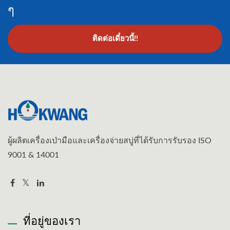
ๆ
ติดต่อเดี๋ยวนี้!!
ผู้ผลิตเครื่องเป่ามือและเครื่องจ่ายสบู่ที่ได้รับการรับรอง ISO
9001 & 14001
ที่อยู่ของเรา