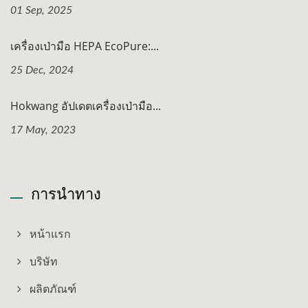
01 Sep, 2025
เครื่องเป่ามือ HEPA EcoPure:...
25 Dec, 2024
Hokwang อัปเดตเครื่องเป่ามือ...
17 May, 2023
การนำทาง
หน้าแรก
บริษัท
ผลิตภัณฑ์