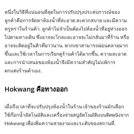
หนึ่งในวิธีที่แน่นอนที่สุดในการปรับปรุงประสบการณ์ของ
ลูกค้าคือการจัดหาห้องน้ำที่สะอาด สะดวกสบาย และมีความ
หรูหราในร้านค้า. ลูกค้าไม่จำเป็นต้องไปห้องน้ำที่อยู่ห่างออก
ไปตามทางเดิน ซึ่งอาจจะไกลและอาจจะไม่กลับมาที่ร้าน หรือ
อาจจะติดอยู่ในคิวที่ยาวนาน. พวกเขาสามารถผ่อนคลายมาก
ขึ้นและใช้เวลาในการเรียกดูร้านค้าได้มากขึ้น. ความสะอาด
และการนำเสนอของห้องน้ำจึงมีความสำคัญไม่แพ้การ
ตกแต่งร้านค้าเอง.
Hokwang คือทางออก
เมื่อถึงเวลาที่จะปรับปรุงห้องน้ำในร้าน เจ้าของร้านมักเลือก
ใช้ก๊อกน้ำอัตโนมัติและเครื่องจ่ายสบู่อัตโนมัติแบบติดผนังจาก
Hokwang เพื่อเพิ่มความสวยงามและระดับของสถานที่.