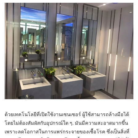
ด้วยเทคโนโลยีที่เปิดใช้งานเซนเซอร์ ผู้ใช้สามารถล้างมือได้
โดยไม่ต้องสัมผัสกับอุปกรณ์ใด ๆ. มันมีความสะอาดมากขึ้น
เพราะลดโอกาสในการแพร่กระจายของเชื้อโรค ซึ่งเป็นสิ่งที่