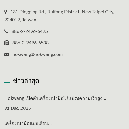
131 Dingping Rd., Ruifang District, New Taipei City,
224012, Taiwan
886-2-2496-6425
886-2-2496-6538
hokwang@hokwang.com
ข่าวล่าสุด
Hokwang เปิดตัวเครื่องเป่ามือไร้แปรงความเร็วสูง...
31 Dec, 2025
เครื่องเป่ามือแบบเสียบ...