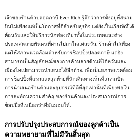
เจ้าของร้านค้าปลอดภาษี Ever Rich รู้สึกว่าการตั้งอยู่ที่สนาม
บินไม่เพียงแต่เป็นโอกาสที่ดีสำหรับธุรกิจ แต่ยังเป็นเกียรติที่ได้
ต้อนรับและให้บริการนักท่องเที่ยวทั้งในประเทศและต่าง
ประเทศหลายพันคนที่ผ่านไปมาในแต่ละวัน. ร้านค้าไม่เพียง
แต่ให้สภาพแวดล้อมสำหรับการช็อปปิ้งปลอดภาษี แต่ยัง
สามารถเป็นสัญลักษณ์ของการค้าหลายด้านที่ไต้หวันและ
เมืองไทเปสามารถนำเสนอได้อีกด้วย. เพื่อเป็นสภาพแวดล้อม
การช็อปปิ้งที่แรกและสุดท้ายที่นักเดินทางเห็นที่สนามบิน
การนำเสนอร้านค้าและอุปกรณ์ที่ดีที่สุดเท่านั้นที่เพียงพอใน
การสะท้อนความสำคัญของร้านค้าและประสบการณ์การ
ช็อปปิ้งที่เหนือกว่าที่มันมอบให้.
การปรับปรุงประสบการณ์ของลูกค้าเป็น
ความพยายามที่ไม่มีวันสิ้นสุด