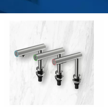
HOKWANG