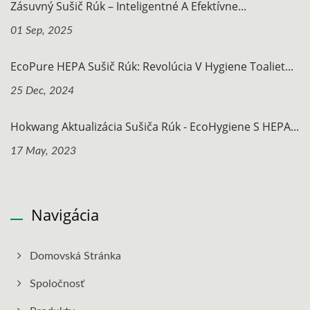
Zásuvný Sušič Rúk – Inteligentné A Efektívne...
01 Sep, 2025
EcoPure HEPA Sušič Rúk: Revolúcia V Hygiene Toaliet...
25 Dec, 2024
Hokwang Aktualizácia Sušiča Rúk - EcoHygiene S HEPA...
17 May, 2023
Navigácia
Domovská Stránka
Spoločnosť