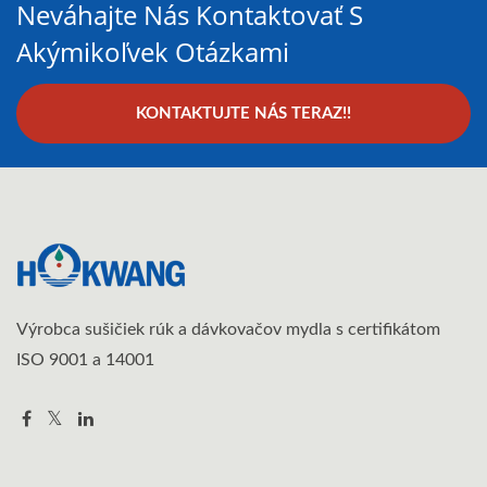
Neváhajte Nás Kontaktovať S
Akýmikoľvek Otázkami
KONTAKTUJTE NÁS TERAZ!!
Výrobca sušičiek rúk a dávkovačov mydla s certifikátom
ISO 9001 a 14001