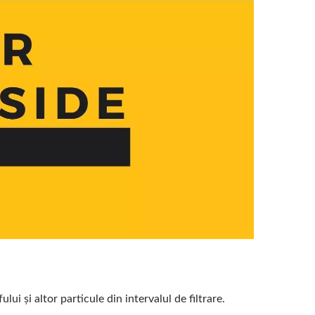
ui și altor particule din intervalul de filtrare.