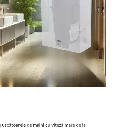
te uscătoarele de mâini cu viteză mare de la