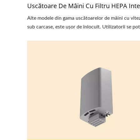
Uscătoare De Mâini Cu Filtru HEPA Inte
Alte modele din gama uscătoarelor de mâini cu vite
sub carcase, este ușor de înlocuit. Utilizatorii se pot