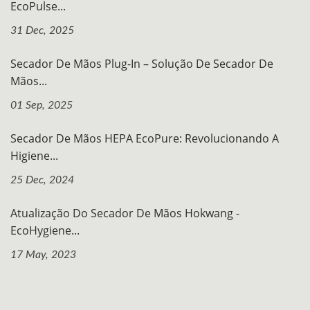
EcoPulse...
31 Dec, 2025
Secador De Mãos Plug-In – Solução De Secador De
Mãos...
01 Sep, 2025
Secador De Mãos HEPA EcoPure: Revolucionando A
Higiene...
25 Dec, 2024
Atualização Do Secador De Mãos Hokwang -
EcoHygiene...
17 May, 2023