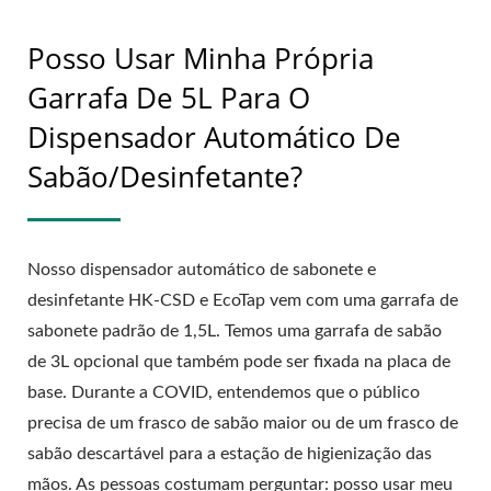
Posso Usar Minha Própria
Garrafa De 5L Para O
Dispensador Automático De
Sabão/desinfetante?
Nosso dispensador automático de sabonete e
desinfetante HK-CSD e EcoTap vem com uma garrafa de
sabonete padrão de 1,5L. Temos uma garrafa de sabão
de 3L opcional que também pode ser fixada na placa de
base. Durante a COVID, entendemos que o público
precisa de um frasco de sabão maior ou de um frasco de
sabão descartável para a estação de higienização das
mãos. As pessoas costumam perguntar: posso usar meu