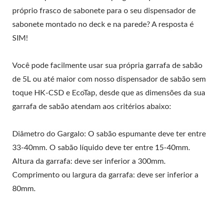
próprio frasco de sabonete para o seu dispensador de
sabonete montado no deck e na parede? A resposta é
SIM!
Você pode facilmente usar sua própria garrafa de sabão
de 5L ou até maior com nosso dispensador de sabão sem
toque HK-CSD e EcoTap, desde que as dimensões da sua
garrafa de sabão atendam aos critérios abaixo:
Diâmetro do Gargalo: O sabão espumante deve ter entre
33-40mm. O sabão líquido deve ter entre 15-40mm.
Altura da garrafa: deve ser inferior a 300mm.
Comprimento ou largura da garrafa: deve ser inferior a
80mm.