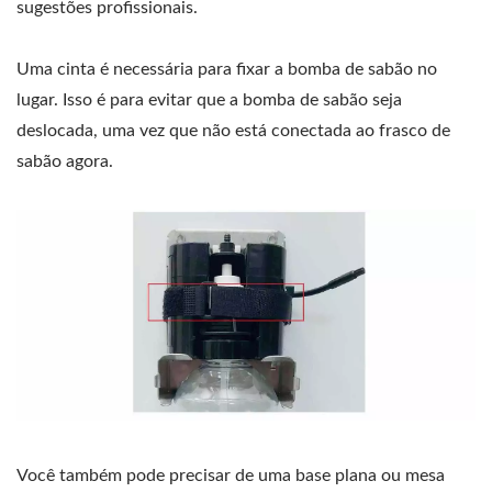
sugestões profissionais.
Uma cinta é necessária para fixar a bomba de sabão no
lugar. Isso é para evitar que a bomba de sabão seja
deslocada, uma vez que não está conectada ao frasco de
sabão agora.
Você também pode precisar de uma base plana ou mesa