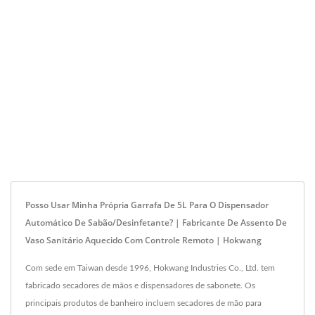
Posso Usar Minha Própria Garrafa De 5L Para O Dispensador
Automático De Sabão/desinfetante? | Fabricante De Assento De
Vaso Sanitário Aquecido Com Controle Remoto | Hokwang
Com sede em Taiwan desde 1996, Hokwang Industries Co., Ltd. tem
fabricado secadores de mãos e dispensadores de sabonete. Os
principais produtos de banheiro incluem secadores de mão para