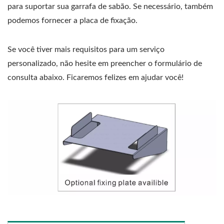
para suportar sua garrafa de sabão. Se necessário, também
podemos fornecer a placa de fixação.
Se você tiver mais requisitos para um serviço
personalizado, não hesite em preencher o formulário de
consulta abaixo. Ficaremos felizes em ajudar você!