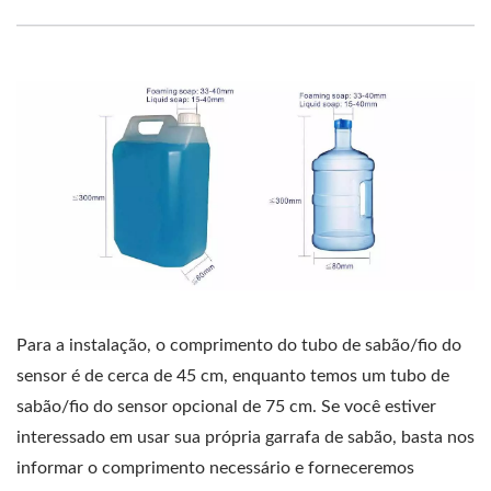
Para a instalação, o comprimento do tubo de sabão/fio do
sensor é de cerca de 45 cm, enquanto temos um tubo de
sabão/fio do sensor opcional de 75 cm. Se você estiver
interessado em usar sua própria garrafa de sabão, basta nos
informar o comprimento necessário e forneceremos