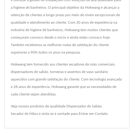
a higiene de banheiros. O principal objetivo da Hokwang é alcançar a
retenção de clientes a longo prazo por meio de níveis excepcionais de
qualidade e atendimento ao cliente. Com 20 anos de experiência na
indústria de higiene de banheiros, Hokwang tem muitos clientes que
começaram conosco desde o início e ainda estão conosco hoje.
Também recebemos as melhores notas de satisfação do cliente
superiores a 90% todos os anos na pesquisa.
Hokwang tem fornecido aos clientes secadores de mão comerciais,
dispensadores de sabão, torneiras e assentos de vaso sanitário
aquecidos com grande satisfação do cliente. Com tecnologia avançada
e 28 anos de experiência, Hokwang garante que as necessidades de
cada cliente sejam atendidas.
Veja nossos produtos de qualidade
Dispensador de Sabão
,
Secador de Mãos
e sinta-se à vontade para
Entrar em Contato
.