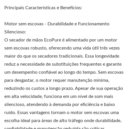
Principais Características e Benefícios:
Motor sem escovas - Durabilidade e Funcionamento
Silencioso:
O secador de mãos EcoPure é alimentado por um motor
sem escovas robusto, oferecendo uma vida útil três vezes
maior do que os secadores tradicionais. Essa longevidade
reduz a necessidade de substituições frequentes e garante
um desempenho confiável ao longo do tempo. Sem escovas
para desgastar, o motor requer manutenção mínima,
reduzindo os custos a longo prazo. Apesar de sua operação
em alta velocidade, funciona em um nível de som mais
silencioso, atendendo à demanda por eficiência e baixo
ruído. Essas vantagens tornam o motor sem escovas uma
escolha ideal para áreas de alto tráfego onde durabilidade,
confiabilidade e manutenção reduzida são críticas.