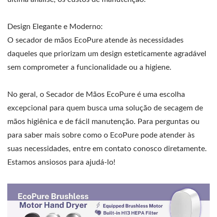
Design Elegante e Moderno:
O secador de mãos EcoPure atende às necessidades
daqueles que priorizam um design esteticamente agradável
sem comprometer a funcionalidade ou a higiene.
No geral, o Secador de Mãos EcoPure é uma escolha
excepcional para quem busca uma solução de secagem de
mãos higiênica e de fácil manutenção. Para perguntas ou
para saber mais sobre como o EcoPure pode atender às
suas necessidades, entre em contato conosco diretamente.
Estamos ansiosos para ajudá-lo!