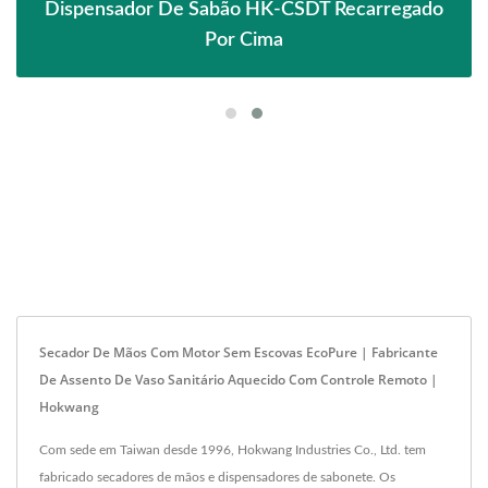
Dispensador De Sabão HK-CSDT Recarregado
Por Cima
Secador De Mãos Com Motor Sem Escovas EcoPure | Fabricante
De Assento De Vaso Sanitário Aquecido Com Controle Remoto |
Hokwang
Com sede em Taiwan desde 1996, Hokwang Industries Co., Ltd. tem
fabricado secadores de mãos e dispensadores de sabonete. Os