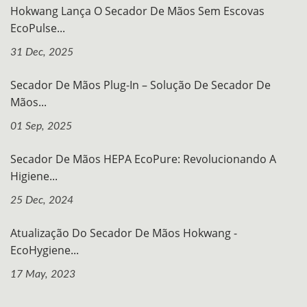
Hokwang Lança O Secador De Mãos Sem Escovas
EcoPulse...
31 Dec, 2025
Secador De Mãos Plug-In – Solução De Secador De
Mãos...
01 Sep, 2025
Secador De Mãos HEPA EcoPure: Revolucionando A
Higiene...
25 Dec, 2024
Atualização Do Secador De Mãos Hokwang -
EcoHygiene...
17 May, 2023