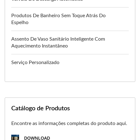
Produtos De Banheiro Sem Toque Atrás Do
Espelho
Assento De Vaso Sanitário Inteligente Com
Aquecimento Instantâneo
Serviço Personalizado
Catálogo de Produtos
Encontre as informações completas do produto aqui.
DOWNLOAD