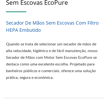
Sem Escovas EcoPure
Secador De Mãos Sem Escovas Com Filtro
HEPA Embutido
Quando se trata de selecionar um secador de mãos de
alta velocidade, higiênico e de fácil manutenção, nosso
Secador de Mãos com Motor Sem Escovas EcoPure se
destaca como uma excelente escolha. Projetado para
banheiros públicos e comerciais, oferece uma solução
prática, segura e econômica.