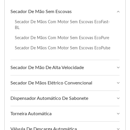
Secador De Mão Sem Escovas
Secador De Mãos Com Motor Sem Escovas EcoFast-
BL
Secador De Mãos Com Motor Sem Escovas EcoPure
Secador De Mãos Com Motor Sem Escovas EcoPulse
Secador De Mão De Alta Velocidade
Secador De Mãos Elétrico Convencional
Dispensador Automático De Sabonete
Torneira Automática
Válvula De Descarga Automática