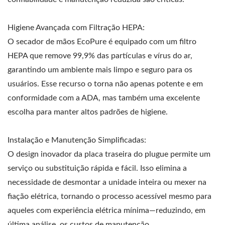
Higiene Avançada com Filtração HEPA:
O secador de mãos EcoPure é equipado com um filtro
HEPA que remove 99,9% das partículas e vírus do ar,
garantindo um ambiente mais limpo e seguro para os
usuários. Esse recurso o torna não apenas potente e em
conformidade com a ADA, mas também uma excelente
escolha para manter altos padrões de higiene.
Instalação e Manutenção Simplificadas:
O design inovador da placa traseira do plugue permite um
serviço ou substituição rápida e fácil. Isso elimina a
necessidade de desmontar a unidade inteira ou mexer na
fiação elétrica, tornando o processo acessível mesmo para
aqueles com experiência elétrica mínima—reduzindo, em
última análise, os custos de manutenção.