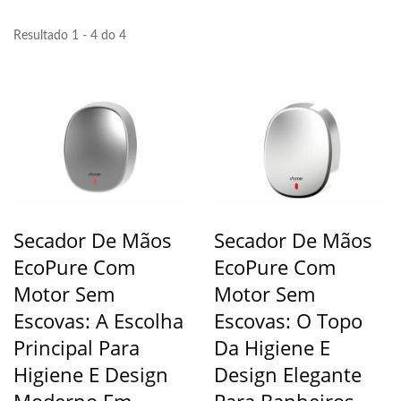
Resultado 1 - 4 do 4
Secador De Mãos
Secador De Mãos
EcoPure Com
EcoPure Com
Motor Sem
Motor Sem
Escovas: A Escolha
Escovas: O Topo
Principal Para
Da Higiene E
Higiene E Design
Design Elegante