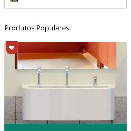
Produtos Populares