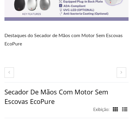
Destaques do Secador de Mãos com Motor Sem Escovas
EcoPure
Secador De Mãos Com Motor Sem
Escovas EcoPure
Exibição: