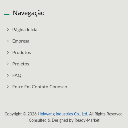
Navegação
Página Inicial
Empresa
Produtos
Projetos
FAQ
Entre Em Contato Conosco
Copyright © 2026
Hokwang Industries Co., Ltd.
All Rights Reserved.
Consulted & Designed by
Ready-Market