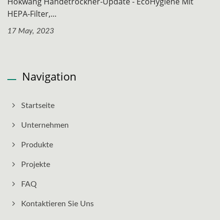
Hokwang Händetrockner-Update - EcoHygiene Mit
HEPA-Filter,...
17 May, 2023
Navigation
Startseite
Unternehmen
Produkte
Projekte
FAQ
Kontaktieren Sie Uns