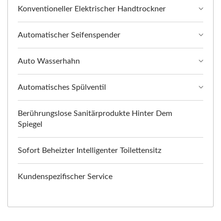
Konventioneller Elektrischer Handtrockner
Automatischer Seifenspender
Auto Wasserhahn
Automatisches Spülventil
Berührungslose Sanitärprodukte Hinter Dem
Spiegel
Sofort Beheizter Intelligenter Toilettensitz
Kundenspezifischer Service