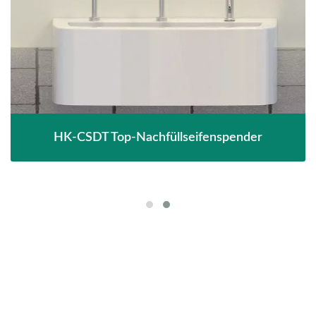
HK-CSDT Top-Nachfüllseifenspender