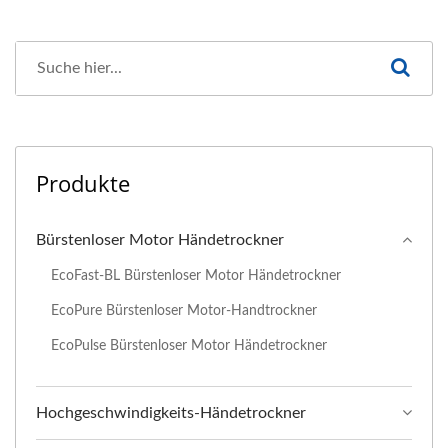
Produkte
Bürstenloser Motor Händetrockner
EcoFast-BL Bürstenloser Motor Händetrockner
EcoPure Bürstenloser Motor-Handtrockner
EcoPulse Bürstenloser Motor Händetrockner
Hochgeschwindigkeits-Händetrockner