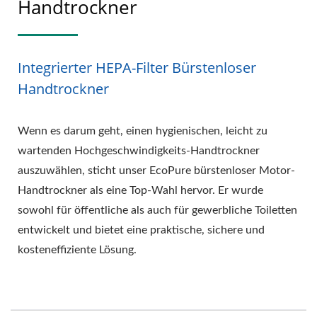
Handtrockner
Integrierter HEPA-Filter Bürstenloser
Handtrockner
Wenn es darum geht, einen hygienischen, leicht zu
wartenden Hochgeschwindigkeits-Handtrockner
auszuwählen, sticht unser EcoPure bürstenloser Motor-
Handtrockner als eine Top-Wahl hervor. Er wurde
sowohl für öffentliche als auch für gewerbliche Toiletten
entwickelt und bietet eine praktische, sichere und
kosteneffiziente Lösung.