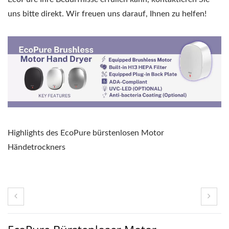
uns bitte direkt. Wir freuen uns darauf, Ihnen zu helfen!
Highlights des EcoPure bürstenlosen Motor
Händetrockners