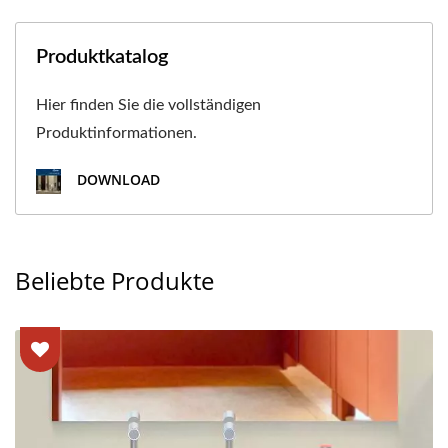
Produktkatalog
Hier finden Sie die vollständigen
Produktinformationen.
DOWNLOAD
Beliebte Produkte