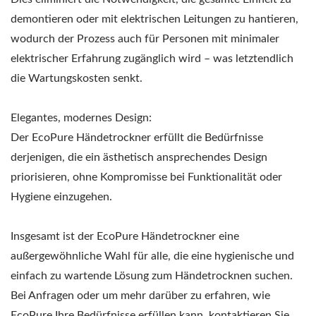
demontieren oder mit elektrischen Leitungen zu hantieren,
wodurch der Prozess auch für Personen mit minimaler
elektrischer Erfahrung zugänglich wird – was letztendlich
die Wartungskosten senkt.
Elegantes, modernes Design:
Der EcoPure Händetrockner erfüllt die Bedürfnisse
derjenigen, die ein ästhetisch ansprechendes Design
priorisieren, ohne Kompromisse bei Funktionalität oder
Hygiene einzugehen.
Insgesamt ist der EcoPure Händetrockner eine
außergewöhnliche Wahl für alle, die eine hygienische und
einfach zu wartende Lösung zum Händetrocknen suchen.
Bei Anfragen oder um mehr darüber zu erfahren, wie
EcoPure Ihre Bedürfnisse erfüllen kann, kontaktieren Sie