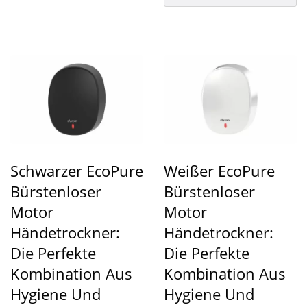
Schwarzer EcoPure
Weißer EcoPure
Bürstenloser
Bürstenloser
Motor
Motor
Händetrockner:
Händetrockner:
Die Perfekte
Die Perfekte
Kombination Aus
Kombination Aus
Hygiene Und
Hygiene Und