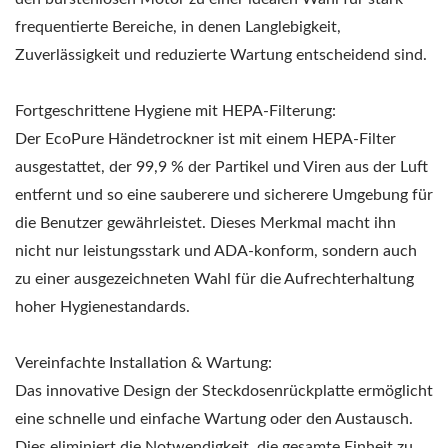
frequentierte Bereiche, in denen Langlebigkeit,
Zuverlässigkeit und reduzierte Wartung entscheidend sind.
Fortgeschrittene Hygiene mit HEPA-Filterung:
Der EcoPure Händetrockner ist mit einem HEPA-Filter
ausgestattet, der 99,9 % der Partikel und Viren aus der Luft
entfernt und so eine sauberere und sicherere Umgebung für
die Benutzer gewährleistet. Dieses Merkmal macht ihn
nicht nur leistungsstark und ADA-konform, sondern auch
zu einer ausgezeichneten Wahl für die Aufrechterhaltung
hoher Hygienestandards.
Vereinfachte Installation & Wartung:
Das innovative Design der Steckdosenrückplatte ermöglicht
eine schnelle und einfache Wartung oder den Austausch.
Dies eliminiert die Notwendigkeit, die gesamte Einheit zu