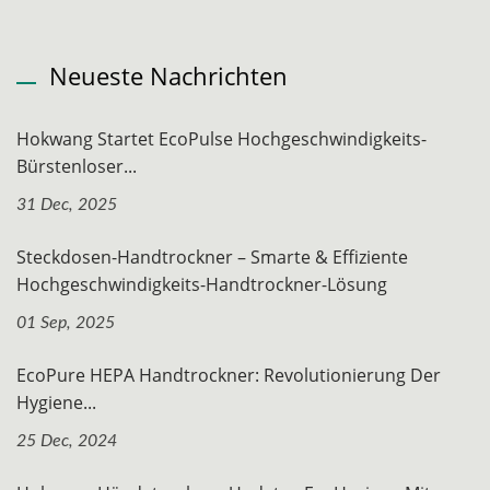
Neueste Nachrichten
Hokwang Startet EcoPulse Hochgeschwindigkeits-
Bürstenloser...
31 Dec, 2025
Steckdosen-Handtrockner – Smarte & Effiziente
Hochgeschwindigkeits-Handtrockner-Lösung
01 Sep, 2025
EcoPure HEPA Handtrockner: Revolutionierung Der
Hygiene...
25 Dec, 2024