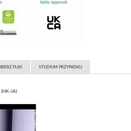
BIERZ PLIKI
STUDIUM PRZYPADKU
 (HK-JA)