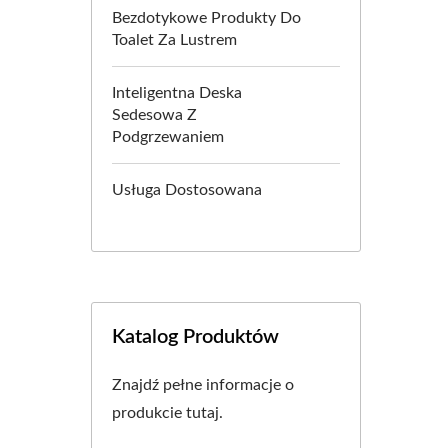
Bezdotykowe Produkty Do
Toalet Za Lustrem
Inteligentna Deska
Sedesowa Z
Podgrzewaniem
Usługa Dostosowana
Katalog Produktów
Znajdź pełne informacje o
produkcie tutaj.