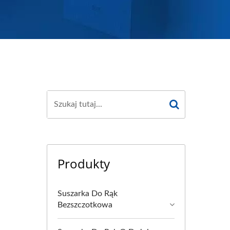
Produkty
Suszarka Do Rąk
Bezszczotkowa