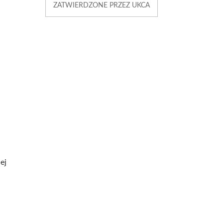
ZATWIERDZONE PRZEZ UKCA
ej