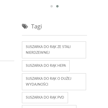
Tagi
SUSZARKA DO RĄK ZE STALI
NIERDZEWNEJ
SUSZARKA DO RĄK HEPA
SUSZARKA DO RĄK O DUŻEJ
WYDAJNOŚCI
SUSZARKA DO RĄK PVD