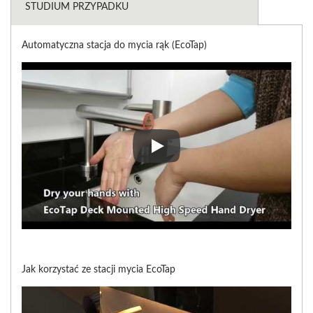
STUDIUM PRZYPADKU
Automatyczna stacja do mycia rąk (EcoTap)
Automatyczna stacja do mycia r
Jak korzystać ze stacji mycia EcoTap