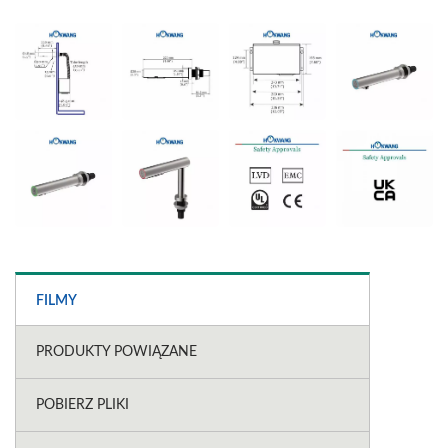
FILMY
PRODUKTY POWIĄZANE
POBIERZ PLIKI