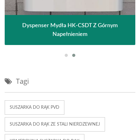
Dyspenser Mydła HK-CSDT Z Górnym
Napełnieniem
Tagi
SUSZARKA DO RĄK PVD
SUSZARKA DO RĄK ZE STALI NIERDZEWNEJ