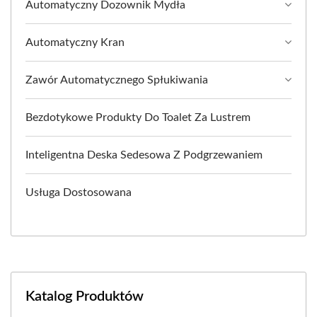
Automatyczny Dozownik Mydła
Automatyczny Kran
Zawór Automatycznego Spłukiwania
Bezdotykowe Produkty Do Toalet Za Lustrem
Inteligentna Deska Sedesowa Z Podgrzewaniem
Usługa Dostosowana
Katalog Produktów