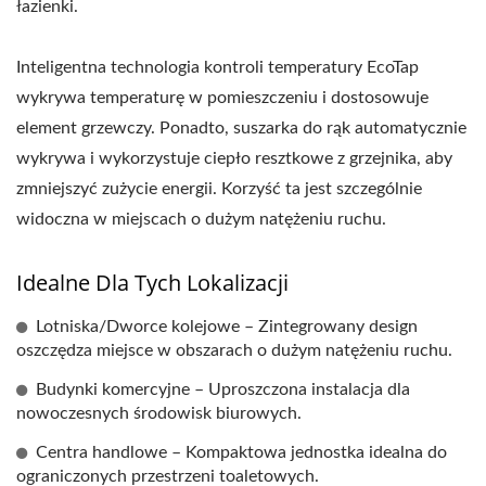
łazienki.
Inteligentna technologia kontroli temperatury EcoTap
wykrywa temperaturę w pomieszczeniu i dostosowuje
element grzewczy. Ponadto, suszarka do rąk automatycznie
wykrywa i wykorzystuje ciepło resztkowe z grzejnika, aby
zmniejszyć zużycie energii. Korzyść ta jest szczególnie
widoczna w miejscach o dużym natężeniu ruchu.
Idealne Dla Tych Lokalizacji
Lotniska/Dworce kolejowe – Zintegrowany design
oszczędza miejsce w obszarach o dużym natężeniu ruchu.
Budynki komercyjne – Uproszczona instalacja dla
nowoczesnych środowisk biurowych.
Centra handlowe – Kompaktowa jednostka idealna do
ograniczonych przestrzeni toaletowych.