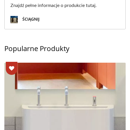
Znajdź pełne informacje o produkcie tutaj.
ŚCIĄGNIJ
Popularne Produkty