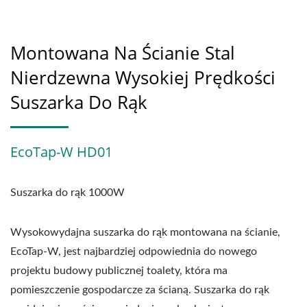
Montowana Na Ścianie Stal
Nierdzewna Wysokiej Prędkości
Suszarka Do Rąk
EcoTap-W HD01
Suszarka do rąk 1000W
Wysokowydajna suszarka do rąk montowana na ścianie,
EcoTap-W, jest najbardziej odpowiednia do nowego
projektu budowy publicznej toalety, która ma
pomieszczenie gospodarcze za ścianą. Suszarka do rąk