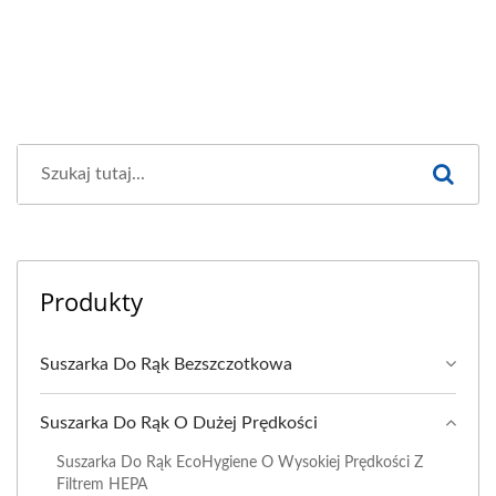
Produkty
Suszarka Do Rąk Bezszczotkowa
Suszarka Do Rąk O Dużej Prędkości
Suszarka Do Rąk EcoHygiene O Wysokiej Prędkości Z
Filtrem HEPA