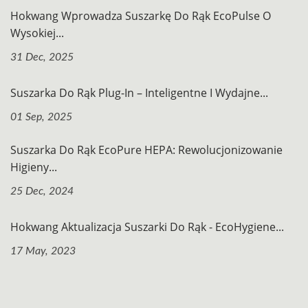
Hokwang Wprowadza Suszarkę Do Rąk EcoPulse O
Wysokiej...
31 Dec, 2025
Suszarka Do Rąk Plug-In – Inteligentne I Wydajne...
01 Sep, 2025
Suszarka Do Rąk EcoPure HEPA: Rewolucjonizowanie
Higieny...
25 Dec, 2024
Hokwang Aktualizacja Suszarki Do Rąk - EcoHygiene...
17 May, 2023