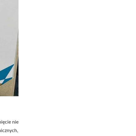
ięcie nie
icznych,