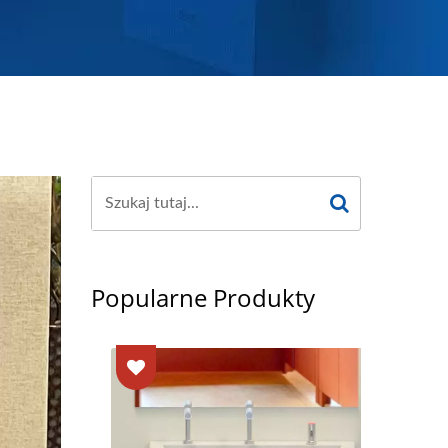
Popularne Produkty