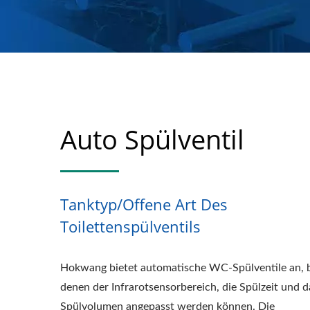
Auto Spülventil
Tanktyp/Offene Art Des
Toilettenspülventils
Hokwang bietet automatische WC-Spülventile an, 
denen der Infrarotsensorbereich, die Spülzeit und d
Spülvolumen angepasst werden können. Die