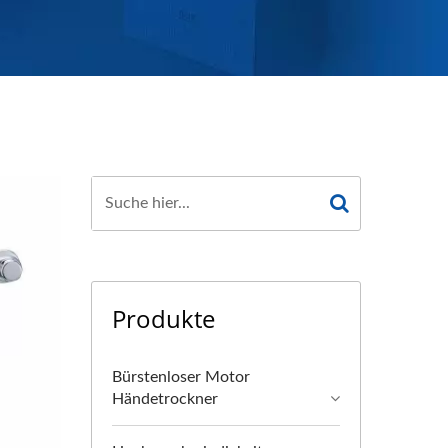
Produkte
Bürstenloser Motor
Händetrockner