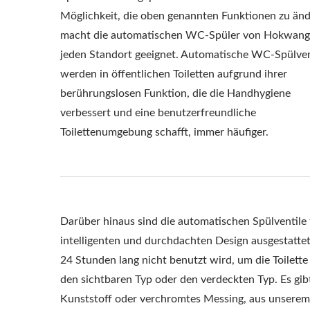
Möglichkeit, die oben genannten Funktionen zu änd
macht die automatischen WC-Spüler von Hokwang
jeden Standort geeignet. Automatische WC-Spülven
werden in öffentlichen Toiletten aufgrund ihrer
berührungslosen Funktion, die die Handhygiene
verbessert und eine benutzerfreundliche
Toilettenumgebung schafft, immer häufiger.
Darüber hinaus sind die automatischen Spülventile 
intelligenten und durchdachten Design ausgestattet
24 Stunden lang nicht benutzt wird, um die Toilette
den sichtbaren Typ oder den verdeckten Typ. Es gib
Kunststoff oder verchromtes Messing, aus unserem 