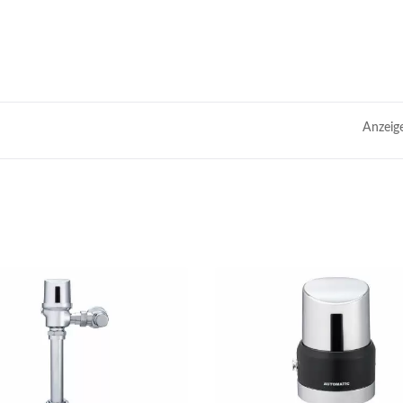
Anzeig