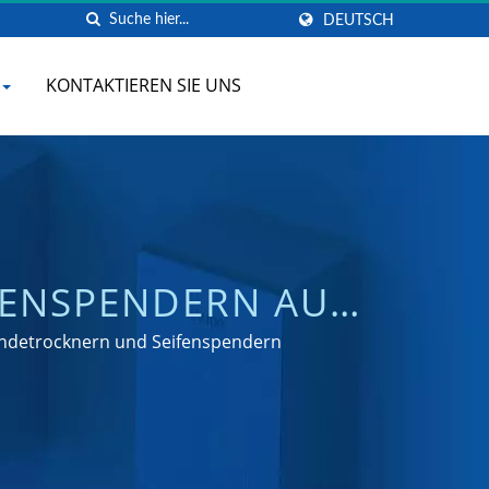
DEUTSCH
KONTAKTIEREN SIE UNS
IFENSPENDERN AUS
 Händetrocknern und Seifenspendern