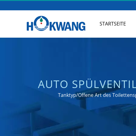
STARTSEITE
AUTO SPÜLVENTIL
Tanktyp/Offene Art des Toilettens