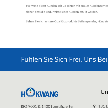
Hokwang bietet Kunden seit 28 Jahren mit großer Kundenzufriede
sicher, dass die Bedürfnisse jedes Kunden erfüllt werden.
Sehen Sie sich unsere Qualitätsprodukte
Seifenspender
,
Händetr
Fühlen Sie Sich Frei, Uns B
Un
131 D
ISO 9001 & 14001 zertifizierter