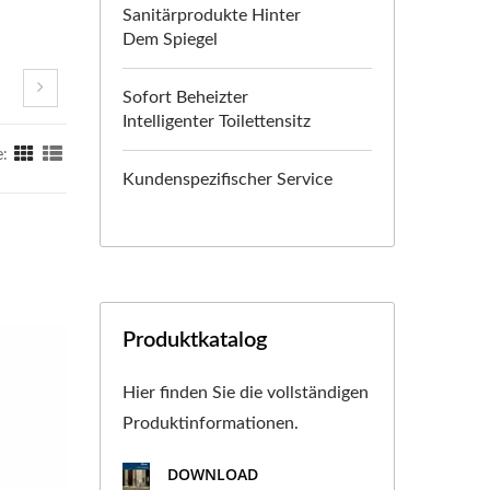
Sanitärprodukte Hinter
Dem Spiegel
Sofort Beheizter
Intelligenter Toilettensitz
e:
Kundenspezifischer Service
Produktkatalog
Hier finden Sie die vollständigen
Produktinformationen.
DOWNLOAD