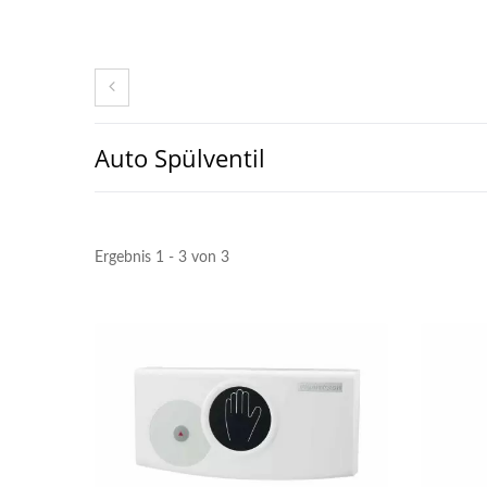
Auto Spülventil
Ergebnis 1 - 3 von 3