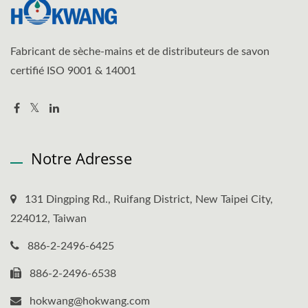
Fabricant de sèche-mains et de distributeurs de savon
certifié ISO 9001 & 14001
Notre Adresse
131 Dingping Rd., Ruifang District, New Taipei City,
224012, Taiwan
886-2-2496-6425
886-2-2496-6538
hokwang@hokwang.com