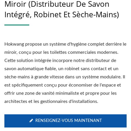
Miroir (distributeur De Savon
Intégré, Robinet Et Sèche-Mains)
Hokwang propose un système d'hygiène complet derrière le
miroir, conçu pour les toilettes commerciales modernes.
Cette solution intégrée incorpore notre distributeur de
savon automatique fiable, un robinet sans contact et un
sèche-mains à grande vitesse dans un système modulaire. Il
est spécifiquement conçu pour économiser de l'espace et
offrir une zone de vanité minimaliste et propre pour les
architectes et les gestionnaires d'installations.
RENSEIGNEZ-VOUS MAINTENANT