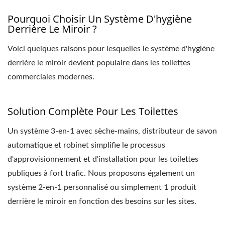
Pourquoi Choisir Un Système D'hygiène
Derrière Le Miroir ?
Voici quelques raisons pour lesquelles le système d'hygiène
derrière le miroir devient populaire dans les toilettes
commerciales modernes.
Solution Complète Pour Les Toilettes
Un système 3-en-1 avec sèche-mains, distributeur de savon
automatique et robinet simplifie le processus
d'approvisionnement et d'installation pour les toilettes
publiques à fort trafic. Nous proposons également un
système 2-en-1 personnalisé ou simplement 1 produit
derrière le miroir en fonction des besoins sur les sites.