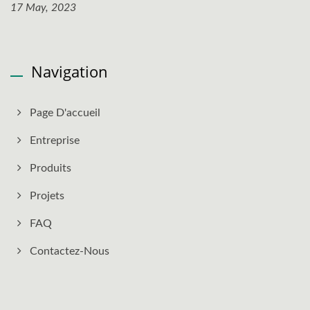
17 May, 2023
Navigation
Page D'accueil
Entreprise
Produits
Projets
FAQ
Contactez-Nous