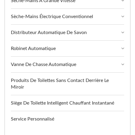
Sèche-Mains À Grande Vitesse
Sèche-Mains Électrique Conventionnel
Distributeur Automatique De Savon
Robinet Automatique
Vanne De Chasse Automatique
Produits De Toilettes Sans Contact Derrière Le
Miroir
Siège De Toilette Intelligent Chauffant Instantané
Service Personnalisé