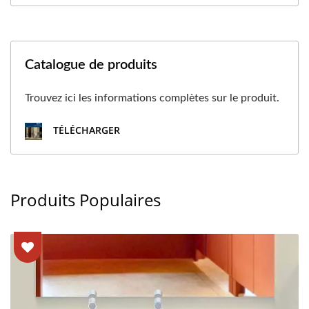
Catalogue de produits
Trouvez ici les informations complètes sur le produit.
TÉLÉCHARGER
Produits Populaires