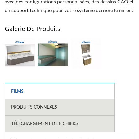
avec des configurations personnalisées, des dessins CAO et
un support technique pour votre système derrière le miroir.
Galerie De Produits
FILMS
PRODUITS CONNEXES
TÉLÉCHARGEMENT DE FICHIERS