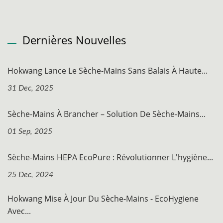
Dernières Nouvelles
Hokwang Lance Le Sèche-Mains Sans Balais À Haute...
31 Dec, 2025
Sèche-Mains À Brancher – Solution De Sèche-Mains...
01 Sep, 2025
Sèche-Mains HEPA EcoPure : Révolutionner L'hygiène...
25 Dec, 2024
Hokwang Mise À Jour Du Sèche-Mains - EcoHygiene
Avec...