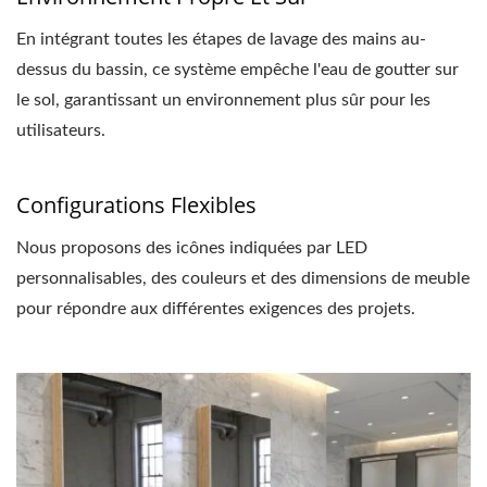
En intégrant toutes les étapes de lavage des mains au-
dessus du bassin, ce système empêche l'eau de goutter sur
le sol, garantissant un environnement plus sûr pour les
utilisateurs.
Configurations Flexibles
Nous proposons des icônes indiquées par LED
personnalisables, des couleurs et des dimensions de meuble
pour répondre aux différentes exigences des projets.