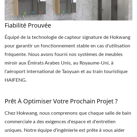
Fiabilité Prouvée
Équipé de la technologie de capteur signature de Hokwang
pour garantir un fonctionnement stable en cas d'utilisation
fréquente. Nous avons fourni nos systèmes de meubles
miroir aux Émirats Arabes Unis, au Royaume-Uni, à
l'aéroport international de Taoyuan et au train touristique
HAIFENG.
Prêt À Optimiser Votre Prochain Projet ?
Chez Hokwang, nous comprenons que chaque salle de bain
commerciale a des exigences d'espace et d'entretien
uniques. Notre équipe d'ingénierie est prête à vous aider