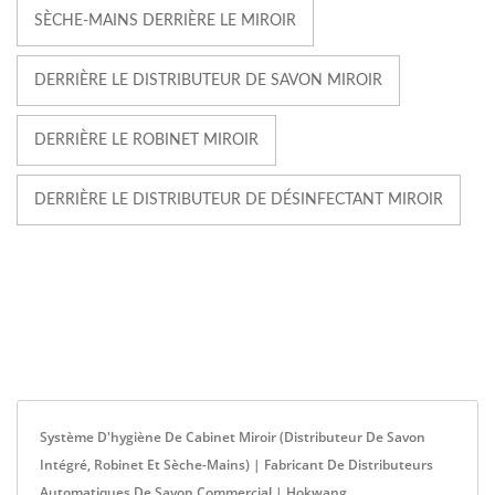
SÈCHE-MAINS DERRIÈRE LE MIROIR
DERRIÈRE LE DISTRIBUTEUR DE SAVON MIROIR
DERRIÈRE LE ROBINET MIROIR
DERRIÈRE LE DISTRIBUTEUR DE DÉSINFECTANT MIROIR
Système D'hygiène De Cabinet Miroir (distributeur De Savon
Intégré, Robinet Et Sèche-Mains) | Fabricant De Distributeurs
Automatiques De Savon Commercial | Hokwang