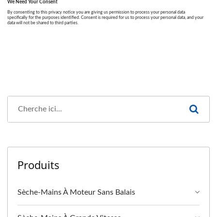
Produits
Sèche-Mains À Moteur Sans Balais