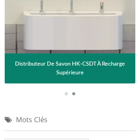
Distributeur De Savon HK-CSDT À Recharge
Supérieure
Mots Clés