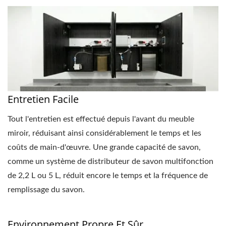
Entretien Facile
Tout l'entretien est effectué depuis l'avant du meuble
miroir, réduisant ainsi considérablement le temps et les
coûts de main-d'œuvre. Une grande capacité de savon,
comme un système de distributeur de savon multifonction
de 2,2 L ou 5 L, réduit encore le temps et la fréquence de
remplissage du savon.
Environnement Propre Et Sûr