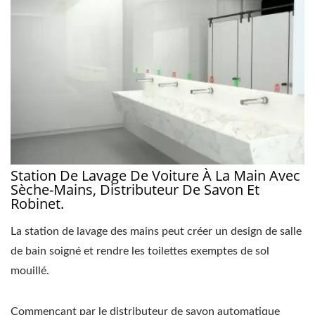
Station De Lavage De Voiture À La Main Avec
Sèche-Mains, Distributeur De Savon Et
Robinet.
La station de lavage des mains peut créer un design de salle
de bain soigné et rendre les toilettes exemptes de sol
mouillé.
Commençant par le distributeur de savon automatique