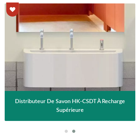
Distributeur De Savon HK-CSDT À Recharge
Supérieure