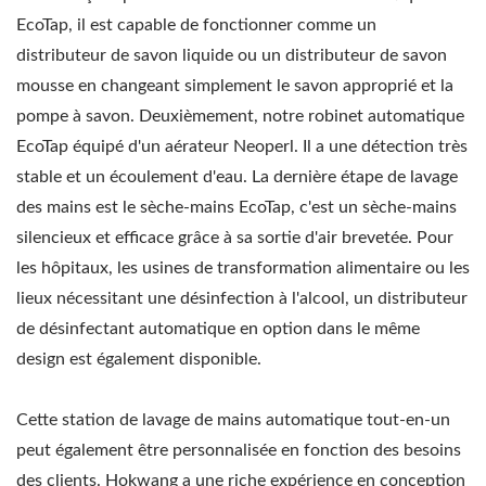
EcoTap, il est capable de fonctionner comme un
distributeur de savon liquide ou un distributeur de savon
mousse en changeant simplement le savon approprié et la
pompe à savon. Deuxièmement, notre robinet automatique
EcoTap équipé d'un aérateur Neoperl. Il a une détection très
stable et un écoulement d'eau. La dernière étape de lavage
des mains est le sèche-mains EcoTap, c'est un sèche-mains
silencieux et efficace grâce à sa sortie d'air brevetée. Pour
les hôpitaux, les usines de transformation alimentaire ou les
lieux nécessitant une désinfection à l'alcool, un distributeur
de désinfectant automatique en option dans le même
design est également disponible.
Cette station de lavage de mains automatique tout-en-un
peut également être personnalisée en fonction des besoins
des clients. Hokwang a une riche expérience en conception