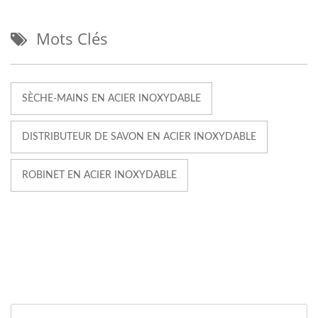
Mots Clés
SÈCHE-MAINS EN ACIER INOXYDABLE
DISTRIBUTEUR DE SAVON EN ACIER INOXYDABLE
ROBINET EN ACIER INOXYDABLE