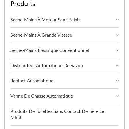
Produits
Sèche-Mains À Moteur Sans Balais
Sèche-Mains À Grande Vitesse
Sèche-Mains Électrique Conventionnel
Distributeur Automatique De Savon
Robinet Automatique
Vanne De Chasse Automatique
Produits De Toilettes Sans Contact Derrière Le
Miroir