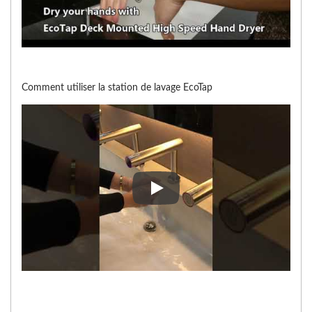
Comment utiliser la station de lavage EcoTap
Comment utiliser la station de 