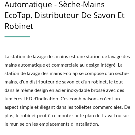
Automatique - Sèche-Mains
EcoTap, Distributeur De Savon Et
Robinet
La station de lavage des mains est une station de lavage des
mains automatique et commerciale au design intégré. La
station de lavage des mains EcoTap se compose d'un sèche-
mains, d'un distributeur de savon et d'un robinet, le tout
dans le même design en acier inoxydable brossé avec des
lumières LED d'indication. Ces combinaisons créent un
aspect simple et élégant dans les toilettes commerciales. De
plus, le robinet peut être monté sur le plan de travail ou sur
le mur, selon les emplacements d'installation.