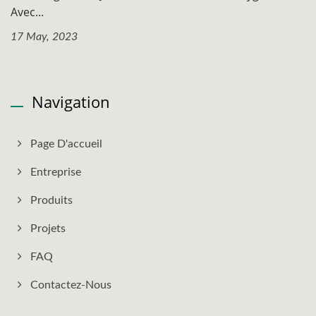
Avec...
17 May, 2023
Navigation
Page D'accueil
Entreprise
Produits
Projets
FAQ
Contactez-Nous