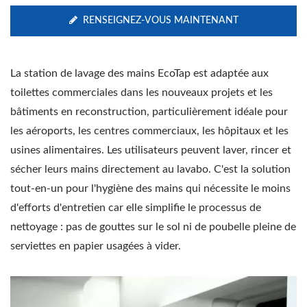
RENSEIGNEZ-VOUS MAINTENANT
La station de lavage des mains EcoTap est adaptée aux
toilettes commerciales dans les nouveaux projets et les
bâtiments en reconstruction, particulièrement idéale pour
les aéroports, les centres commerciaux, les hôpitaux et les
usines alimentaires. Les utilisateurs peuvent laver, rincer et
sécher leurs mains directement au lavabo. C'est la solution
tout-en-un pour l'hygiène des mains qui nécessite le moins
d'efforts d'entretien car elle simplifie le processus de
nettoyage : pas de gouttes sur le sol ni de poubelle pleine de
serviettes en papier usagées à vider.