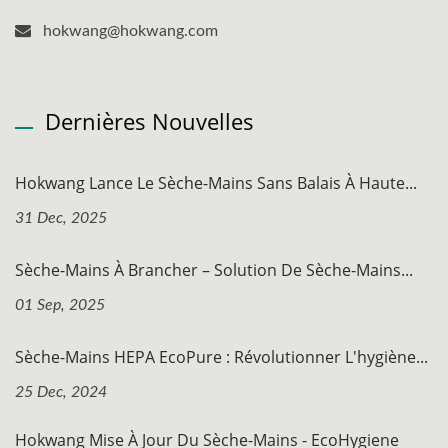
hokwang@hokwang.com
Dernières Nouvelles
Hokwang Lance Le Sèche-Mains Sans Balais À Haute...
31 Dec, 2025
Sèche-Mains À Brancher – Solution De Sèche-Mains...
01 Sep, 2025
Sèche-Mains HEPA EcoPure : Révolutionner L'hygiène...
25 Dec, 2024
Hokwang Mise À Jour Du Sèche-Mains - EcoHygiene