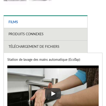
FILMS
PRODUITS CONNEXES
TÉLÉCHARGEMENT DE FICHIERS
Station de lavage des mains automatique (EcoTap)
Station de lavage des mains aut