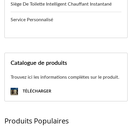
Siège De Toilette Intelligent Chauffant Instantané
Service Personnalisé
Catalogue de produits
Trouvez ici les informations complètes sur le produit.
TÉLÉCHARGER
Produits Populaires