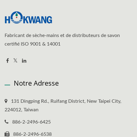
Fabricant de sèche-mains et de distributeurs de savon
certifié ISO 9001 & 14001
Notre Adresse
131 Dingping Rd., Ruifang District, New Taipei City,
224012, Taiwan
886-2-2496-6425
886-2-2496-6538