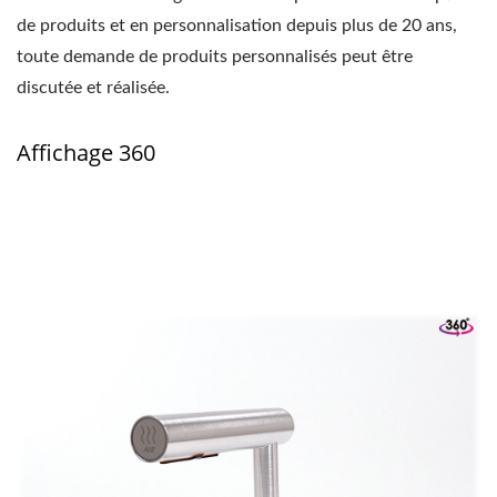
de produits et en personnalisation depuis plus de 20 ans,
toute demande de produits personnalisés peut être
discutée et réalisée.
Affichage 360