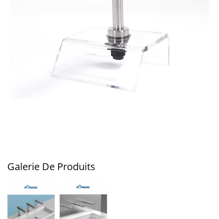
Galerie De Produits