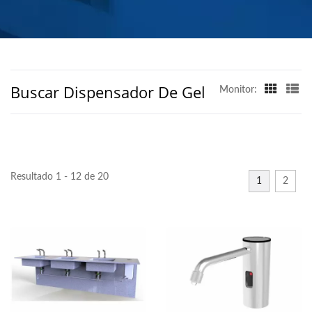
JABÓN COMERCIAL |
HOKWANG
Buscar Dispensador De Gel
Monitor:
Resultado 1 - 12 de 20
1
2