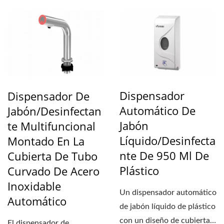
Dispensador
Dispensador De
Automático De
Jabón/desinfectan
Jabón
Te Multifuncional
Líquido/desinfecta
Montado En La
Nte De 950 Ml De
Cubierta De Tubo
Plástico
Curvado De Acero
Inoxidable
Un dispensador automático
Automático
de jabón líquido de plástico
con un diseño de cubierta
El dispensador de