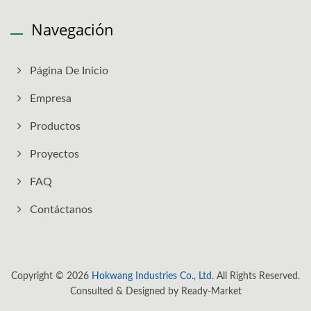
Navegación
Página De Inicio
Empresa
Productos
Proyectos
FAQ
Contáctanos
Copyright © 2026
Hokwang Industries Co., Ltd.
All Rights Reserved.
Consulted & Designed by
Ready-Market