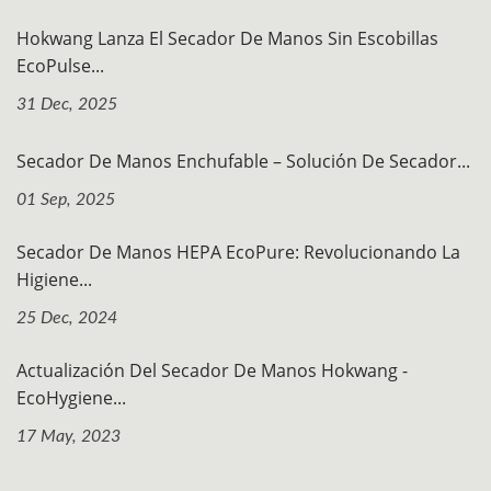
Hokwang Lanza El Secador De Manos Sin Escobillas
EcoPulse...
31 Dec, 2025
Secador De Manos Enchufable – Solución De Secador...
01 Sep, 2025
Secador De Manos HEPA EcoPure: Revolucionando La
Higiene...
25 Dec, 2024
Actualización Del Secador De Manos Hokwang -
EcoHygiene...
17 May, 2023