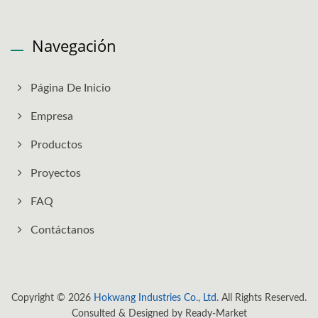
Navegación
Página De Inicio
Empresa
Productos
Proyectos
FAQ
Contáctanos
Copyright © 2026
Hokwang Industries Co., Ltd.
All Rights Reserved.
Consulted & Designed by
Ready-Market