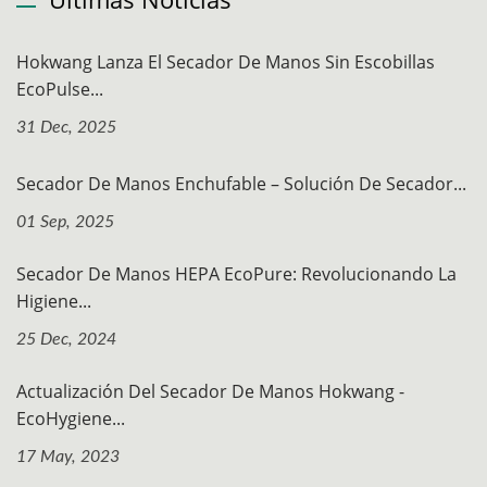
Hokwang Lanza El Secador De Manos Sin Escobillas
EcoPulse...
31 Dec, 2025
Secador De Manos Enchufable – Solución De Secador...
01 Sep, 2025
Secador De Manos HEPA EcoPure: Revolucionando La
Higiene...
25 Dec, 2024
Actualización Del Secador De Manos Hokwang -
EcoHygiene...
17 May, 2023