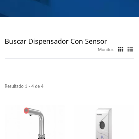
JABÓN COMERCIAL |
HOKWANG
Buscar Dispensador Con Sensor
Monitor:
Resultado 1 - 4 de 4