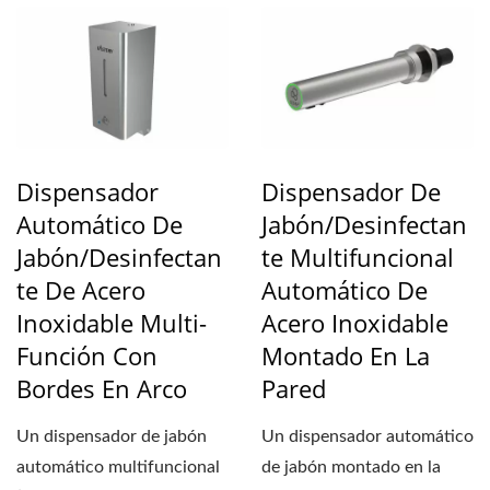
Dispensador
Dispensador De
Automático De
Jabón/desinfectan
Jabón/desinfectan
Te Multifuncional
Te De Acero
Automático De
Inoxidable Multi-
Acero Inoxidable
Función Con
Montado En La
Bordes En Arco
Pared
Un dispensador de jabón
Un dispensador automático
automático multifuncional
de jabón montado en la