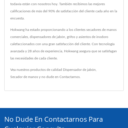
todavía están con nosotros hoy. También recibimos las mejores
calificaciones de más del 90% de satisfacción del cliente cada año en la
encuesta.
Hokwang ha estado proporcionando a los clientes secadores de manos
comerciales, dispensadores de jabón, grifos y asientos de inodoro
calefaccionados con una gran satisfacción del cliente. Con tecnología
avanzada y 28 años de experiencia, Hokwang asegura que se satisfagan
las necesidades de cada cliente.
Vea nuestros productos de calidad
Dispensador de jabón
,
Secador de manos
y no dude en
Contactarnos
.
No Dude En Contactarnos Para