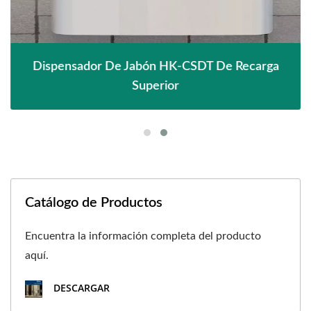
Dispensador De Jabón HK-CSDT De Recarga
Superior
Catálogo de Productos
Encuentra la información completa del producto
aquí.
DESCARGAR