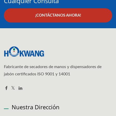
Cualquier Consulta
¡CONTÁCTANOS AHORA!
Fabricante de secadores de manos y dispensadores de
jabón certificados ISO 9001 y 14001
Nuestra Dirección