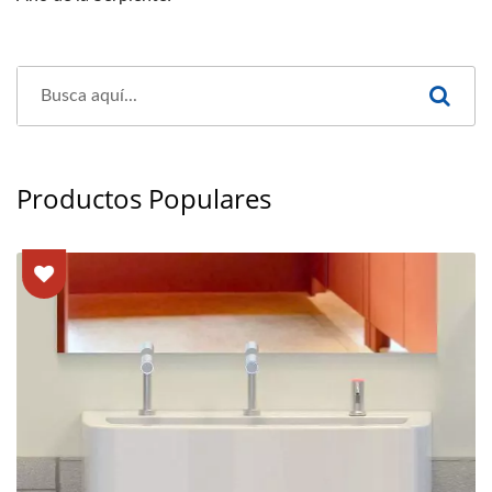
Productos Populares