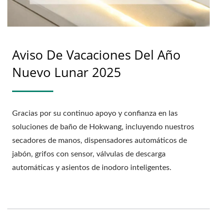
Aviso De Vacaciones Del Año
Nuevo Lunar 2025
Gracias por su continuo apoyo y confianza en las
soluciones de baño de Hokwang, incluyendo nuestros
secadores de manos, dispensadores automáticos de
jabón, grifos con sensor, válvulas de descarga
automáticas y asientos de inodoro inteligentes.