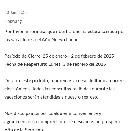
20 Jan, 2025
Hokwang
Por favor, infórmese que nuestra oficina estará cerrada por
las vacaciones del Año Nuevo Lunar:
Período de Cierre: 25 de enero - 2 de febrero de 2025
Fecha de Reapertura: Lunes, 3 de febrero de 2025
Durante este período, tendremos acceso limitado a correos
electrónicos. Todas las consultas recibidas durante las
vacaciones serán atendidas a nuestro regreso.
Nos disculpamos por cualquier inconveniente y
agradecemos su comprensión. ¡Le deseamos un próspero
Año de la Serpiente!