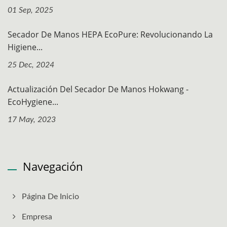
01 Sep, 2025
Secador De Manos HEPA EcoPure: Revolucionando La
Higiene...
25 Dec, 2024
Actualización Del Secador De Manos Hokwang -
EcoHygiene...
17 May, 2023
Navegación
Página De Inicio
Empresa