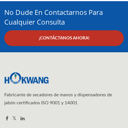
No Dude En Contactarnos Para
Cualquier Consulta
¡CONTÁCTANOS AHORA!
Fabricante de secadores de manos y dispensadores de
jabón certificados ISO 9001 y 14001