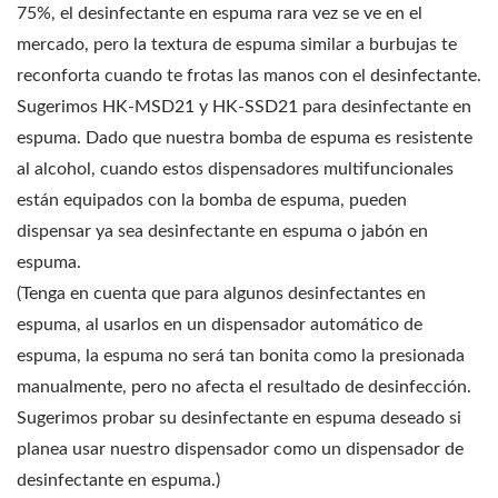
75%, el desinfectante en espuma rara vez se ve en el
mercado, pero la textura de espuma similar a burbujas te
reconforta cuando te frotas las manos con el desinfectante.
Sugerimos HK-MSD21 y HK-SSD21 para desinfectante en
espuma. Dado que nuestra bomba de espuma es resistente
al alcohol, cuando estos dispensadores multifuncionales
están equipados con la bomba de espuma, pueden
dispensar ya sea desinfectante en espuma o jabón en
espuma.
(Tenga en cuenta que para algunos desinfectantes en
espuma, al usarlos en un dispensador automático de
espuma, la espuma no será tan bonita como la presionada
manualmente, pero no afecta el resultado de desinfección.
Sugerimos probar su desinfectante en espuma deseado si
planea usar nuestro dispensador como un dispensador de
desinfectante en espuma.)