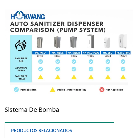
Sistema De Bomba
PRODUCTOS RELACIONADOS