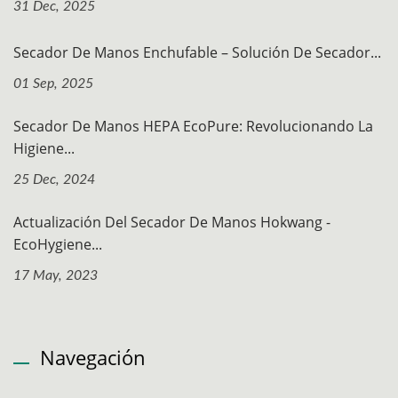
31 Dec, 2025
Secador De Manos Enchufable – Solución De Secador...
01 Sep, 2025
Secador De Manos HEPA EcoPure: Revolucionando La
Higiene...
25 Dec, 2024
Actualización Del Secador De Manos Hokwang -
EcoHygiene...
17 May, 2023
Navegación