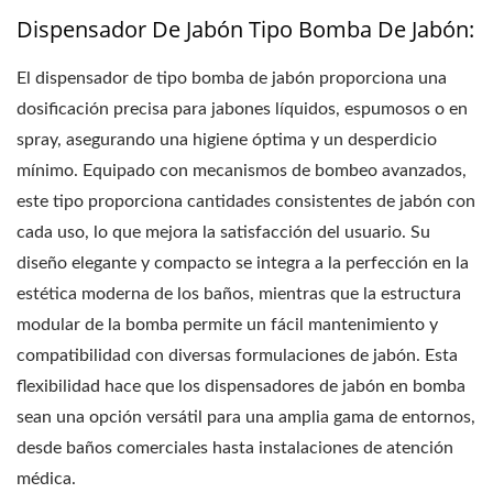
Dispensador De Jabón Tipo Bomba De Jabón:
El dispensador de tipo bomba de jabón proporciona una
dosificación precisa para jabones líquidos, espumosos o en
spray, asegurando una higiene óptima y un desperdicio
mínimo. Equipado con mecanismos de bombeo avanzados,
este tipo proporciona cantidades consistentes de jabón con
cada uso, lo que mejora la satisfacción del usuario. Su
diseño elegante y compacto se integra a la perfección en la
estética moderna de los baños, mientras que la estructura
modular de la bomba permite un fácil mantenimiento y
compatibilidad con diversas formulaciones de jabón. Esta
flexibilidad hace que los dispensadores de jabón en bomba
sean una opción versátil para una amplia gama de entornos,
desde baños comerciales hasta instalaciones de atención
médica.