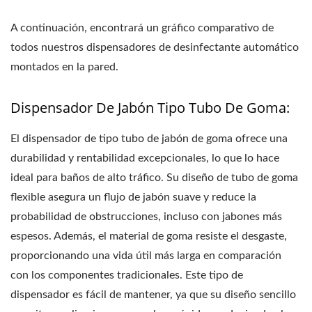
A continuación, encontrará un gráfico comparativo de
todos nuestros dispensadores de desinfectante automático
montados en la pared.
Dispensador De Jabón Tipo Tubo De Goma:
El dispensador de tipo tubo de jabón de goma ofrece una
durabilidad y rentabilidad excepcionales, lo que lo hace
ideal para baños de alto tráfico. Su diseño de tubo de goma
flexible asegura un flujo de jabón suave y reduce la
probabilidad de obstrucciones, incluso con jabones más
espesos. Además, el material de goma resiste el desgaste,
proporcionando una vida útil más larga en comparación
con los componentes tradicionales. Este tipo de
dispensador es fácil de mantener, ya que su diseño sencillo