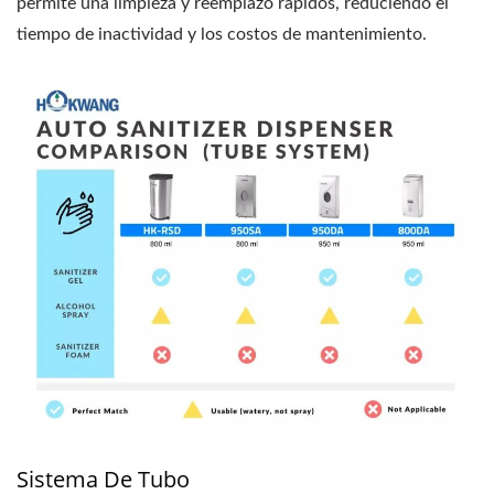
permite una limpieza y reemplazo rápidos, reduciendo el
tiempo de inactividad y los costos de mantenimiento.
Sistema De Tubo