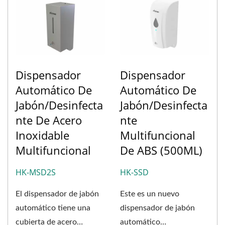
Dispensador
Dispensador
Automático De
Automático De
Jabón/desinfecta
Jabón/desinfecta
Nte De Acero
Nte
Inoxidable
Multifuncional
Multifuncional
De ABS (500ML)
HK-MSD2S
HK-SSD
El dispensador de jabón
Este es un nuevo
automático tiene una
dispensador de jabón
cubierta de acero
automático