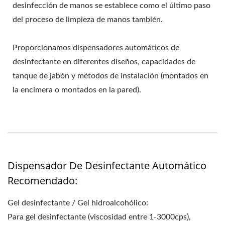
desinfección de manos se establece como el último paso
del proceso de limpieza de manos también.
Proporcionamos dispensadores automáticos de
desinfectante en diferentes diseños, capacidades de
tanque de jabón y métodos de instalación (montados en
la encimera o montados en la pared).
Dispensador De Desinfectante Automático
Recomendado:
Gel desinfectante / Gel hidroalcohólico:
Para gel desinfectante (viscosidad entre 1-3000cps),