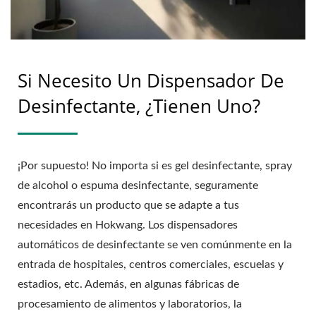
Si Necesito Un Dispensador De
Desinfectante, ¿tienen Uno?
¡Por supuesto! No importa si es gel desinfectante, spray
de alcohol o espuma desinfectante, seguramente
encontrarás un producto que se adapte a tus
necesidades en Hokwang. Los dispensadores
automáticos de desinfectante se ven comúnmente en la
entrada de hospitales, centros comerciales, escuelas y
estadios, etc. Además, en algunas fábricas de
procesamiento de alimentos y laboratorios, la