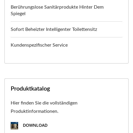
Berührungslose Sanitärprodukte Hinter Dem
Spiegel
Sofort Beheizter Intelligenter Toilettensitz
Kundenspezifischer Service
Produktkatalog
Hier finden Sie die vollständigen
Produktinformationen.
DOWNLOAD