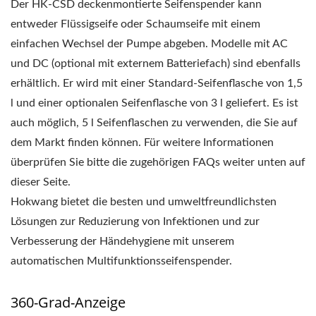
Der HK-CSD deckenmontierte Seifenspender kann
entweder Flüssigseife oder Schaumseife mit einem
einfachen Wechsel der Pumpe abgeben. Modelle mit AC
und DC (optional mit externem Batteriefach) sind ebenfalls
erhältlich. Er wird mit einer Standard-Seifenflasche von 1,5
l und einer optionalen Seifenflasche von 3 l geliefert. Es ist
auch möglich, 5 l Seifenflaschen zu verwenden, die Sie auf
dem Markt finden können. Für weitere Informationen
überprüfen Sie bitte die zugehörigen FAQs weiter unten auf
dieser Seite.
Hokwang bietet die besten und umweltfreundlichsten
Lösungen zur Reduzierung von Infektionen und zur
Verbesserung der Händehygiene mit unserem
automatischen Multifunktionsseifenspender.
360-Grad-Anzeige