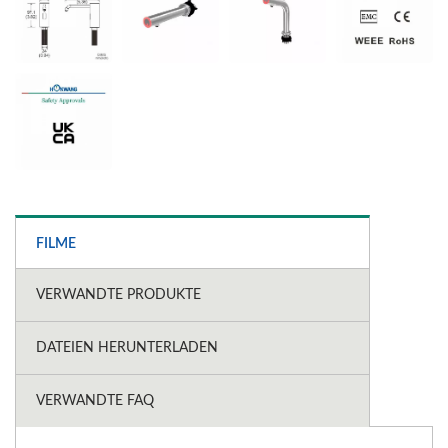
FILME
VERWANDTE PRODUKTE
DATEIEN HERUNTERLADEN
VERWANDTE FAQ