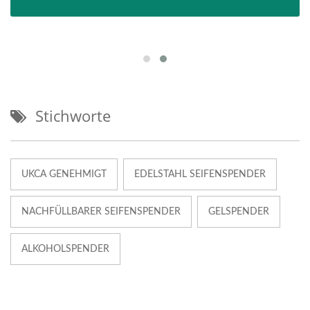
Stichworte
UKCA GENEHMIGT
EDELSTAHL SEIFENSPENDER
NACHFÜLLBARER SEIFENSPENDER
GELSPENDER
ALKOHOLSPENDER