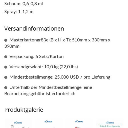
Schaum: 0,6-0,8 ml
Spray: 1-1,2 ml
Versandinformationen
Masterkartongröße (B x H x T): 510mm x 330mm x
390mm
Verpackung: 6 Sets/Karton
Versandgewicht: 10,0 kg (22,0 lbs)
Mindestbestellmenge: 25.000 USD / pro Lieferung
Unterhalb der Mindestbestellmenge: eine
Bearbeitungsgebühr ist erforderlich
Produktgalerie