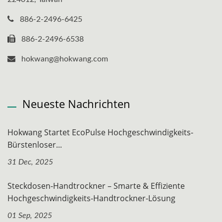
886-2-2496-6425
886-2-2496-6538
hokwang@hokwang.com
Neueste Nachrichten
Hokwang Startet EcoPulse Hochgeschwindigkeits-
Bürstenloser...
31 Dec, 2025
Steckdosen-Handtrockner – Smarte & Effiziente
Hochgeschwindigkeits-Handtrockner-Lösung
01 Sep, 2025