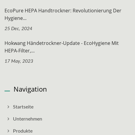
EcoPure HEPA Handtrockner: Revolutionierung Der
Hygiene...
25 Dec, 2024
Hokwang Händetrockner-Update - EcoHygiene Mit
HEPA-Filter,...
17 May, 2023
Navigation
Startseite
Unternehmen
Produkte