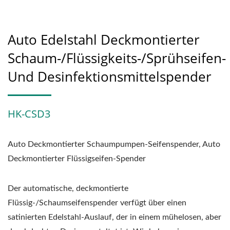
Auto Edelstahl Deckmontierter
Schaum-/Flüssigkeits-/Sprühseifen-
Und Desinfektionsmittelspender
HK-CSD3
Auto Deckmontierter Schaumpumpen-Seifenspender, Auto
Deckmontierter Flüssigseifen-Spender
Der automatische, deckmontierte
Flüssig-/Schaumseifenspender verfügt über einen
satinierten Edelstahl-Auslauf, der in einem mühelosen, aber