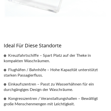
Ideal Für Diese Standorte
Kreuzfahrtschiffe – Spart Platz auf der Theke in
kompakten Waschräumen.
Flughäfen / Bahnhöfe – Hohe Kapazität unterstützt
starken Passagierfluss.
Einkaufszentren – Passt zu Wasserhähnen für ein
durchgängiges Design der Waschräume.
Kongresszentren / Veranstaltungshallen – Bewältigt
große Menschenmengen mit Leichtigkeit.