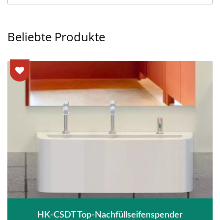
Beliebte Produkte
HK-CSDT Top-Nachfüllseifenspender