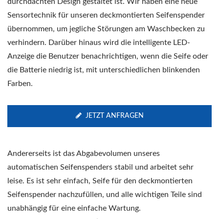
durchdachten Design gestaltet ist. Wir haben eine neue
Sensortechnik für unseren deckmontierten Seifenspender
übernommen, um jegliche Störungen am Waschbecken zu
verhindern. Darüber hinaus wird die intelligente LED-
Anzeige die Benutzer benachrichtigen, wenn die Seife oder
die Batterie niedrig ist, mit unterschiedlichen blinkenden
Farben.
JETZT ANFRAGEN
Andererseits ist das Abgabevolumen unseres
automatischen Seifenspenders stabil und arbeitet sehr
leise. Es ist sehr einfach, Seife für den deckmontierten
Seifenspender nachzufüllen, und alle wichtigen Teile sind
unabhängig für eine einfache Wartung.