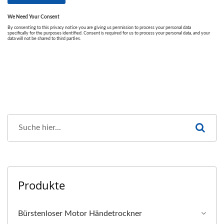
Produkte
Bürstenloser Motor Händetrockner