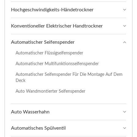
Hochgeschwindigkeits-Händetrockner
Konventioneller Elektrischer Handtrockner
Automatischer Seifenspender
Automatischer Flüssigseifenspender
Automatischer Multifunktionsseifenspender
Automatischer Seifenspender Für Die Montage Auf Dem
Deck
Auto Wandmontierter Seifenspender
Auto Wasserhahn
Automatisches Spülventil