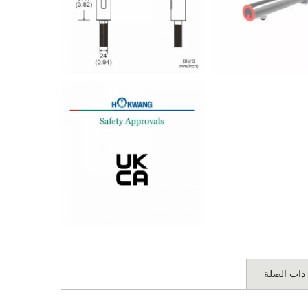
 ذات الصلة