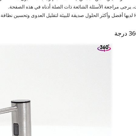
، يرجى مراجعة الأسئلة الشائعة ذات الصلة أدناه في هذه الصفحة.
د الوظائف.