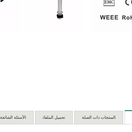
المنتجات ذات الصلة
تحميل الملفات
الأسئلة الشائعة