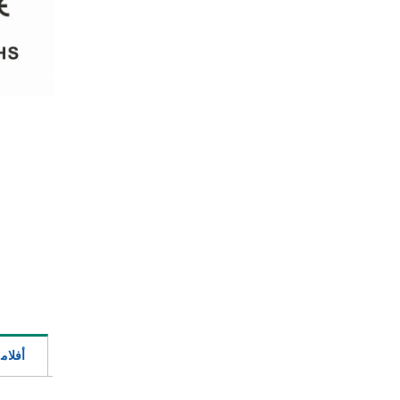
أفلام