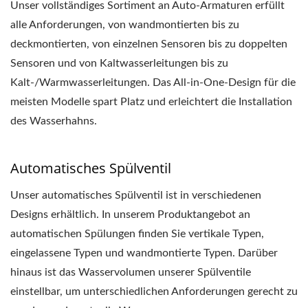
Unser vollständiges Sortiment an Auto-Armaturen erfüllt
alle Anforderungen, von wandmontierten bis zu
deckmontierten, von einzelnen Sensoren bis zu doppelten
Sensoren und von Kaltwasserleitungen bis zu
Kalt-/Warmwasserleitungen. Das All-in-One-Design für die
meisten Modelle spart Platz und erleichtert die Installation
des Wasserhahns.
Automatisches Spülventil
Unser automatisches Spülventil ist in verschiedenen
Designs erhältlich. In unserem Produktangebot an
automatischen Spülungen finden Sie vertikale Typen,
eingelassene Typen und wandmontierte Typen. Darüber
hinaus ist das Wasservolumen unserer Spülventile
einstellbar, um unterschiedlichen Anforderungen gerecht zu