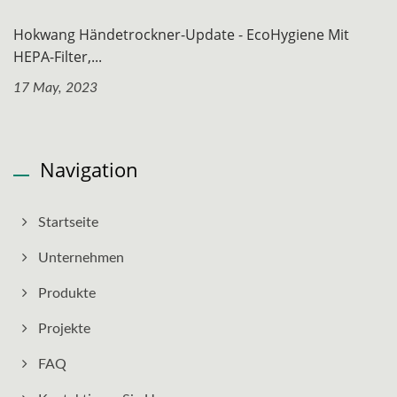
Hokwang Händetrockner-Update - EcoHygiene Mit
HEPA-Filter,...
17 May, 2023
Navigation
Startseite
Unternehmen
Produkte
Projekte
FAQ