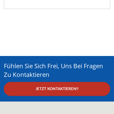
Fühlen Sie Sich Frei, Uns Bei Fragen
Zu Kontaktieren
JETZT KONTAKTIEREN!!