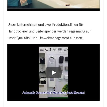
Unser Unternehmen und zwei Produktionslinien für
Handtrockner und Seifenspender werden regelmäßig auf
unser Qualitäts- und Umweltmanagement auditiert.
Unser Unternehmen und zwei Pr