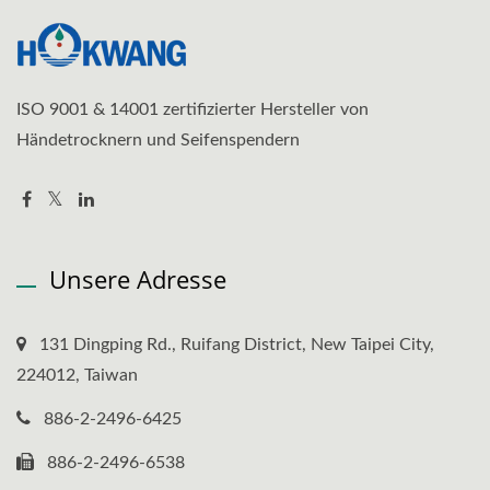
ISO 9001 & 14001 zertifizierter Hersteller von
Händetrocknern und Seifenspendern
Unsere Adresse
131 Dingping Rd., Ruifang District, New Taipei City,
224012, Taiwan
886-2-2496-6425
886-2-2496-6538