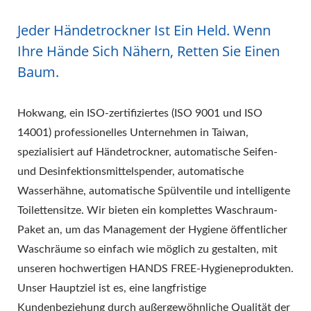
Jeder Händetrockner Ist Ein Held. Wenn
Ihre Hände Sich Nähern, Retten Sie Einen
Baum.
Hokwang, ein ISO-zertifiziertes (ISO 9001 und ISO
14001) professionelles Unternehmen in Taiwan,
spezialisiert auf Händetrockner, automatische Seifen-
und Desinfektionsmittelspender, automatische
Wasserhähne, automatische Spülventile und intelligente
Toilettensitze. Wir bieten ein komplettes Waschraum-
Paket an, um das Management der Hygiene öffentlicher
Waschräume so einfach wie möglich zu gestalten, mit
unseren hochwertigen HANDS FREE-Hygieneprodukten.
Unser Hauptziel ist es, eine langfristige
Kundenbeziehung durch außergewöhnliche Qualität der