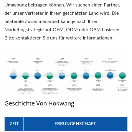
Umgebung beitragen können. Wir suchen einen Partner,
der unser Vertreter in Ihrem geschätzten Land wird. Die
bilaterale Zusammenarbeit kann je nach Ihrer
Marketingstrategie auf OEM, ODM oder OBM basieren.
Bitte kontaktieren Sie uns für weitere Informationen.
Geschichte Von Hokwang
ZEIT
ERRUNGENSCHAFT