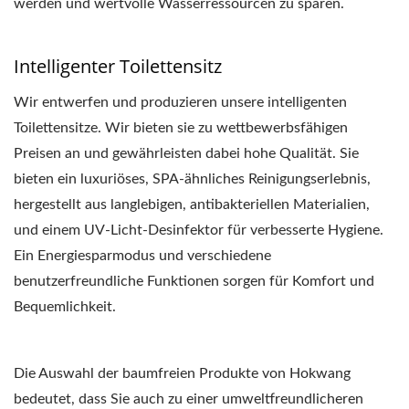
werden und wertvolle Wasserressourcen zu sparen.
Intelligenter Toilettensitz
Wir entwerfen und produzieren unsere intelligenten
Toilettensitze. Wir bieten sie zu wettbewerbsfähigen
Preisen an und gewährleisten dabei hohe Qualität. Sie
bieten ein luxuriöses, SPA-ähnliches Reinigungserlebnis,
hergestellt aus langlebigen, antibakteriellen Materialien,
und einem UV-Licht-Desinfektor für verbesserte Hygiene.
Ein Energiesparmodus und verschiedene
benutzerfreundliche Funktionen sorgen für Komfort und
Bequemlichkeit.
Die Auswahl der baumfreien Produkte von Hokwang
bedeutet, dass Sie auch zu einer umweltfreundlicheren