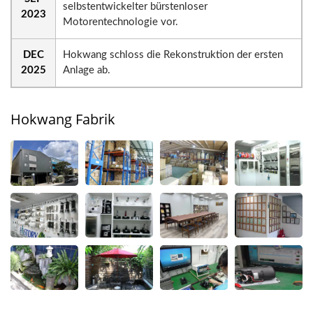
selbstentwickelter bürstenloser
2023
Motorentechnologie vor.
DEC
Hokwang schloss die Rekonstruktion der ersten
2025
Anlage ab.
Hokwang Fabrik