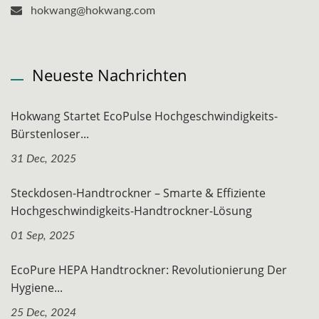
hokwang@hokwang.com
Neueste Nachrichten
Hokwang Startet EcoPulse Hochgeschwindigkeits-
Bürstenloser...
31 Dec, 2025
Steckdosen-Handtrockner – Smarte & Effiziente
Hochgeschwindigkeits-Handtrockner-Lösung
01 Sep, 2025
EcoPure HEPA Handtrockner: Revolutionierung Der
Hygiene...
25 Dec, 2024