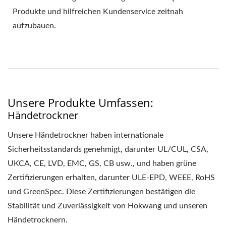
Produkte und hilfreichen Kundenservice zeitnah
aufzubauen.
Unsere Produkte Umfassen:
Händetrockner
Unsere Händetrockner haben internationale
Sicherheitsstandards genehmigt, darunter UL/CUL, CSA,
UKCA, CE, LVD, EMC, GS, CB usw., und haben grüne
Zertifizierungen erhalten, darunter ULE-EPD, WEEE, RoHS
und GreenSpec. Diese Zertifizierungen bestätigen die
Stabilität und Zuverlässigkeit von Hokwang und unseren
Händetrocknern.