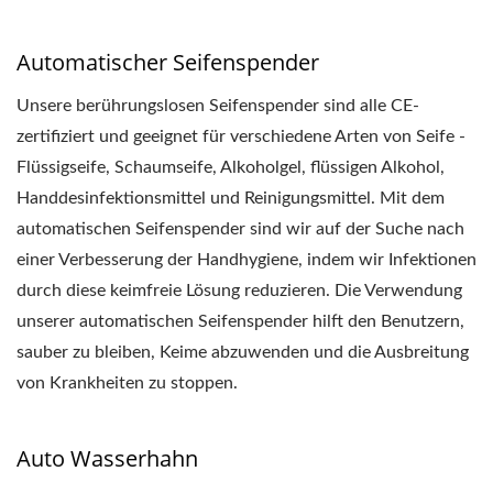
Automatischer Seifenspender
Unsere berührungslosen Seifenspender sind alle CE-
zertifiziert und geeignet für verschiedene Arten von Seife -
Flüssigseife, Schaumseife, Alkoholgel, flüssigen Alkohol,
Handdesinfektionsmittel und Reinigungsmittel. Mit dem
automatischen Seifenspender sind wir auf der Suche nach
einer Verbesserung der Handhygiene, indem wir Infektionen
durch diese keimfreie Lösung reduzieren. Die Verwendung
unserer automatischen Seifenspender hilft den Benutzern,
sauber zu bleiben, Keime abzuwenden und die Ausbreitung
von Krankheiten zu stoppen.
Auto Wasserhahn