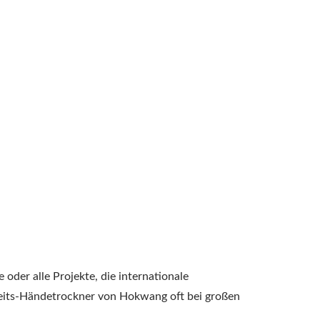
oder alle Projekte, die internationale
eits-Händetrockner von Hokwang oft bei großen