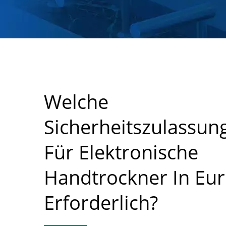
Welche
Sicherheitszulassun
Für Elektronische
Handtrockner In Eu
Erforderlich?