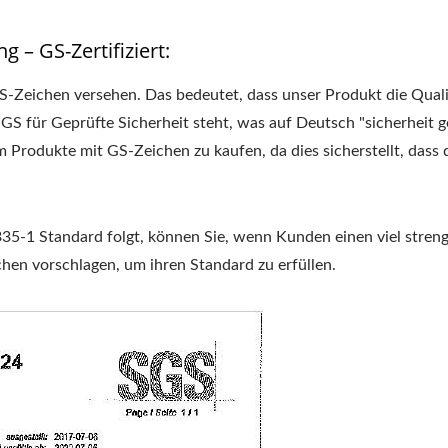
– GS-Zertifiziert:
S-Zeichen versehen. Das bedeutet, dass unser Produkt die Qual
 GS für Geprüfte Sicherheit steht, was auf Deutsch "sicherheit g
m Produkte mit GS-Zeichen zu kaufen, da dies sicherstellt, dass 
5-1 Standard folgt, können Sie, wenn Kunden einen viel streng
en vorschlagen, um ihren Standard zu erfüllen.