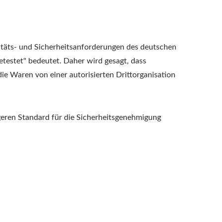
itäts- und Sicherheitsanforderungen des deutschen
etestet" bedeutet. Daher wird gesagt, dass
die Waren von einer autorisierten Drittorganisation
eren Standard für die Sicherheitsgenehmigung