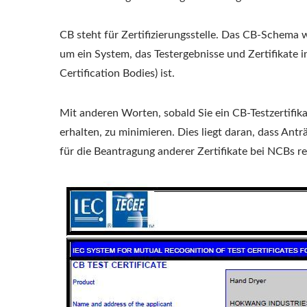
CB steht für Zertifizierungsstelle. Das CB-Schema w
um ein System, das Testergebnisse und Zertifikate i
Certification Bodies) ist.
Mit anderen Worten, sobald Sie ein CB-Testzertifikat
erhalten, zu minimieren. Dies liegt daran, dass An
für die Beantragung anderer Zertifikate bei NCBs re