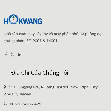
Nhà sản xuất máy sấy tay và máy phân phối xà phòng đạt
chứng nhận ISO 9001 & 14001
Địa Chỉ Của Chúng Tôi
131 Dingping Rd., Ruifang District, New Taipei City,
224012, Taiwan
886-2-2496-6425