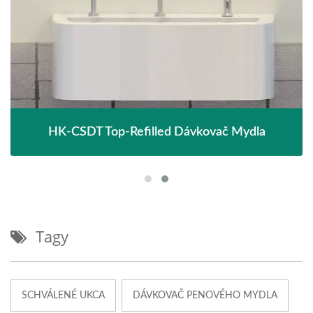
HK-CSDT Top-Refilled Dávkovač Mydla
Tagy
SCHVÁLENÉ UKCA
DÁVKOVAČ PENOVÉHO MYDLA