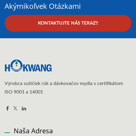
Akýmikoľvek Otázkami
KONTAKTUJTE NÁS TERAZ!!
Výrobca sušičiek rúk a dávkovačov mydla s certifikátom
ISO 9001 a 14001
Naša Adresa