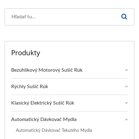
Produkty
Bezuhlíkový Motorový Sušič Rúk
Rýchly Sušič Rúk
Klasický Elektrický Sušič Rúk
Automatický Dávkovač Mydla
Automatický Dávkovač Tekutého Mydla