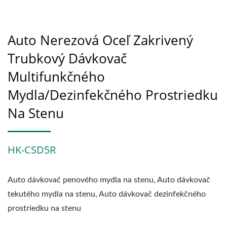
Auto Nerezová Oceľ Zakrivený
Trubkový Dávkovač
Multifunkčného
Mydla/dezinfekčného Prostriedku
Na Stenu
HK-CSD5R
Auto dávkovač penového mydla na stenu, Auto dávkovač
tekutého mydla na stenu, Auto dávkovač dezinfekčného
prostriedku na stenu