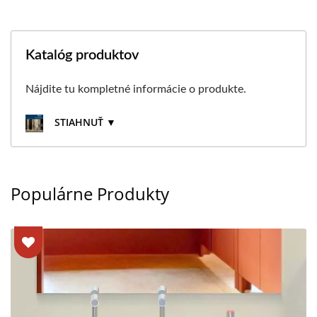
Katalóg produktov
Nájdite tu kompletné informácie o produkte.
STIAHNUŤ ▼
Populárne Produkty