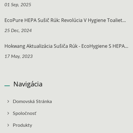
01 Sep, 2025
EcoPure HEPA Sušič Rúk: Revolúcia V Hygiene Toaliet...
25 Dec, 2024
Hokwang Aktualizácia Sušiča Rúk - EcoHygiene S HEPA...
17 May, 2023
Navigácia
Domovská Stránka
Spoločnosť
Produkty