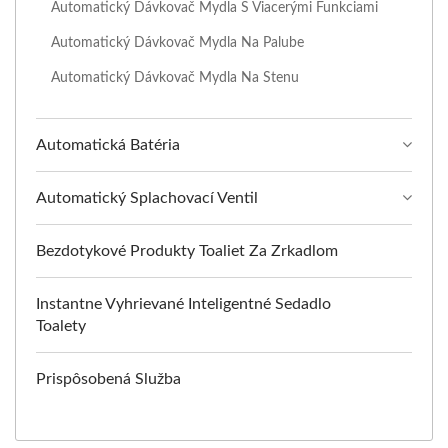
Automatický Dávkovač Mydla S Viacerými Funkciami
Automatický Dávkovač Mydla Na Palube
Automatický Dávkovač Mydla Na Stenu
Automatická Batéria
Automatický Splachovací Ventil
Bezdotykové Produkty Toaliet Za Zrkadlom
Instantne Vyhrievané Inteligentné Sedadlo
Toalety
Prispôsobená Služba